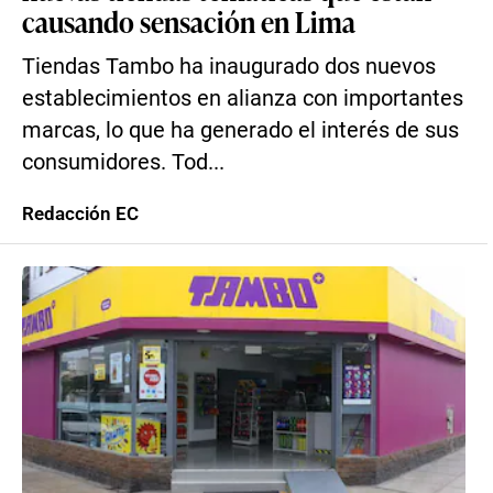
causando sensación en Lima
Tiendas Tambo ha inaugurado dos nuevos
establecimientos en alianza con importantes
marcas, lo que ha generado el interés de sus
consumidores. Tod...
Redacción EC