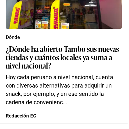
Dónde
¿Dónde ha abierto Tambo sus nuevas
tiendas y cuántos locales ya suma a
nivel nacional?
Hoy cada peruano a nivel nacional, cuenta
con diversas alternativas para adquirir un
snack, por ejemplo, y en ese sentido la
cadena de convenienc...
Redacción EC