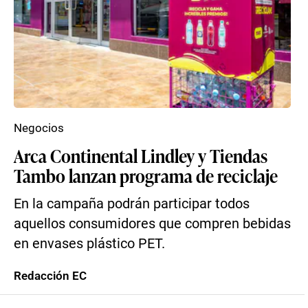
Negocios
Arca Continental Lindley y Tiendas
Tambo lanzan programa de reciclaje
En la campaña podrán participar todos
aquellos consumidores que compren bebidas
en envases plástico PET.
Redacción EC