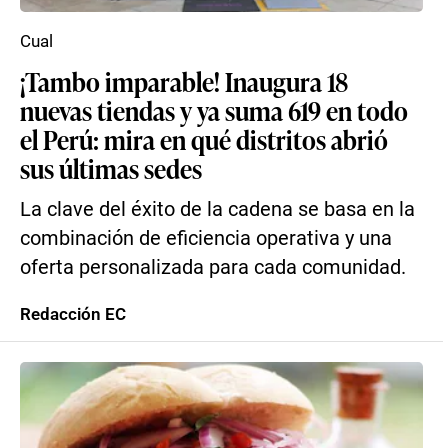
Cual
¡Tambo imparable! Inaugura 18
nuevas tiendas y ya suma 619 en todo
el Perú: mira en qué distritos abrió
sus últimas sedes
La clave del éxito de la cadena se basa en la
combinación de eficiencia operativa y una
oferta personalizada para cada comunidad.
Redacción EC