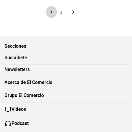
1
2
Secciones
Suscríbete
Newsletters
Acerca de El Comercio
Grupo El Comercio
Videos
Podcast