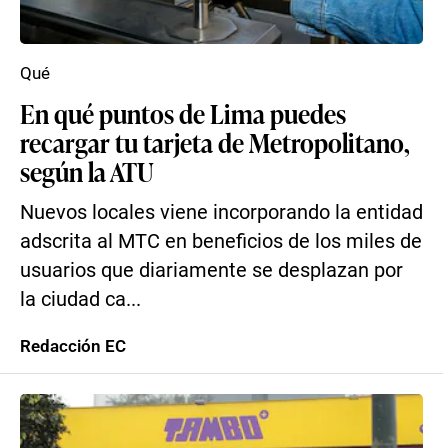
Qué
En qué puntos de Lima puedes
recargar tu tarjeta de Metropolitano,
según la ATU
Nuevos locales viene incorporando la entidad
adscrita al MTC en beneficios de los miles de
usuarios que diariamente se desplazan por
la ciudad ca...
Redacción EC