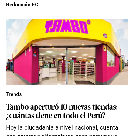
Redacción EC
Trends
Tambo aperturó 10 nuevas tiendas:
¿cuántas tiene en todo el Perú?
Hoy la ciudadanía a nivel nacional, cuenta