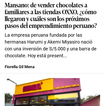
Mansano: de vender chocolates a
familiares a las tiendas OXXO, ¿cómo
llegaron y cuáles son los próximos
pasos del emprendimiento peruano?
La empresa peruana fundada por las
hermanas Harumi y Akemi Miyasiro nació
con una inversión de S/5.000 y una barra de
chocolate. Hoy está present...
Fiorella Gil Mena