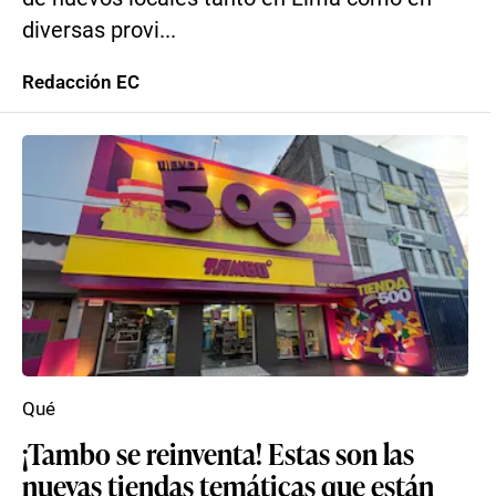
diversas provi...
Redacción EC
Qué
¡Tambo se reinventa! Estas son las
nuevas tiendas temáticas que están