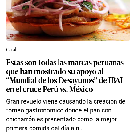
Cual
Estas son todas las marcas peruanas
que han mostrado su apoyo al
“Mundial de los Desayunos” de IBAI
en el cruce Perú vs. México
Gran revuelo viene causando la creación de
torneo gastronómico donde el pan con
chicharrón es presentado como la mejor
primera comida del día a n...