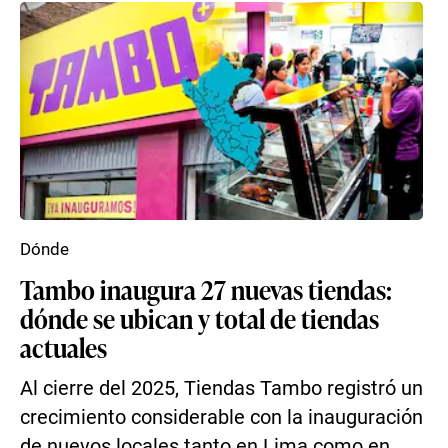
Dónde
Tambo inaugura 27 nuevas tiendas:
dónde se ubican y total de tiendas
actuales
Al cierre del 2025, Tiendas Tambo registró un
crecimiento considerable con la inauguración
de nuevos locales tanto en Lima como en