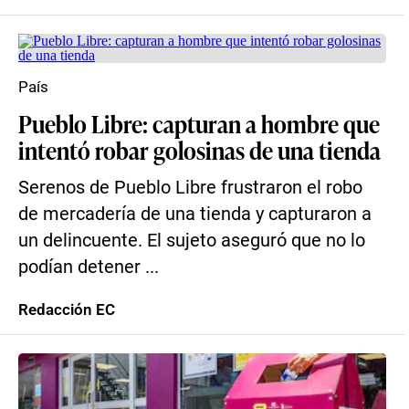
País
Pueblo Libre: capturan a hombre que
intentó robar golosinas de una tienda
Serenos de Pueblo Libre frustraron el robo
de mercadería de una tienda y capturaron a
un delincuente. El sujeto aseguró que no lo
podían detener ...
Redacción EC