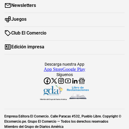
Newsletters
Juegos
Club El Comercio
Edición impresa
Descarga nuestra App
App Store
Google Play
Síguenos
Miembro del Grupo de Diarios América
Empresa Editora El Comercio. Calle Paracas #532, Pueblo Libre. Copyright ©
Elcomercio.pe. Grupo El Comercio — Todos los derechos reservados
Miembro del Grupo de Diarios América