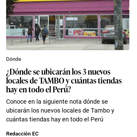
Dónde
¿Dónde se ubicarán los 3 nuevos
locales de TAMBO y cuántas tiendas
hay en todo el Perú?
Conoce en la siguiente nota dónde se
ubicarán los nuevos locales de Tambo y
cuántas tiendas hay en todo el Perú
Redacción EC