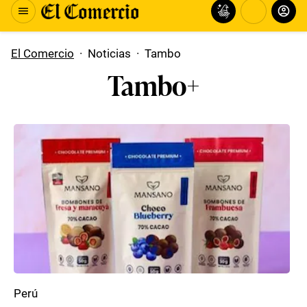
El Comercio
·
Noticias
·
Tambo
Tambo+
Perú