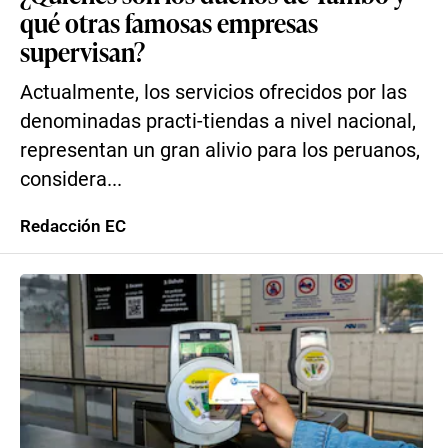
qué otras famosas empresas
supervisan?
Actualmente, los servicios ofrecidos por las
denominadas practi-tiendas a nivel nacional,
representan un gran alivio para los peruanos,
considera...
Redacción EC