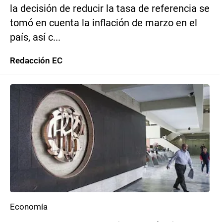
la decisión de reducir la tasa de referencia se
tomó en cuenta la inflación de marzo en el
país, así c...
Redacción EC
Economía