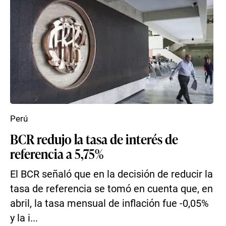
Perú
BCR redujo la tasa de interés de
referencia a 5,75%
El BCR señaló que en la decisión de reducir la
tasa de referencia se tomó en cuenta que, en
abril, la tasa mensual de inflación fue -0,05%
y la i...