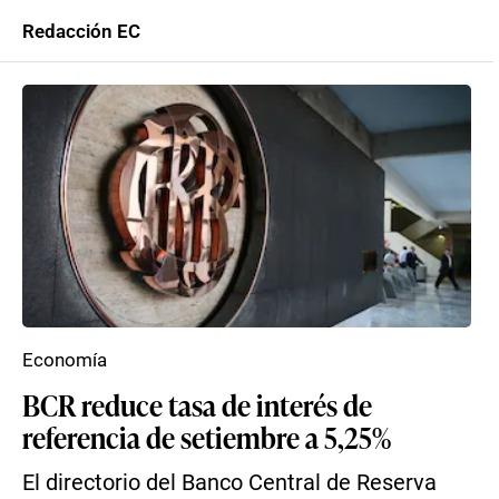
Redacción EC
Economía
BCR reduce tasa de interés de
referencia de setiembre a 5,25%
El directorio del Banco Central de Reserva