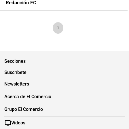
Redacción EC
1
Secciones
Suscríbete
Newsletters
Acerca de El Comercio
Grupo El Comercio
Videos