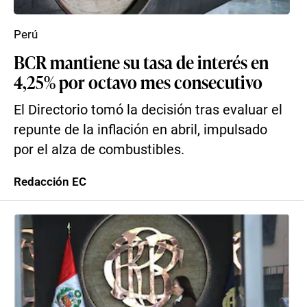
Perú
BCR mantiene su tasa de interés en
4,25% por octavo mes consecutivo
El Directorio tomó la decisión tras evaluar el
repunte de la inflación en abril, impulsado
por el alza de combustibles.
Redacción EC