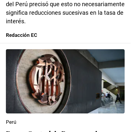
del Perú precisó que esto no necesariamente
significa reducciones sucesivas en la tasa de
interés.
Redacción EC
Perú