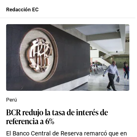
Redacción EC
Perú
BCR redujo la tasa de interés de
referencia a 6%
El Banco Central de Reserva remarcó que en