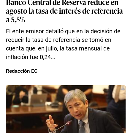
Banco Central de Reserva reduce en
agosto la tasa de interés de referencia
a 5,5%
El ente emisor detalló que en la decisión de
reducir la tasa de referencia se tomó en
cuenta que, en julio, la tasa mensual de
inflación fue 0,24...
Redacción EC