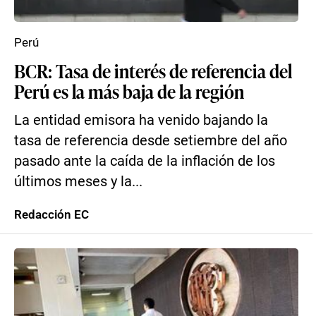
Perú
BCR: Tasa de interés de referencia del
Perú es la más baja de la región
La entidad emisora ha venido bajando la
tasa de referencia desde setiembre del año
pasado ante la caída de la inflación de los
últimos meses y la...
Redacción EC