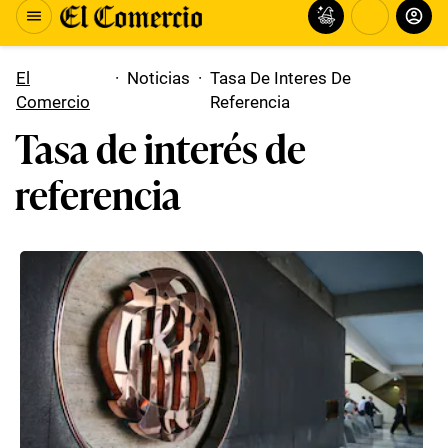
El
·
Noticias
·
Tasa De Interes De
Comercio
Referencia
Tasa de interés de
referencia