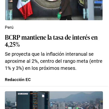
Perú
BCRP mantiene la tasa de interés en
4,25%
Se proyecta que la inflación interanual se
aproxime al 2%, centro del rango meta (entre
1% y 3%) en los próximos meses.
Redacción EC