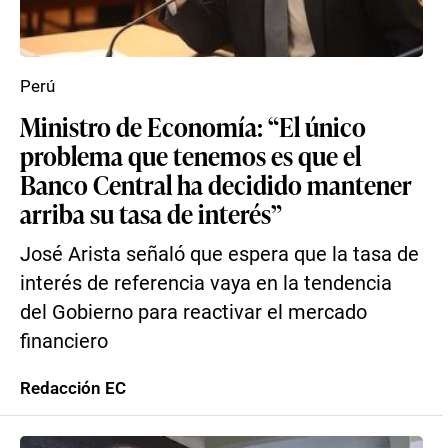
Perú
Ministro de Economía: “El único
problema que tenemos es que el
Banco Central ha decidido mantener
arriba su tasa de interés”
José Arista señaló que espera que la tasa de
interés de referencia vaya en la tendencia
del Gobierno para reactivar el mercado
financiero
Redacción EC