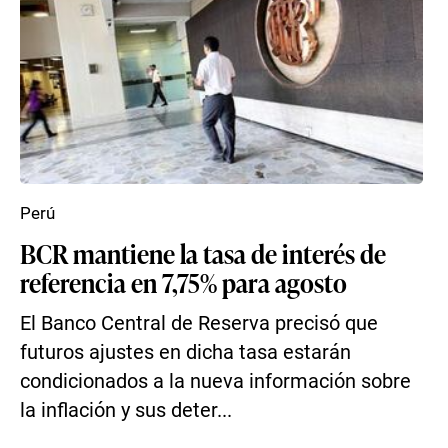
Perú
BCR mantiene la tasa de interés de
referencia en 7,75% para agosto
El Banco Central de Reserva precisó que
futuros ajustes en dicha tasa estarán
condicionados a la nueva información sobre
la inflación y sus deter...