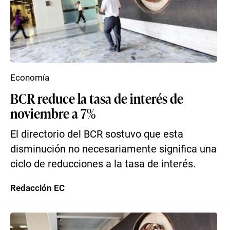
Economía
BCR reduce la tasa de interés de
noviembre a 7%
El directorio del BCR sostuvo que esta
disminución no necesariamente significa una
ciclo de reducciones a la tasa de interés.
Redacción EC