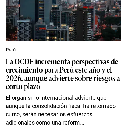
Perú
La OCDE incrementa perspectivas de
crecimiento para Perú este año y el
2026, aunque advierte sobre riesgos a
corto plazo
El organismo internacional advierte que,
aunque la consolidación fiscal ha retomado
curso, serán necesarios esfuerzos
adicionales como una reform...