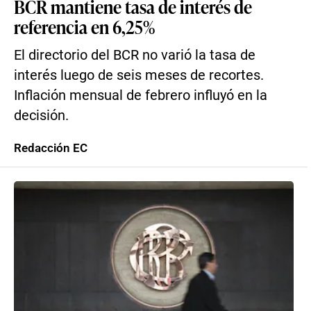
BCR mantiene tasa de interés de
referencia en 6,25%
El directorio del BCR no varió la tasa de
interés luego de seis meses de recortes.
Inflación mensual de febrero influyó en la
decisión.
Redacción EC