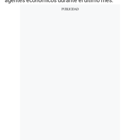
agentes económicos durante el último mes.