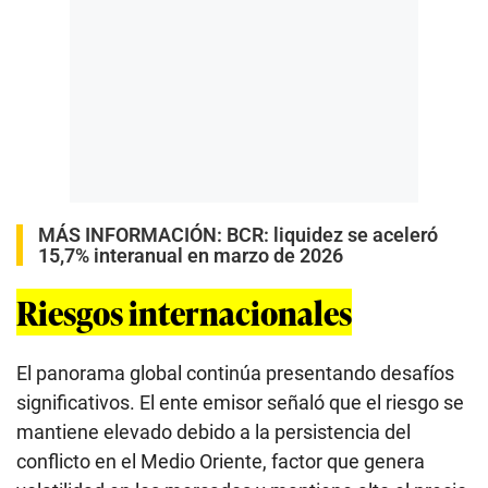
MÁS INFORMACIÓN:
BCR: liquidez se aceleró
15,7% interanual en marzo de 2026
Riesgos internacionales
El panorama global continúa presentando desafíos
significativos. El ente emisor señaló que el riesgo se
mantiene elevado debido a la persistencia del
conflicto en el Medio Oriente, factor que genera