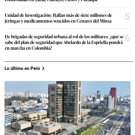
5
Unidad de Investigación: Hallan más de siete millones de
jeringas y medicamentos vencidos en Cenares del Minsa
6
De brigadas de seguridad urbana al rol de los militares: ¿qué se
sabe del plan de seguridad que Abelardo de la Espriella pondrá
en marcha en Colombia?
Lo último en Perú