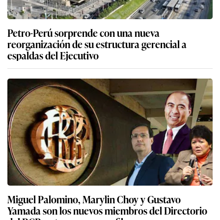
Petro-Perú sorprende con una nueva
reorganización de su estructura gerencial a
espaldas del Ejecutivo
Miguel Palomino, Marylin Choy y Gustavo
Yamada son los nuevos miembros del Directorio