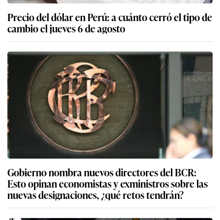
Precio del dólar en Perú: a cuánto cerró el tipo de
cambio el jueves 6 de agosto
Gobierno nombra nuevos directores del BCR:
Esto opinan economistas y exministros sobre las
nuevas designaciones, ¿qué retos tendrán?