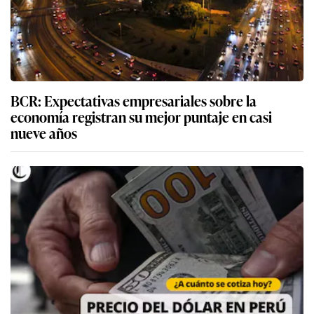
BCR: Expectativas empresariales sobre la
economía registran su mejor puntaje en casi
nueve años