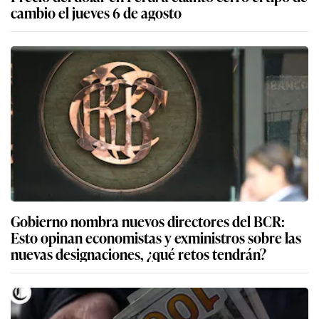
cambio el jueves 6 de agosto
Gobierno nombra nuevos directores del BCR:
Esto opinan economistas y exministros sobre las
nuevas designaciones, ¿qué retos tendrán?