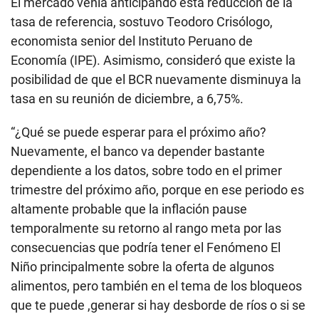
El mercado venía anticipando esta reducción de la
tasa de referencia, sostuvo Teodoro Crisólogo,
economista senior del Instituto Peruano de
Economía (IPE). Asimismo, consideró que existe la
posibilidad de que el BCR nuevamente disminuya la
tasa en su reunión de diciembre, a 6,75%.
“¿Qué se puede esperar para el próximo año?
Nuevamente, el banco va depender bastante
dependiente a los datos, sobre todo en el primer
trimestre del próximo año, porque en ese periodo es
altamente probable que la inflación pause
temporalmente su retorno al rango meta por las
consecuencias que podría tener el Fenómeno El
Niño principalmente sobre la oferta de algunos
alimentos, pero también en el tema de los bloqueos
que te puede ,generar si hay desborde de ríos o si se