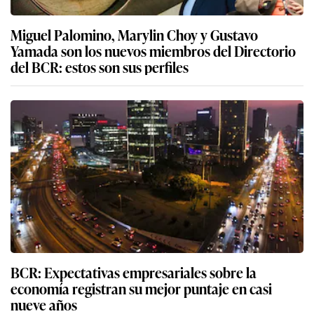
Miguel Palomino, Marylin Choy y Gustavo
Yamada son los nuevos miembros del Directorio
del BCR: estos son sus perfiles
BCR: Expectativas empresariales sobre la
economía registran su mejor puntaje en casi
nueve años