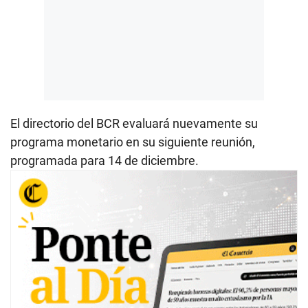
El directorio del BCR evaluará nuevamente su
programa monetario en su siguiente reunión,
programada para 14 de diciembre.