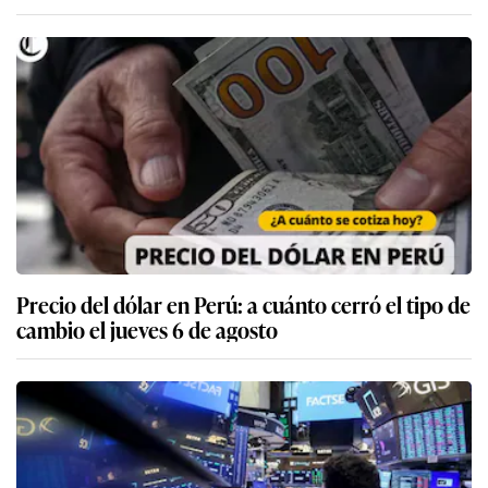
Precio del dólar en Perú: a cuánto cerró el tipo de
cambio el jueves 6 de agosto