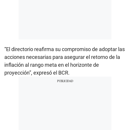
“El directorio reafirma su compromiso de adoptar las
acciones necesarias para asegurar el retorno de la
inflación al rango meta en el horizonte de
proyección”, expresó el BCR.