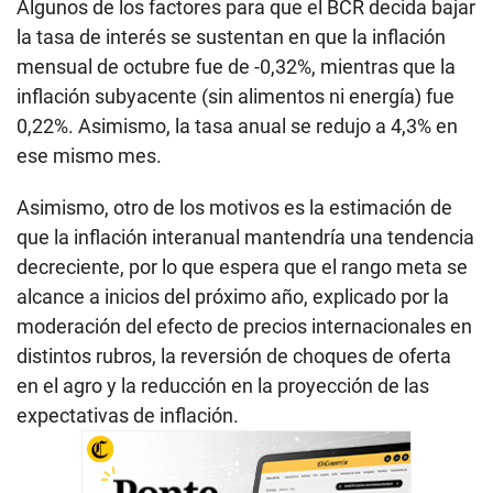
Algunos de los factores para que el BCR decida bajar
la tasa de interés se sustentan en que la inflación
mensual de octubre fue de -0,32%, mientras que la
inflación subyacente (sin alimentos ni energía) fue
0,22%. Asimismo, la tasa anual se redujo a 4,3% en
ese mismo mes.
Asimismo, otro de los motivos es la estimación de
que la inflación interanual mantendría una tendencia
decreciente, por lo que espera que el rango meta se
alcance a inicios del próximo año, explicado por la
moderación del efecto de precios internacionales en
distintos rubros, la reversión de choques de oferta
en el agro y la reducción en la proyección de las
expectativas de inflación.