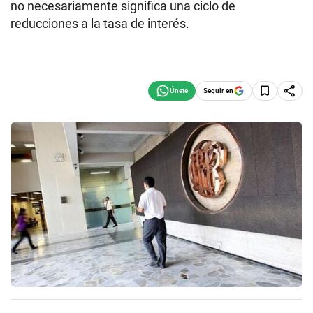
no necesariamente significa una ciclo de
reducciones a la tasa de interés.
Seguir en