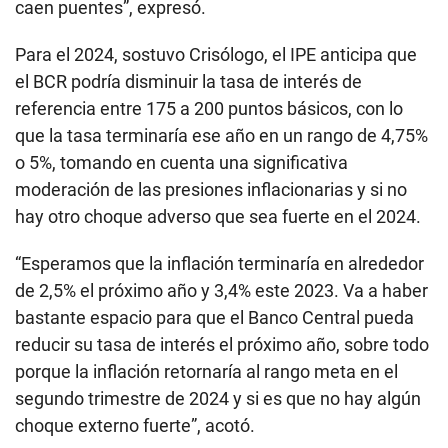
caen puentes”, expresó.
Para el 2024, sostuvo Crisólogo, el IPE anticipa que
el BCR podría disminuir la tasa de interés de
referencia entre 175 a 200 puntos básicos, con lo
que la tasa terminaría ese año en un rango de 4,75%
o 5%, tomando en cuenta una significativa
moderación de las presiones inflacionarias y si no
hay otro choque adverso que sea fuerte en el 2024.
“Esperamos que la inflación terminaría en alrededor
de 2,5% el próximo año y 3,4% este 2023. Va a haber
bastante espacio para que el Banco Central pueda
reducir su tasa de interés el próximo año, sobre todo
porque la inflación retornaría al rango meta en el
segundo trimestre de 2024 y si es que no hay algún
choque externo fuerte”, acotó.