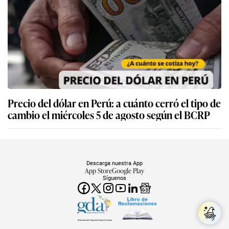
Precio del dólar en Perú: a cuánto cerró el tipo de
cambio el miércoles 5 de agosto según el BCRP
Descarga nuestra App
App Store
Google Play
Síguenos
Miembro del Grupo de Diarios América