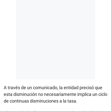
A través de un comunicado, la entidad precisó que
esta disminución no necesariamente implica un ciclo
de continuas disminuciones a la tasa.