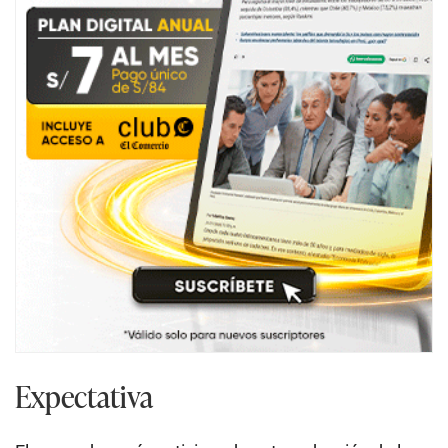
Expectativa