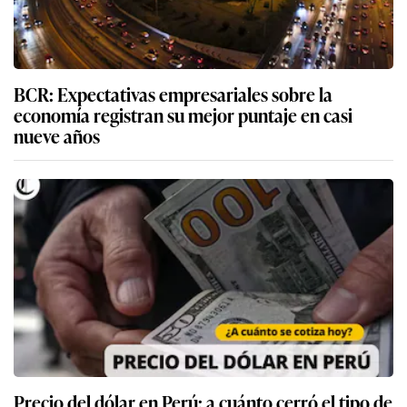
BCR: Expectativas empresariales sobre la
economía registran su mejor puntaje en casi
nueve años
Precio del dólar en Perú: a cuánto cerró el tipo de