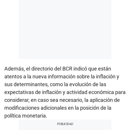
Además, el directorio del BCR indicó que están
atentos a la nueva información sobre la inflación y
sus determinantes, como la evolución de las
expectativas de inflación y actividad económica para
considerar, en caso sea necesario, la aplicación de
modificaciones adicionales en la posición de la
política monetaria.