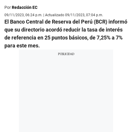
Por
Redacción EC
09/11/2023, 06:24 p.m. | Actualizado 09/11/2023, 07:04 p.m.
El Banco Central de Reserva del Perú (BCR) informó
que su directorio acordó reducir la tasa de interés
de referencia en 25 puntos básicos, de 7,25% a 7%
para este mes.