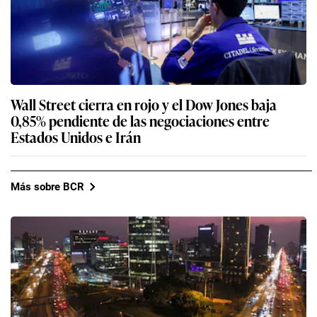
Wall Street cierra en rojo y el Dow Jones baja
0,85% pendiente de las negociaciones entre
Estados Unidos e Irán
Más sobre BCR