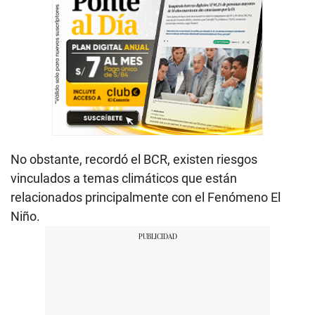
No obstante, recordó el BCR, existen riesgos
vinculados a temas climáticos que están
relacionados principalmente con el Fenómeno El
Niño.