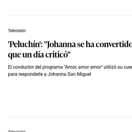
Televisión
'Peluchín': "Johanna se ha convertido
que un día criticó"
El conductor del programa "Amor, amor amor" utilizó su cue
para responderle a Johanna San Miguel