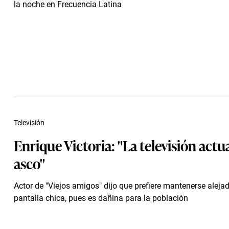
la noche en Frecuencia Latina
Televisión
Enrique Victoria: "La televisión actu
asco"
Actor de "Viejos amigos" dijo que prefiere mantenerse alejad
pantalla chica, pues es dañina para la población