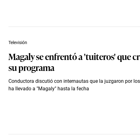
Televisión
Magaly se enfrentó a 'tuiteros' que c
su programa
Conductora discutió con internautas que la juzgaron por los
ha llevado a "Magaly" hasta la fecha