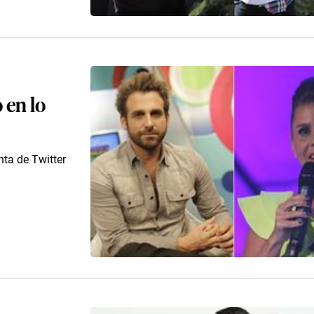
 en lo
nta de Twitter