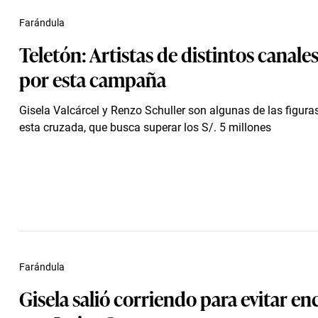
Farándula
Teletón: Artistas de distintos canale
por esta campaña
Gisela Valcárcel y Renzo Schuller son algunas de las figur
esta cruzada, que busca superar los S/. 5 millones
Farándula
Gisela salió corriendo para evitar e