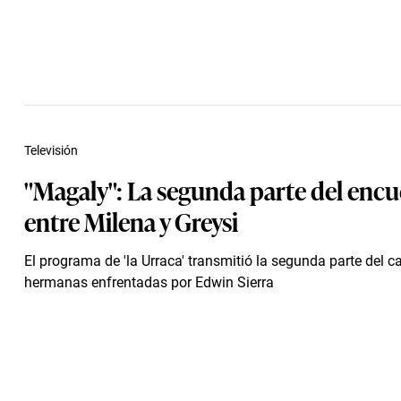
Televisión
"Magaly": La segunda parte del enc
entre Milena y Greysi
El programa de 'la Urraca' transmitió la segunda parte del ca
hermanas enfrentadas por Edwin Sierra