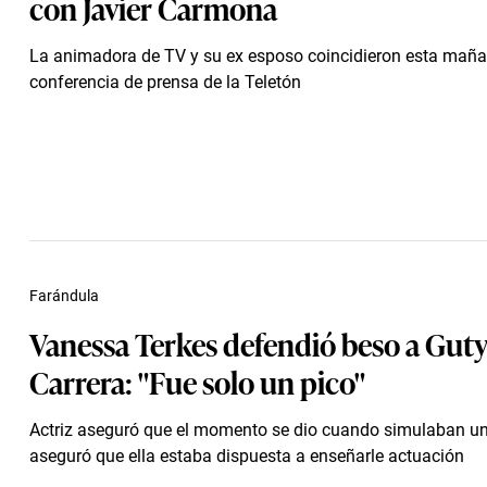
con Javier Carmona
La animadora de TV y su ex esposo coincidieron esta maña
conferencia de prensa de la Teletón
Farándula
Vanessa Terkes defendió beso a Guty
Carrera: "Fue solo un pico"
Actriz aseguró que el momento se dio cuando simulaban u
aseguró que ella estaba dispuesta a enseñarle actuación