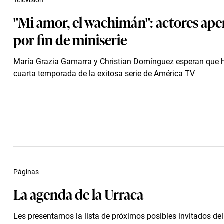
Televisión
"Mi amor, el wachimán": actores ap
por fin de miniserie
María Grazia Gamarra y Christian Domínguez esperan que 
cuarta temporada de la exitosa serie de América TV
Páginas
La agenda de la Urraca
Les presentamos la lista de próximos posibles invitados de