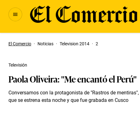
El Comercio
·
Noticias
·
Television 2014
·
2
Televisión
Paola Oliveira: "Me encantó el Perú"
Conversamos con la protagonista de "Rastros de mentiras", 
que se estrena esta noche y que fue grabada en Cusco