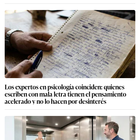
Los expertos en psicología coinciden: quienes
escriben con mala letra tienen el pensamiento
acelerado y no lo hacen por desinterés