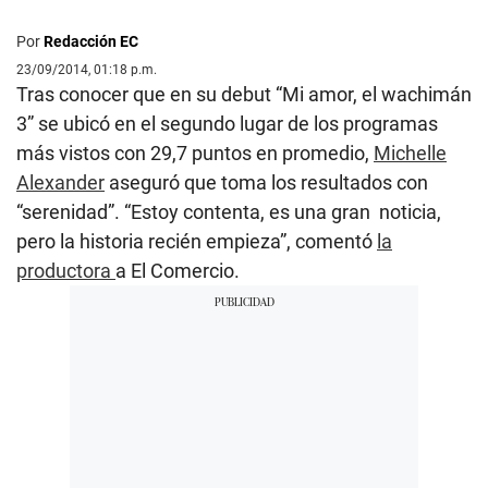
Por
Redacción EC
23/09/2014, 01:18 p.m.
Tras conocer que en su debut “Mi amor, el wachimán
3” se ubicó en el segundo lugar de los programas
más vistos con 29,7 puntos en promedio,
Michelle
Alexander
aseguró que toma los resultados con
“serenidad”. “Estoy contenta, es una gran noticia,
pero la historia recién empieza”, comentó
la
productora
a
El Comercio
.