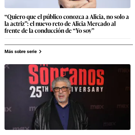
“Quiero que el público conozca a Alicia, no solo a
la actriz”: el nuevo reto de Alicia Mercado al
frente de la conducción de “Yo soy”
Más sobre serie