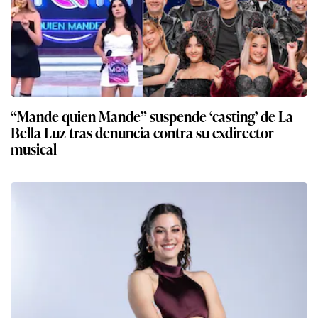
“Mande quien Mande” suspende ‘casting’ de La
Bella Luz tras denuncia contra su exdirector
musical