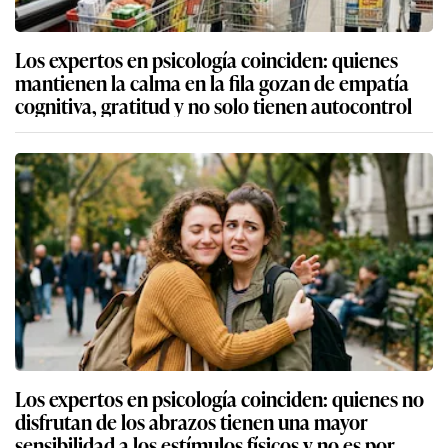
Los expertos en psicología coinciden: quienes
mantienen la calma en la fila gozan de empatía
cognitiva, gratitud y no solo tienen autocontrol
Los expertos en psicología coinciden: quienes no
disfrutan de los abrazos tienen una mayor
sensibilidad a los estímulos físicos y no es por