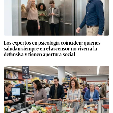
Los expertos en psicología coinciden: quienes
saludan siempre en el ascensor no viven a la
defensiva y tienen apertura social