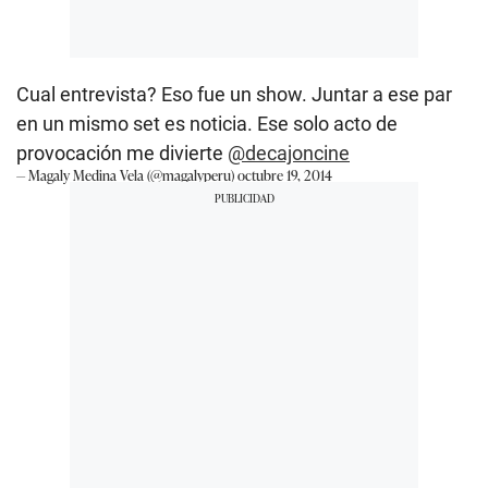
Cual entrevista? Eso fue un show. Juntar a ese par
en un mismo set es noticia. Ese solo acto de
provocación me divierte
@decajoncine
— Magaly Medina Vela (@magalyperu)
octubre 19, 2014