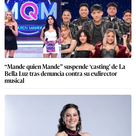
“Mande quien Mande” suspende ‘casting’ de La
Bella Luz tras denuncia contra su exdirector
musical