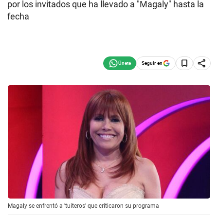
por los invitados que ha llevado a "Magaly" hasta la
fecha
Seguir en
Magaly se enfrentó a 'tuiteros' que criticaron su programa