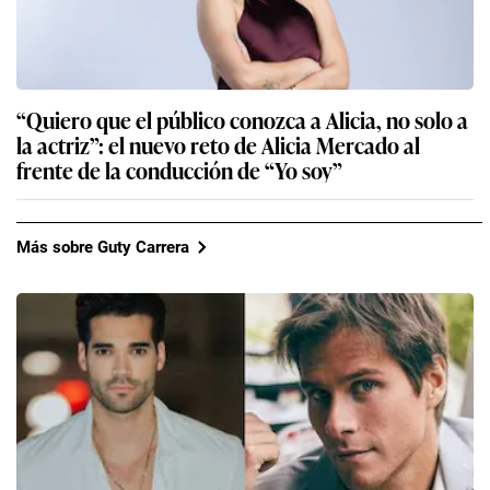
“Quiero que el público conozca a Alicia, no solo a
la actriz”: el nuevo reto de Alicia Mercado al
frente de la conducción de “Yo soy”
Más sobre Guty Carrera