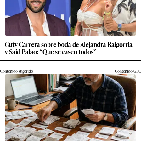
Guty Carrera sobre boda de Alejandra Baigorria
y Said Palao: “Que se casen todos”
Contenido sugerido
Contenido
GEC