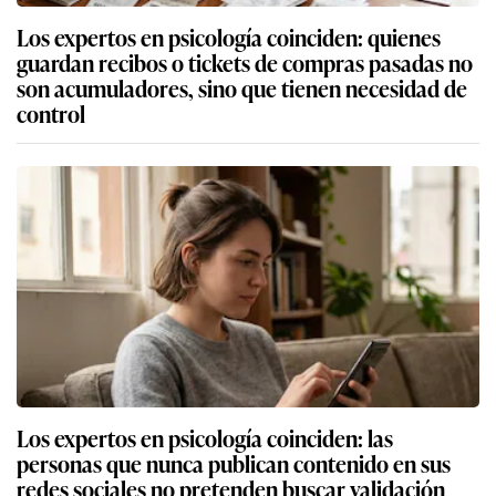
Los expertos en psicología coinciden: quienes
guardan recibos o tickets de compras pasadas no
son acumuladores, sino que tienen necesidad de
control
Los expertos en psicología coinciden: las
personas que nunca publican contenido en sus
redes sociales no pretenden buscar validación