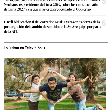
5
Neuhaus, expresidente de Lima 2019, sobre los retos a un año
de Lima 2027 y en qué más está preocupado el Gobierno
6
Carril bidireccional del corredor Azul: Las razones detrás de la
postergación del cambio de sentido de la Av. Arequipa por parte
de la ATU
Lo último en Televisión