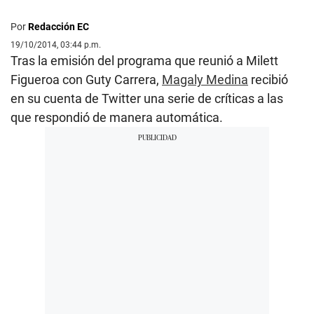
Por
Redacción EC
19/10/2014, 03:44 p.m.
Tras la emisión del programa que reunió a Milett
Figueroa con Guty Carrera,
Magaly Medina
recibió
en su cuenta de Twitter una serie de críticas a las
que respondió de manera automática.