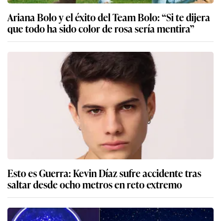
Ariana Bolo y el éxito del Team Bolo: “Si te dijera
que todo ha sido color de rosa sería mentira”
Esto es Guerra: Kevin Díaz sufre accidente tras
saltar desde ocho metros en reto extremo