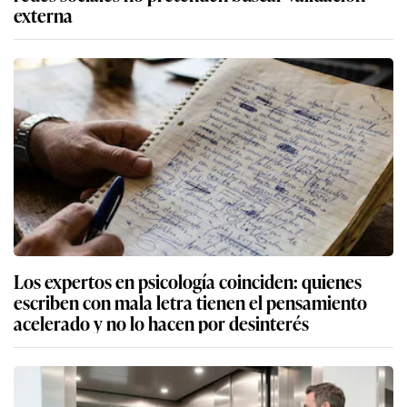
externa
Los expertos en psicología coinciden: quienes
escriben con mala letra tienen el pensamiento
acelerado y no lo hacen por desinterés