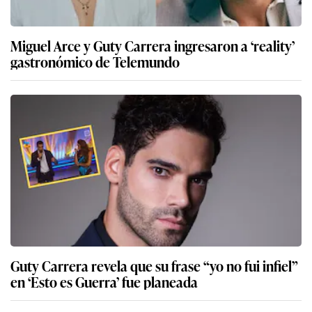
Miguel Arce y Guty Carrera ingresaron a ‘reality’
gastronómico de Telemundo
Guty Carrera revela que su frase “yo no fui infiel”
en ‘Esto es Guerra’ fue planeada