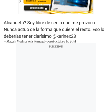
Alcahueta? Soy libre de ser lo que me provoca.
Nunca actuo de la forma que quiere el resto. Eso lo
deberías tener clarísimo
@karinex28
— Magaly Medina Vela (@magalyperu)
octubre 19, 2014