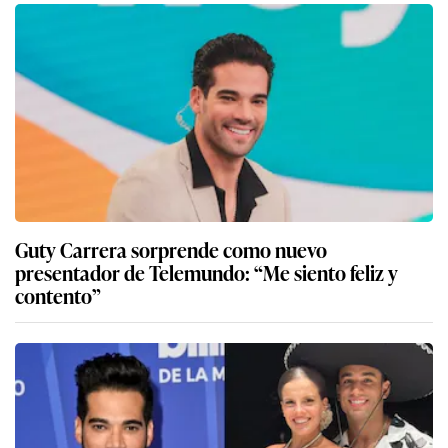
Guty Carrera sorprende como nuevo
presentador de Telemundo: “Me siento feliz y
contento”