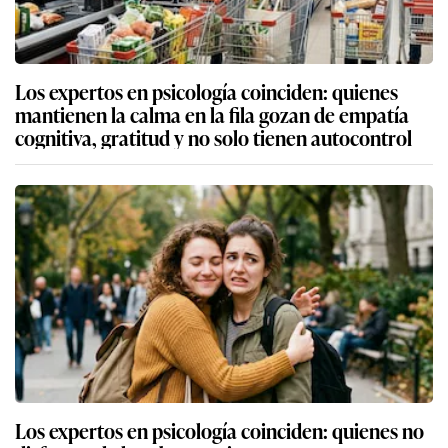
Los expertos en psicología coinciden: quienes
mantienen la calma en la fila gozan de empatía
cognitiva, gratitud y no solo tienen autocontrol
Los expertos en psicología coinciden: quienes no