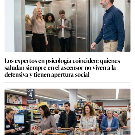
Los expertos en psicología coinciden: quienes
saludan siempre en el ascensor no viven a la
defensiva y tienen apertura social