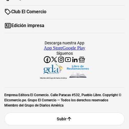
Club El Comercio
Edición impresa
Descarga nuestra App
App Store
Google Play
Síguenos
Miembro del Grupo de Diarios América
Empresa Editora El Comercio. Calle Paracas #532, Pueblo Libre. Copyright ©
Elcomercio.pe. Grupo El Comercio — Todos los derechos reservados
Miembro del Grupo de Diarios América
Subir