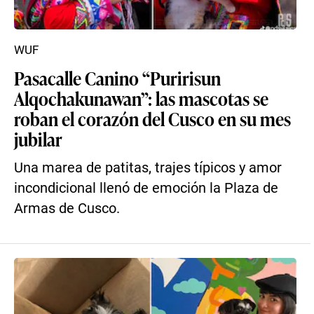
WUF
Pasacalle Canino “Puririsun
Alqochakunawan”: las mascotas se
roban el corazón del Cusco en su mes
jubilar
Una marea de patitas, trajes típicos y amor
incondicional llenó de emoción la Plaza de
Armas de Cusco.