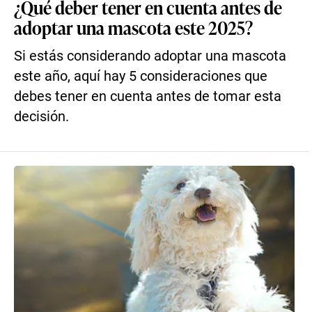
¿Qué deber tener en cuenta antes de
adoptar una mascota este 2025?
Si estás considerando adoptar una mascota
este año, aquí hay 5 consideraciones que
debes tener en cuenta antes de tomar esta
decisión.