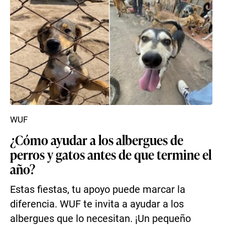
WUF
¿Cómo ayudar a los albergues de
perros y gatos antes de que termine el
año?
Estas fiestas, tu apoyo puede marcar la
diferencia. WUF te invita a ayudar a los
albergues que lo necesitan. ¡Un pequeño