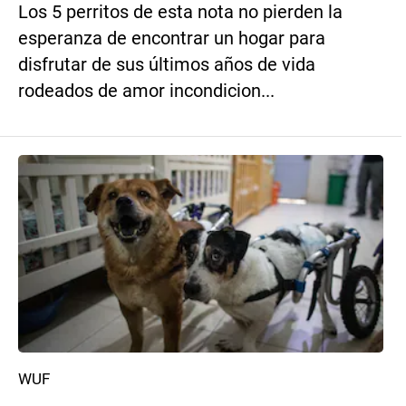
Los 5 perritos de esta nota no pierden la
esperanza de encontrar un hogar para
disfrutar de sus últimos años de vida
rodeados de amor incondicion...
WUF