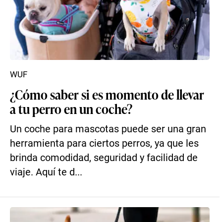
WUF
¿Cómo saber si es momento de llevar
a tu perro en un coche?
Un coche para mascotas puede ser una gran
herramienta para ciertos perros, ya que les
brinda comodidad, seguridad y facilidad de
viaje. Aquí te d...