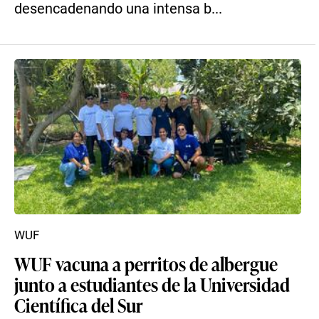
desencadenando una intensa b...
WUF
WUF vacuna a perritos de albergue
junto a estudiantes de la Universidad
Científica del Sur