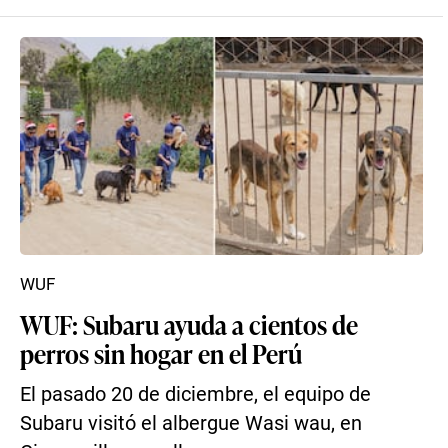
WUF
WUF: Subaru ayuda a cientos de
perros sin hogar en el Perú
El pasado 20 de diciembre, el equipo de
Subaru visitó el albergue Wasi wau, en