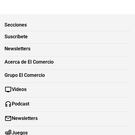
Secciones
Suscríbete
Newsletters
Acerca de El Comercio
Grupo El Comercio
Videos
Podcast
Newsletters
Juegos