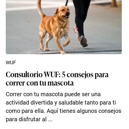
WUF
Consultorio WUF: 5 consejos para
correr con tu mascota
Correr con tu mascota puede ser una
actividad divertida y saludable tanto para ti
como para ella. Aquí tienes algunos consejos
para disfrutar al ...