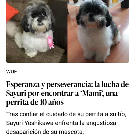
WUF
Esperanza y perseverancia: la lucha de
Sayuri por encontrar a ‘Mami’, una
perrita de 10 años
​Tras confiar el cuidado de su perrita a su tío,
Sayuri Yoshikawa enfrenta la angustiosa
desaparición de su mascota,