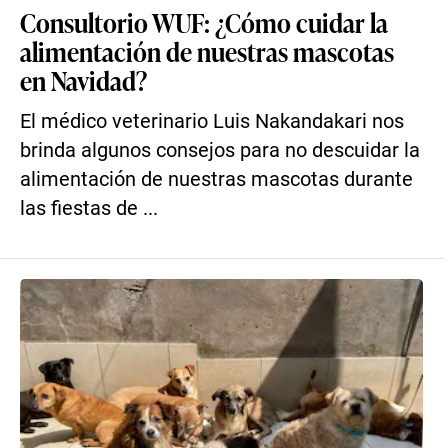
Consultorio WUF: ¿Cómo cuidar la
alimentación de nuestras mascotas
en Navidad?
El médico veterinario Luis Nakandakari nos
brinda algunos consejos para no descuidar la
alimentación de nuestras mascotas durante
las fiestas de ...