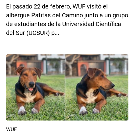
El pasado 22 de febrero, WUF visitó el
albergue Patitas del Camino junto a un grupo
de estudiantes de la Universidad Científica
del Sur (UCSUR) p...
WUF