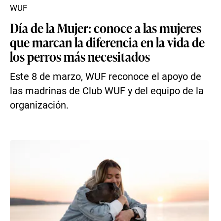
WUF
Día de la Mujer: conoce a las mujeres
que marcan la diferencia en la vida de
los perros más necesitados
Este 8 de marzo, WUF reconoce el apoyo de
las madrinas de Club WUF y del equipo de la
organización.