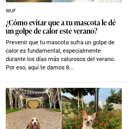
WUF
¿Cómo evitar que a tu mascota le dé
un golpe de calor este verano?
Prevenir que tu mascota sufra un golpe de
calor es fundamental, especialmente
durante los días más calurosos del verano.
Por eso, aquí te damos 8...