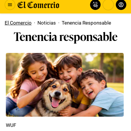
El Comercio
·
Noticias
·
Tenencia Responsable
Tenencia responsable
WUF