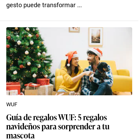
gesto puede transformar ...
WUF
Guía de regalos WUF: 5 regalos
navideños para sorprender a tu
mascota