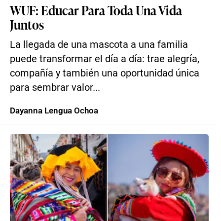
WUF: Educar Para Toda Una Vida
Juntos
La llegada de una mascota a una familia
puede transformar el día a día: trae alegría,
compañía y también una oportunidad única
para sembrar valor...
Dayanna Lengua Ochoa