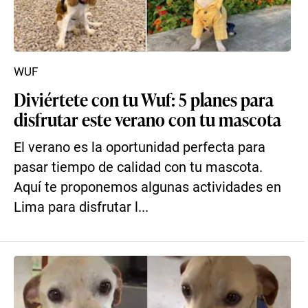
WUF
Diviértete con tu Wuf: 5 planes para
disfrutar este verano con tu mascota
El verano es la oportunidad perfecta para
pasar tiempo de calidad con tu mascota.
Aquí te proponemos algunas actividades en
Lima para disfrutar l...