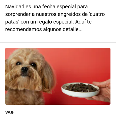
Navidad es una fecha especial para
sorprender a nuestros engreídos de ‘cuatro
patas’ con un regalo especial. Aquí te
recomendamos algunos detalle...
WUF