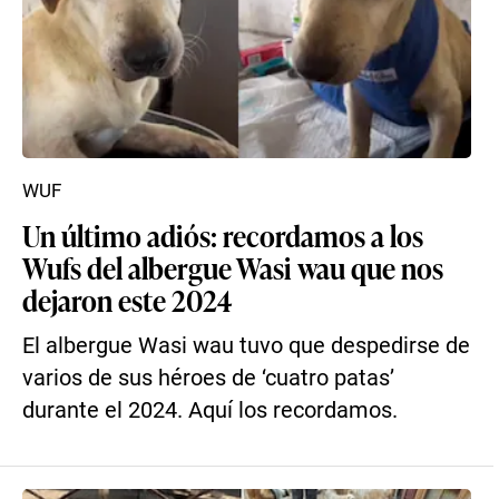
WUF
Un último adiós: recordamos a los
Wufs del albergue Wasi wau que nos
dejaron este 2024
El albergue Wasi wau tuvo que despedirse de
varios de sus héroes de ‘cuatro patas’
durante el 2024. Aquí los recordamos.