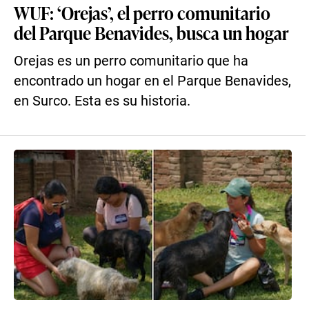
WUF: ‘Orejas’, el perro comunitario
del Parque Benavides, busca un hogar
Orejas es un perro comunitario que ha
encontrado un hogar en el Parque Benavides,
en Surco. Esta es su historia.