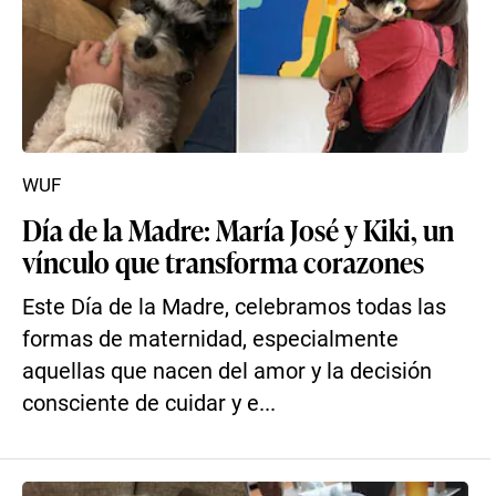
WUF
Día de la Madre: María José y Kiki, un
vínculo que transforma corazones
Este Día de la Madre, celebramos todas las
formas de maternidad, especialmente
aquellas que nacen del amor y la decisión
consciente de cuidar y e...