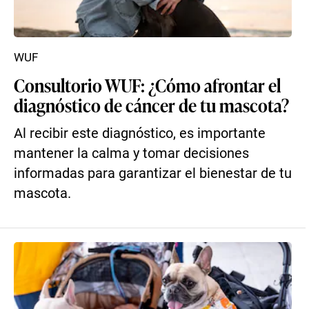
WUF
Consultorio WUF: ¿Cómo afrontar el
diagnóstico de cáncer de tu mascota?
Al recibir este diagnóstico, es importante
mantener la calma y tomar decisiones
informadas para garantizar el bienestar de tu
mascota.