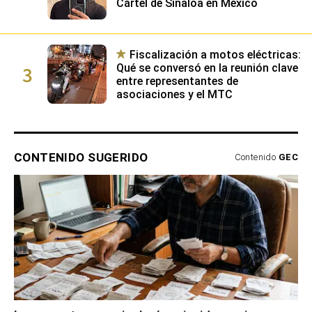
Cártel de Sinaloa en México
Fiscalización a motos eléctricas:
3
Qué se conversó en la reunión clave
entre representantes de
asociaciones y el MTC
CONTENIDO SUGERIDO
Contenido
GEC