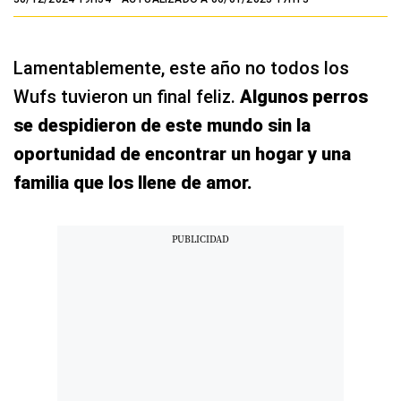
Lamentablemente, este año no todos los
Wufs tuvieron un final feliz.
Algunos perros
se despidieron de este mundo sin la
oportunidad de encontrar un hogar y una
familia que los llene de amor.