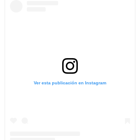
Ver esta publicación en Instagram