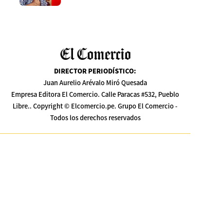
DIRECTOR PERIODÍSTICO
:
Juan Aurelio Arévalo Miró Quesada
Empresa Editora El Comercio. Calle Paracas #532, Pueblo
Libre.. Copyright © Elcomercio.pe. Grupo El Comercio -
Todos los derechos reservados