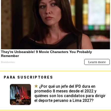
PARA SUSCRIPTORES
¿Por qué un jefe del IPD dura en
promedio 8 meses desde el 2022 y
quiénes son los candidatos para dirigir
el deporte peruano a Lima 2027?