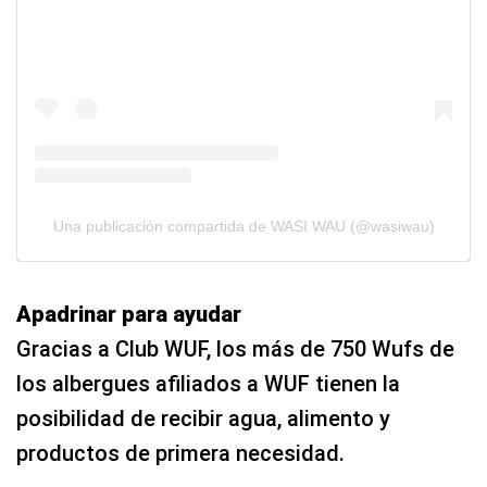
Una publicación compartida de WASI WAU (@wasiwau)
Apadrinar para ayudar
Gracias a Club WUF, los más de 750 Wufs de
los albergues afiliados a WUF tienen la
posibilidad de recibir agua, alimento y
productos de primera necesidad.