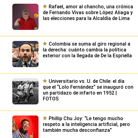
Rafael, amor al chancho, una crónica
de Fernando Vivas sobre López Aliaga y
las elecciones para la Alcaldía de Lima
Colombia se suma al giro regional a
la derecha: cuánto cambia la política
exterior con la llegada de De la Espriella
Universitario vs. U. de Chile: el día
que el “Lolo Fernández” se inauguró con
un partidazo de infarto en 1952 |
FOTOS
Phillip Chu Joy: “Le tengo mucho
respeto a la inteligencia artificial, pero
también mucha desconfianza”