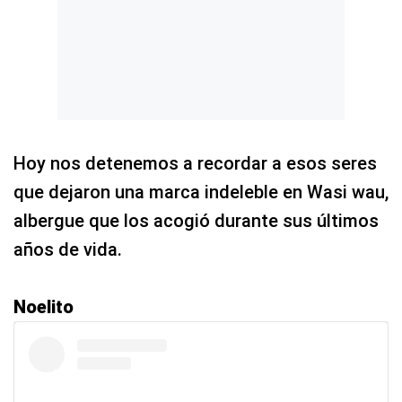
Hoy nos detenemos a recordar a esos seres
que dejaron una marca indeleble en Wasi wau,
albergue que los acogió durante sus últimos
años de vida.
Noelito