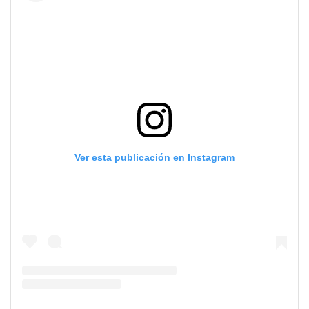
Ver esta publicación en Instagram