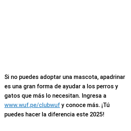
Si no puedes adoptar una mascota, apadrinar
es una gran forma de ayudar a los perros y
gatos que más lo necesitan. Ingresa a
www.wuf.pe/clubwuf
y conoce más. ¡Tú
puedes hacer la diferencia este 2025!