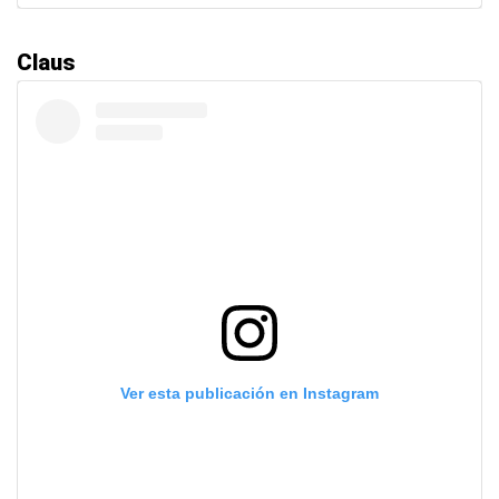
Claus
Ver esta publicación en Instagram