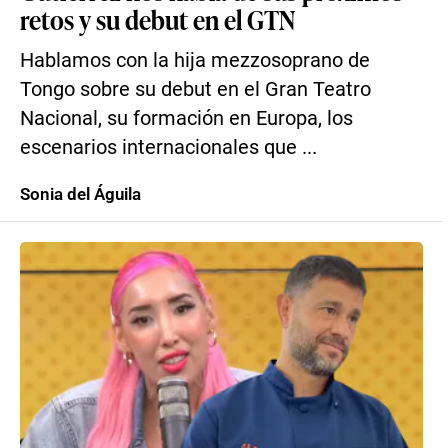
retos y su debut en el GTN
Hablamos con la hija mezzosoprano de
Tongo sobre su debut en el Gran Teatro
Nacional, su formación en Europa, los
escenarios internacionales que ...
Sonia del Águila