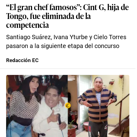
“El gran chef famosos”: Cint G, hija de
Tongo, fue eliminada de la
competencia
Santiago Suárez, Ivana Yturbe y Cielo Torres
pasaron a la siguiente etapa del concurso
Redacción EC