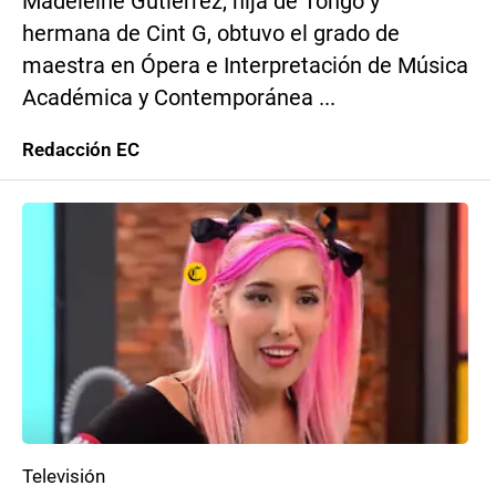
Madeleine Gutiérrez, hija de Tongo y
hermana de Cint G, obtuvo el grado de
maestra en Ópera e Interpretación de Música
Académica y Contemporánea ...
Redacción EC
Televisión