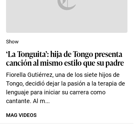
Show
‘La Tonguita’: hija de Tongo presenta
canción al mismo estilo que su padre
Fiorella Gutiérrez, una de los siete hijos de
Tongo, decidió dejar la pasión a la terapia de
lenguaje para iniciar su carrera como
cantante. Al m...
MAG VIDEOS