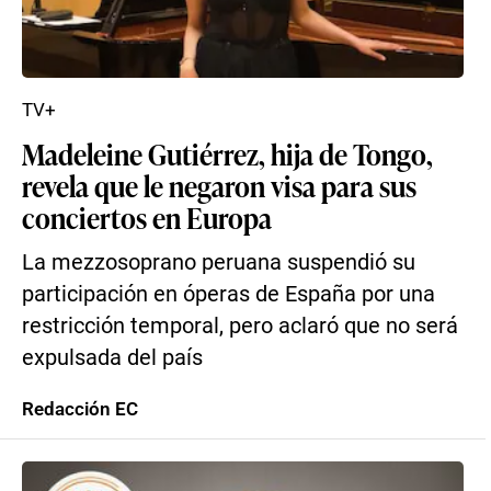
TV+
Madeleine Gutiérrez, hija de Tongo,
revela que le negaron visa para sus
conciertos en Europa
La mezzosoprano peruana suspendió su
participación en óperas de España por una
restricción temporal, pero aclaró que no será
expulsada del país
Redacción EC