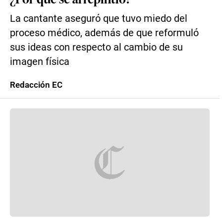
La cantante aseguró que tuvo miedo del
proceso médico, además de que reformuló
sus ideas con respecto al cambio de su
imagen física
Redacción EC