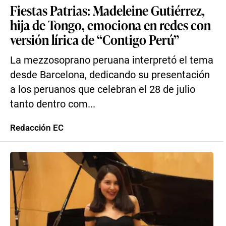
Fiestas Patrias: Madeleine Gutiérrez,
hija de Tongo, emociona en redes con
versión lírica de “Contigo Perú”
La mezzosoprano peruana interpretó el tema
desde Barcelona, dedicando su presentación
a los peruanos que celebran el 28 de julio
tanto dentro com...
Redacción EC