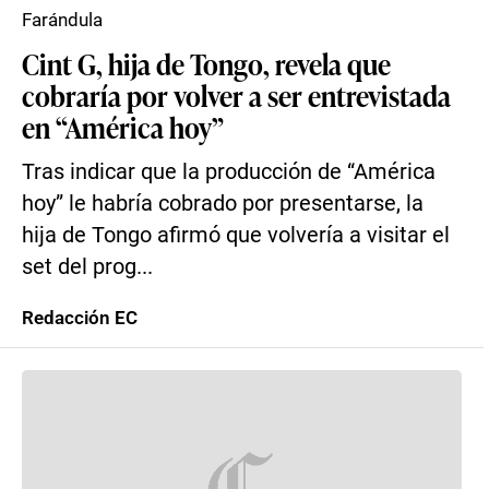
Farándula
Cint G, hija de Tongo, revela que
cobraría por volver a ser entrevistada
en “América hoy”
Tras indicar que la producción de “América
hoy” le habría cobrado por presentarse, la
hija de Tongo afirmó que volvería a visitar el
set del prog...
Redacción EC