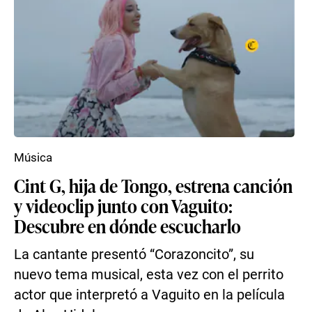
Música
Cint G, hija de Tongo, estrena canción
y videoclip junto con Vaguito:
Descubre en dónde escucharlo
La cantante presentó “Corazoncito”, su
nuevo tema musical, esta vez con el perrito
actor que interpretó a Vaguito en la película