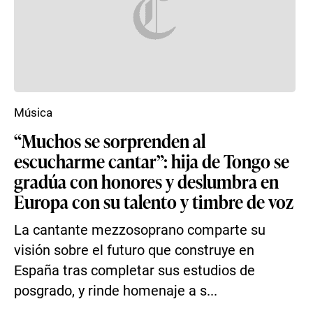
Música
“Muchos se sorprenden al
escucharme cantar”: hija de Tongo se
gradúa con honores y deslumbra en
Europa con su talento y timbre de voz
La cantante mezzosoprano comparte su
visión sobre el futuro que construye en
España tras completar sus estudios de
posgrado, y rinde homenaje a s...