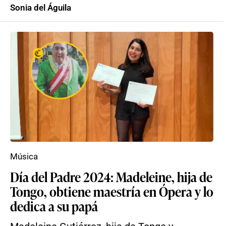
Sonia del Águila
Música
Día del Padre 2024: Madeleine, hija de
Tongo, obtiene maestría en Ópera y lo
dedica a su papá