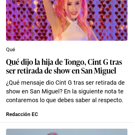
Qué
Qué dijo la hija de Tongo, Cint G tras
ser retirada de show en San Miguel
¿Qué mensaje dio Cint G tras ser retirada de
show en San Miguel? En la siguiente nota te
contaremos lo que debes saber al respecto.
Redacción EC