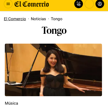
El Comercio
·
Noticias
·
Tongo
Tongo
Música