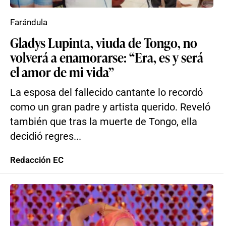
Farándula
Gladys Lupinta, viuda de Tongo, no
volverá a enamorarse: “Era, es y será
el amor de mi vida”
La esposa del fallecido cantante lo recordó
como un gran padre y artista querido. Reveló
también que tras la muerte de Tongo, ella
decidió regres...
Redacción EC