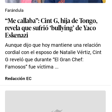
Farándula
“Me callaba”: Cint G, hija de Tongo,
revela que sufrió ‘bullying’ de Yaco
Eskenazi
Aunque dijo que hoy mantiene una relación
cordial con el esposo de Natalie Vértiz, Cint
G reveló que durante “El Gran Chef:
Famosos” fue víctima ...
Redacción EC