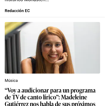
Redacción EC
Música
“Voy a audicionar para un programa
de TV de canto lírico”: Madeleine
Gutiérrez nos habla de sus próximos