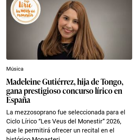
Música
Madeleine Gutiérrez, hija de Tongo,
gana prestigioso concurso lírico en
España
La mezzosoprano fue seleccionada para el
Ciclo Lírico “Les Veus del Monestir” 2026,
que le permitirá ofrecer un recital en el
histórico Monasteri...