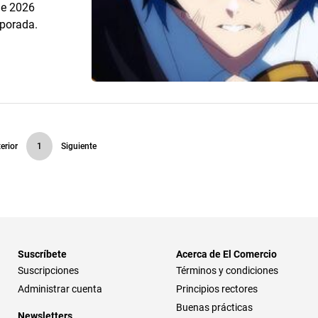
de 2026
porada.
erior
1
Siguiente
Suscríbete
Acerca de El Comercio
Suscripciones
Términos y condiciones
Administrar cuenta
Principios rectores
Buenas prácticas
Newsletters