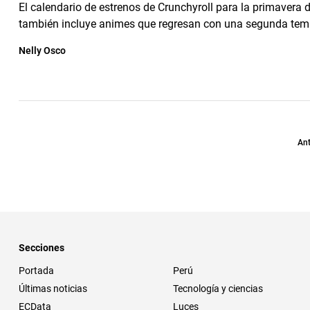
El calendario de estrenos de Crunchyroll para la primavera 
también incluye animes que regresan con una segunda tem
Nelly Osco
Ant
Secciones
Portada
Perú
Últimas noticias
Tecnología y ciencias
ECData
Luces