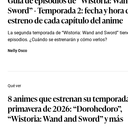
Sword” - Temporada 2: fecha y hora 
estreno de cada capítulo del anime
La segunda temporada de “Wistoria: Wand and Sword” tien
episodios. ¿Cuándo se estrenarán y cómo verlos?
Nelly Osco
Qué ver
8 animes que estrenan su temporada 
primavera de 2026: “Dorohedoro”,
“Wistoria: Wand and Sword” y más