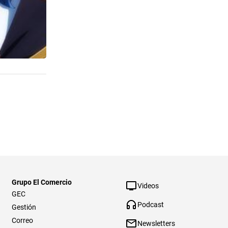
Grupo El Comercio
Videos
GEC
Podcast
Gestión
Correo
Newsletters