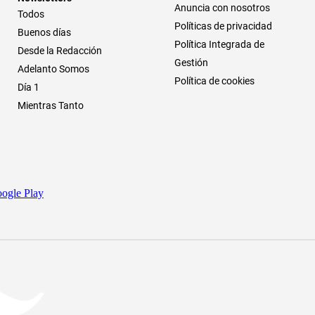
Anuncia con nosotros
Todos
Políticas de privacidad
Buenos días
Política Integrada de
Desde la Redacción
Gestión
Adelanto Somos
Política de cookies
Día 1
Mientras Tanto
ogle Play