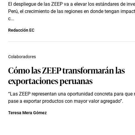
El despliegue de las ZEEP va a elevar los estándares de inve
Perú, el crecimiento de las regiones en donde tengan impacto
c...
Redacción EC
Colaboradores
Cómo las ZEEP transformarán las
exportaciones peruanas
“Las ZEEP representan una oportunidad concreta para que 
pase a exportar productos con mayor valor agregado”.
Teresa Mera Gómez