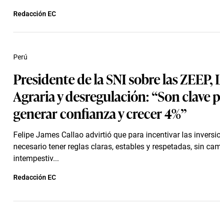
Redacción EC
Perú
Presidente de la SNI sobre las ZEEP, 
Agraria y desregulación: “Son clave 
generar confianza y crecer 4%”
Felipe James Callao advirtió que para incentivar las inversi
necesario tener reglas claras, estables y respetadas, sin ca
intempestiv...
Redacción EC