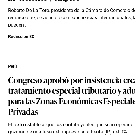
Roberto De La Tore, presidente de la Cámara de Comercio d
remarcó que, de acuerdo con experiencias internacionales, 
pueden ...
Redacción EC
Perú
Congreso aprobó por insistencia crea
tratamiento especial tributario y a
para las Zonas Económicas Especial
Privadas
El texto establece que los contribuyentes que sean operado
gozarán de una tasa del Impuesto a la Renta (IR) del 0%.