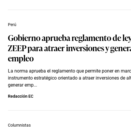
Perú
Gobierno aprueba reglamento de ley
ZEEP para atraer inversiones y gener
empleo
La norma aprueba el reglamento que permite poner en mar
instrumento estratégico orientado a atraer inversiones de al
generar emp...
Redacción EC
Columnistas