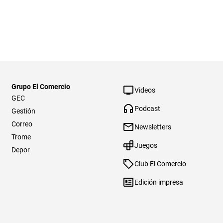
Grupo El Comercio
Videos
GEC
Podcast
Gestión
Correo
Newsletters
Trome
Juegos
Depor
Club El Comercio
Edición impresa