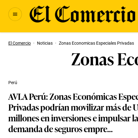
El Comercio
·
Noticias
·
Zonas Economicas Especiales Privadas
Zonas Ec
Perú
AVLA Perú: Zonas Económicas Espec
Privadas podrían movilizar más de 
millones en inversiones e impulsar l
demanda de seguros empre...