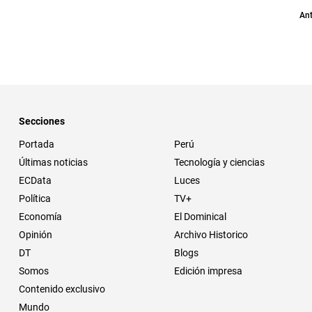
Ant
Secciones
Portada
Perú
Últimas noticias
Tecnología y ciencias
ECData
Luces
Política
TV+
Economía
El Dominical
Opinión
Archivo Historico
DT
Blogs
Somos
Edición impresa
Contenido exclusivo
Mundo