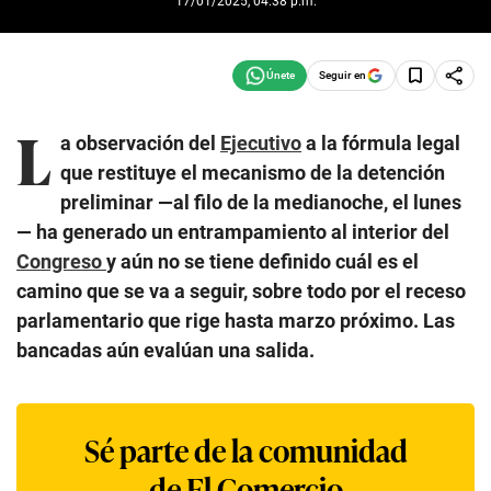
17/01/2025, 04:38 p.m.
Seguir en
L
a observación del
Ejecutivo
a la fórmula legal
que restituye el mecanismo de la detención
preliminar —al filo de la medianoche, el lunes
— ha generado un entrampamiento al interior del
Congreso
y aún no se tiene definido cuál es el
camino que se va a seguir, sobre todo por el receso
parlamentario que rige hasta marzo próximo. Las
bancadas aún evalúan una salida.