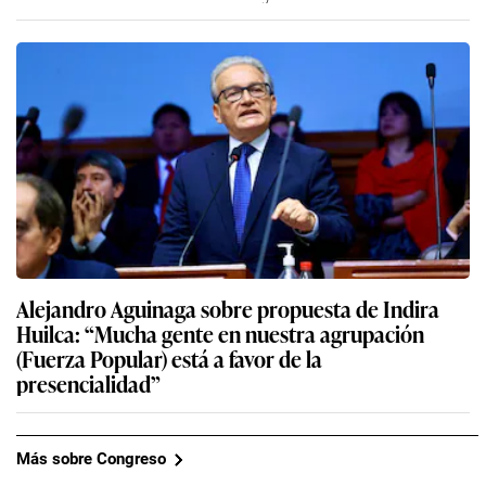
Alejandro Aguinaga sobre propuesta de Indira
Huilca: “Mucha gente en nuestra agrupación
(Fuerza Popular) está a favor de la
presencialidad”
Más sobre Congreso