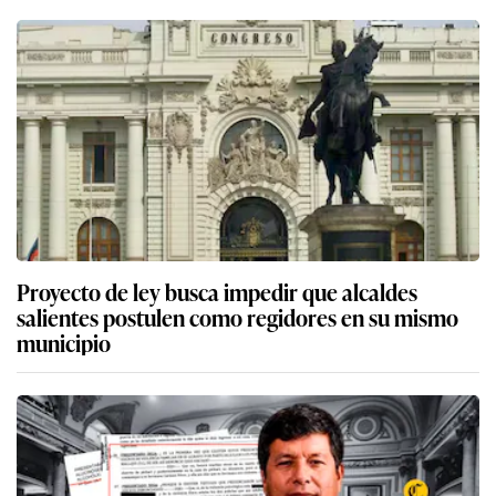
Proyecto de ley busca impedir que alcaldes
salientes postulen como regidores en su mismo
municipio