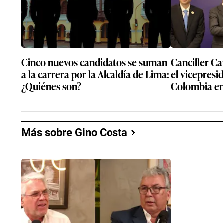
Cinco nuevos candidatos se suman
Canciller Ca
a la carrera por la Alcaldía de Lima:
el vicepresi
¿Quiénes son?
Colombia en
Más sobre Gino Costa