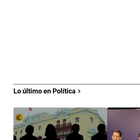
Lo último en Política