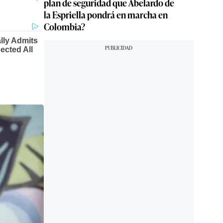
plan de seguridad que Abelardo de
la Espriella pondrá en marcha en
Colombia?