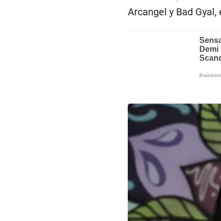
Arcangel y Bad Gyal, 