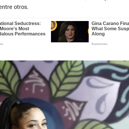
entre otros.