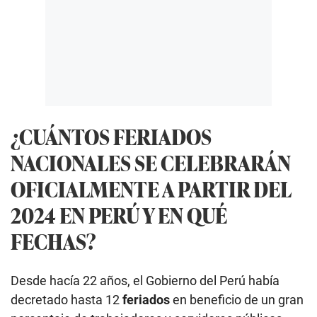
¿CUÁNTOS FERIADOS
NACIONALES SE CELEBRARÁN
OFICIALMENTE A PARTIR DEL
2024 EN PERÚ Y EN QUÉ
FECHAS?
Desde hacía 22 años, el Gobierno del Perú había
decretado hasta 12
feriados
en beneficio de un gran