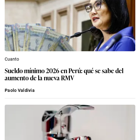
Cuanto
Sueldo mínimo 2026 en Perú: qué se sabe del
aumento de la nueva RMV
Paolo Valdivia