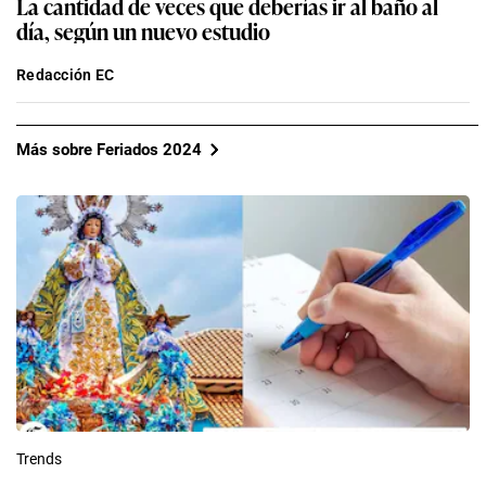
La cantidad de veces que deberías ir al baño al
día, según un nuevo estudio
Redacción EC
Más sobre Feriados 2024
Trends