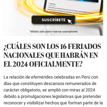
¿CUÁLES SON LOS 16 FERIADOS
NACIONALES QUE HABRÁN EN
EL 2024 OFICIALMENTE?
La relación de efemérides celebradas en Perú con
días que constituyen descansos remunerados de
carácter obligatorio, se amplió con miras al 2024
debido a promulgaciones legislativas que pretender
reconocer y visibilizar hechos que forman parte de la