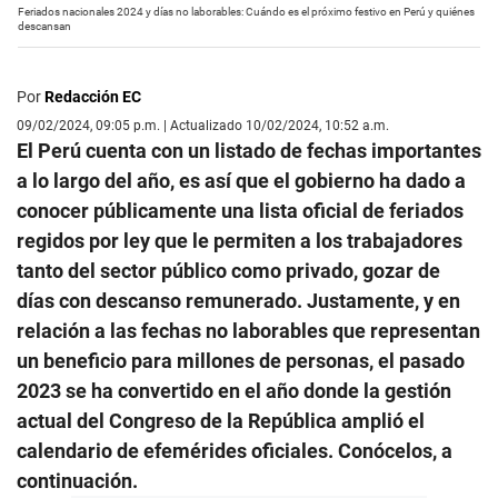
Feriados nacionales 2024 y días no laborables: Cuándo es el próximo festivo en Perú y quiénes
descansan
Por
Redacción EC
09/02/2024, 09:05 p.m. | Actualizado 10/02/2024, 10:52 a.m.
El Perú cuenta con un listado de fechas importantes
a lo largo del año, es así que el gobierno ha dado a
conocer públicamente una lista oficial de feriados
regidos por ley que le permiten a los trabajadores
tanto del sector público como privado, gozar de
días con descanso remunerado. Justamente, y en
relación a las fechas no laborables que representan
un beneficio para millones de personas, el pasado
2023 se ha convertido en el año donde la gestión
actual del Congreso de la República amplió el
calendario de efemérides oficiales. Conócelos, a
continuación.