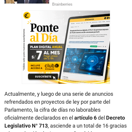
Actualmente, y luego de una serie de anuncios
refrendados en proyectos de ley por parte del
Parlamento, la cifra de días no laborables
oficialmente declarados en el
artículo 6
del
Decreto
Legislativo N° 713
, asciende a un total de 16 gracias