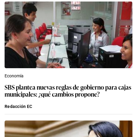
Economía
SBS plantea nuevas reglas de gobierno para cajas
municipales: ¿qué cambios propone?
Redacción EC