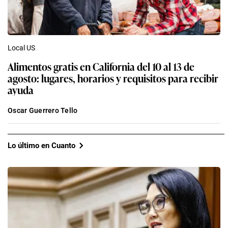
Local US
Alimentos gratis en California del 10 al 13 de
agosto: lugares, horarios y requisitos para recibir
ayuda
Oscar Guerrero Tello
Lo último en Cuanto