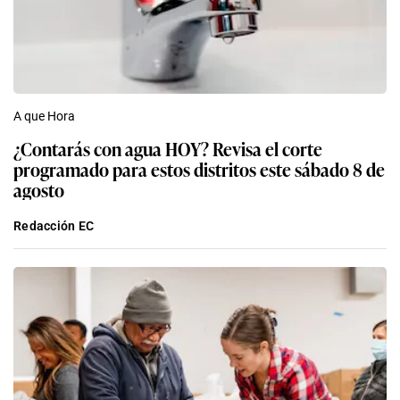
A que Hora
¿Contarás con agua HOY? Revisa el corte
programado para estos distritos este sábado 8 de
agosto
Redacción EC