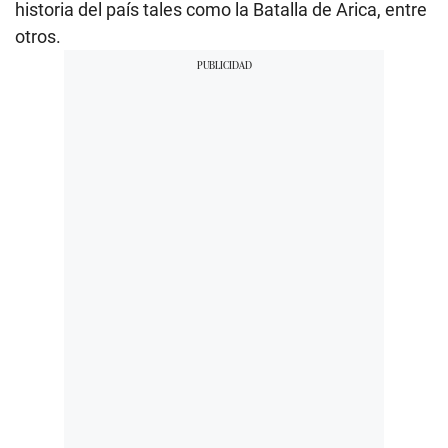
historia del país tales como la Batalla de Arica, entre
otros.