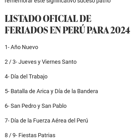
rememorar este significativo suceso patrio
LISTADO OFICIAL DE
FERIADOS EN PERÚ PARA 2024
1- Año Nuevo
2 / 3- Jueves y Viernes Santo
4- Día del Trabajo
5- Batalla de Arica y Día de la Bandera
6- San Pedro y San Pablo
7- Día de la Fuerza Aérea del Perú
8 / 9- Fiestas Patrias