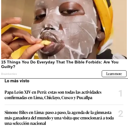
Lo más visto
1
Papa León XIV en Perú: estas son todas las actividades
confirmadas en Lima, Chiclayo, Cusco y Pucallpa
2
Simone Biles en Lima: paso a paso, la agenda de la gimnasta
más ganadora del mundo y una visita que emocionará a toda
una selección nacional