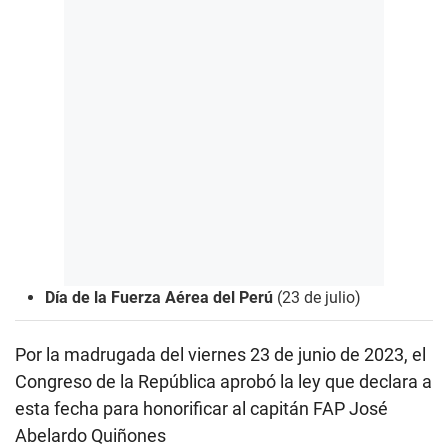
Día de la Fuerza Aérea del Perú
(23 de julio)
Por la madrugada del viernes 23 de junio de 2023, el
Congreso de la República aprobó la ley que declara a
esta fecha para honorificar al capitán FAP José
Abelardo Quiñones