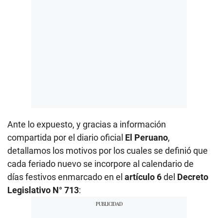
Ante lo expuesto, y gracias a información
compartida por el diario oficial
El Peruano
,
detallamos los motivos por los cuales se definió que
cada feriado nuevo se incorpore al calendario de
días festivos enmarcado en el
artículo 6
del
Decreto
Legislativo N° 713
: