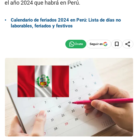
el año 2024 que habrá en Perú.
Calendario de feriados 2024 en Perú: Lista de días no
laborables, feriados y festivos
Seguir en