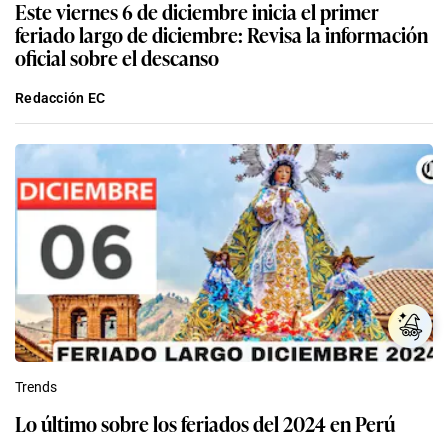
Este viernes 6 de diciembre inicia el primer
feriado largo de diciembre: Revisa la información
oficial sobre el descanso
Redacción EC
Trends
Lo último sobre los feriados del 2024 en Perú