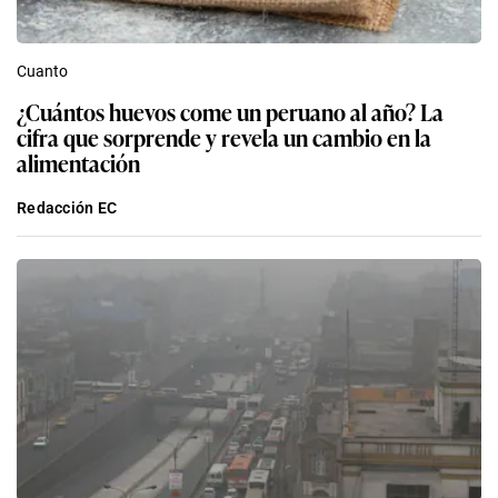
Cuanto
¿Cuántos huevos come un peruano al año? La
cifra que sorprende y revela un cambio en la
alimentación
Redacción EC