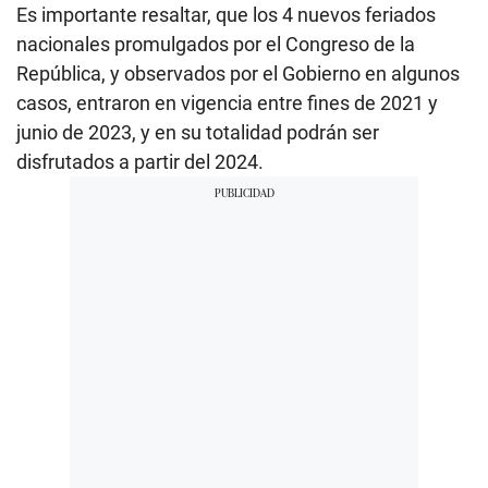
Es importante resaltar, que los 4 nuevos feriados
nacionales promulgados por el Congreso de la
República, y observados por el Gobierno en algunos
casos, entraron en vigencia entre fines de 2021 y
junio de 2023, y en su totalidad podrán ser
disfrutados a partir del 2024.