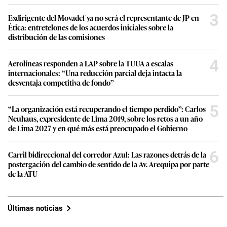
3
Exdirigente del Movadef ya no será el representante de JP en
Ética: entretelones de los acuerdos iniciales sobre la
distribución de las comisiones
4
Aerolíneas responden a LAP sobre la TUUA a escalas
internacionales: “Una reducción parcial deja intacta la
desventaja competitiva de fondo”
5
“La organización está recuperando el tiempo perdido”: Carlos
Neuhaus, expresidente de Lima 2019, sobre los retos a un año
de Lima 2027 y en qué más está preocupado el Gobierno
6
Carril bidireccional del corredor Azul: Las razones detrás de la
postergación del cambio de sentido de la Av. Arequipa por parte
de la ATU
Últimas noticias