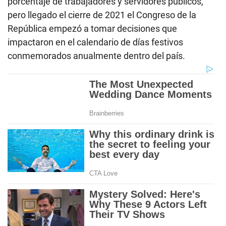
porcentaje de trabajadores y servidores públicos,
pero llegado el cierre de 2021 el Congreso de la
República empezó a tomar decisiones que
impactaron en el calendario de días festivos
conmemorados anualmente dentro del país.