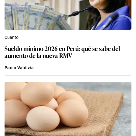
Cuanto
Sueldo mínimo 2026 en Perú: qué se sabe del
aumento de la nueva RMV
Paolo Valdivia