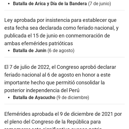
Batalla de Arica y Día de la Bandera
(7 de junio)
Ley aprobada por insistencia para establecer que
esta fecha sea declarada como feriado nacional, y
publicada el 15 de junio
en conmemoración de
ambas efemérides patrióticas
Batalla de Junín
(6 de agosto)
El 7 de julio de 2022, el Congreso aprobó
declarar
feriado nacional al 6 de agosto en honor a este
importante hecho que permitió consolidar la
posterior independencia del Perú
Batalla de Ayacucho
(9 de diciembre)
Efemérides aprobada el 9 de diciembre de 2021 por
el pleno del
Congreso de la República para