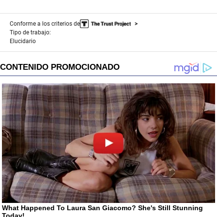
Conforme a los criterios de
Tipo de trabajo:
Elucidario