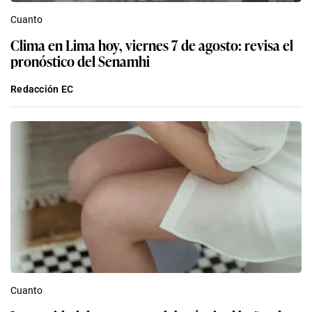
Cuanto
Clima en Lima hoy, viernes 7 de agosto: revisa el
pronóstico del Senamhi
Redacción EC
Cuanto