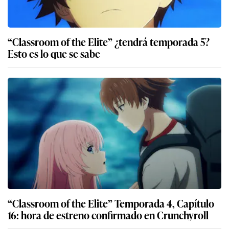
“Classroom of the Elite” ¿tendrá temporada 5?
Esto es lo que se sabe
“Classroom of the Elite” Temporada 4, Capítulo
16: hora de estreno confirmado en Crunchyroll