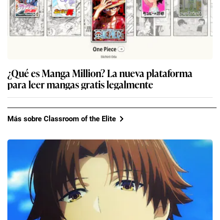
¿Qué es Manga Million? La nueva plataforma
para leer mangas gratis legalmente
Más sobre Classroom of the Elite