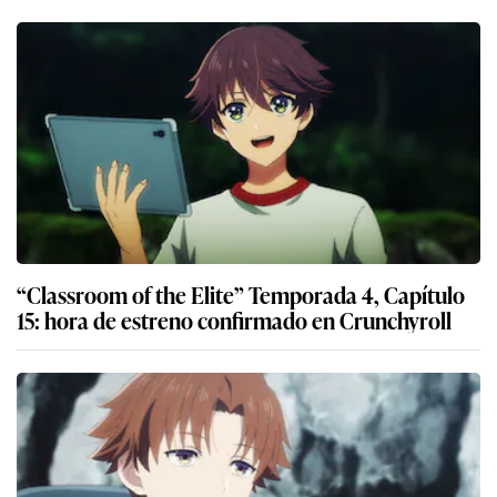
“Classroom of the Elite” Temporada 4, Capítulo
15: hora de estreno confirmado en Crunchyroll