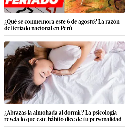
¿Qué se conmemora este 6 de agosto? La razón
del feriado nacional en Perú
¿Abrazas la almohada al dormir? La psicología
revela lo que este hábito dice de tu personalidad