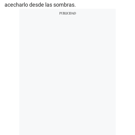
acecharlo desde las sombras.