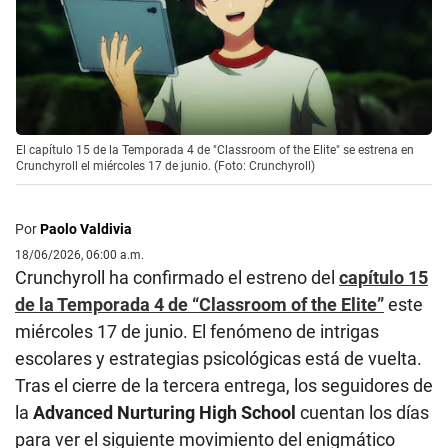
El capítulo 15 de la Temporada 4 de "Classroom of the Elite" se estrena en
Crunchyroll el miércoles 17 de junio. (Foto: Crunchyroll)
Por
Paolo Valdivia
18/06/2026, 06:00 a.m.
Crunchyroll ha confirmado el estreno del
capítulo 15
de la Temporada 4 de “Classroom of the Elite”
este
miércoles 17 de junio. El fenómeno de intrigas
escolares y estrategias psicológicas está de vuelta.
Tras el cierre de la tercera entrega, los seguidores de
la
Advanced Nurturing High School
cuentan los días
para ver el siguiente movimiento del enigmático