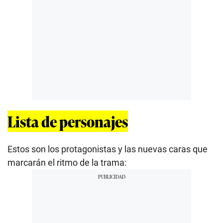
Lista de personajes
Estos son los protagonistas y las nuevas caras que
marcarán el ritmo de la trama: