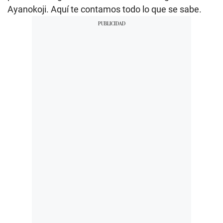
Ayanokoji. Aquí te contamos todo lo que se sabe.