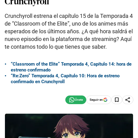
Crunchyroll
Crunchyroll estrena el capítulo 15 de la Temporada 4
de “Classroom of the Elite”, uno de los animes más
esperados de los últimos años. ¿A qué hora saldrá el
nuevo episodio en la plataforma de streaming? Aquí
te contamos todo lo que tienes que saber.
“Classroom of the Elite” Temporada 4, Capítulo 14: hora de
estreno confirmado
“Re:Zero” Temporada 4, Capítulo 10: Hora de estreno
confirmado en Crunchyroll
Seguir en