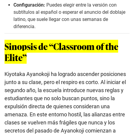
Configuración:
Puedes elegir entre la versión con
subtítulos al español o esperar el anuncio del doblaje
latino, que suele llegar con unas semanas de
diferencia.
Sinopsis de “Classroom of the
Elite”
Kiyotaka Ayanokoji ha logrado ascender posiciones
junto a su clase, pero el respiro es corto. Al iniciar el
segundo año, la escuela introduce nuevas reglas y
estudiantes que no solo buscan puntos, sino la
expulsión directa de quienes consideran una
amenaza. En este entorno hostil, las alianzas entre
clases se vuelven más frágiles que nunca y los
secretos del pasado de Ayanokoji comienzan a