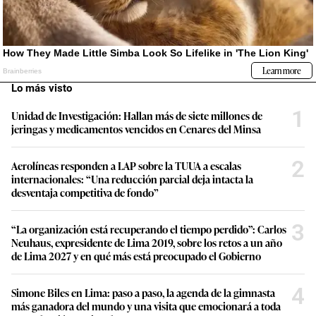
Lo más visto
1
Unidad de Investigación: Hallan más de siete millones de
jeringas y medicamentos vencidos en Cenares del Minsa
2
Aerolíneas responden a LAP sobre la TUUA a escalas
internacionales: “Una reducción parcial deja intacta la
desventaja competitiva de fondo”
3
“La organización está recuperando el tiempo perdido”: Carlos
Neuhaus, expresidente de Lima 2019, sobre los retos a un año
de Lima 2027 y en qué más está preocupado el Gobierno
4
Simone Biles en Lima: paso a paso, la agenda de la gimnasta
más ganadora del mundo y una visita que emocionará a toda