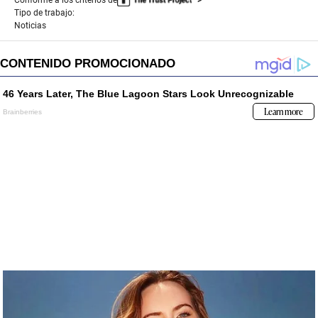
Tipo de trabajo:
Noticias