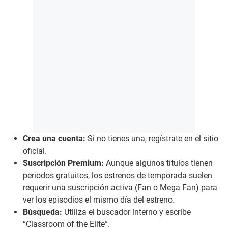
Crea una cuenta:
Si no tienes una, regístrate en el sitio
oficial.
Suscripción Premium:
Aunque algunos títulos tienen
periodos gratuitos, los estrenos de temporada suelen
requerir una suscripción activa (Fan o Mega Fan) para
ver los episodios el mismo día del estreno.
Búsqueda:
Utiliza el buscador interno y escribe
“Classroom of the Elite”.