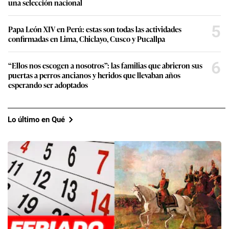
una selección nacional
5
Papa León XIV en Perú: estas son todas las actividades
confirmadas en Lima, Chiclayo, Cusco y Pucallpa
6
“Ellos nos escogen a nosotros”: las familias que abrieron sus
puertas a perros ancianos y heridos que llevaban años
esperando ser adoptados
Lo último en Qué