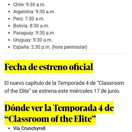
Chile: 9:30 a.m.
Argentina: 9:30 a.m.
Perú: 7:30 a.m.
Bolivia: 8:30 a.m.
Paraguay: 9:30 a.m.
Uruguay: 9:30 a.m.
España: 2:30 p.m. (hora peninsular)
Fecha de estreno oficial
El nuevo capítulo de la Temporada 4 de “Classroom
of the Elite” se estrena este miércoles 17 de junio.
Dónde ver la Temporada 4 de
“Classroom of the Elite”
Vía Crunchyroll