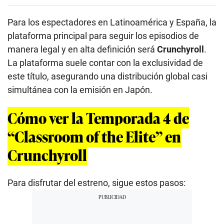
Para los espectadores en Latinoamérica y España, la
plataforma principal para seguir los episodios de
manera legal y en alta definición será
Crunchyroll
.
La plataforma suele contar con la exclusividad de
este título, asegurando una distribución global casi
simultánea con la emisión en Japón.
Cómo ver la Temporada 4 de
“Classroom of the Elite” en
Crunchyroll
Para disfrutar del estreno, sigue estos pasos: