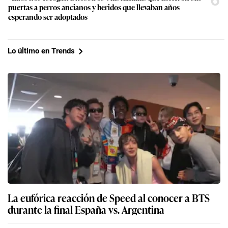
puertas a perros ancianos y heridos que llevaban años
esperando ser adoptados
Lo último en Trends
La eufórica reacción de Speed al conocer a BTS
durante la final España vs. Argentina