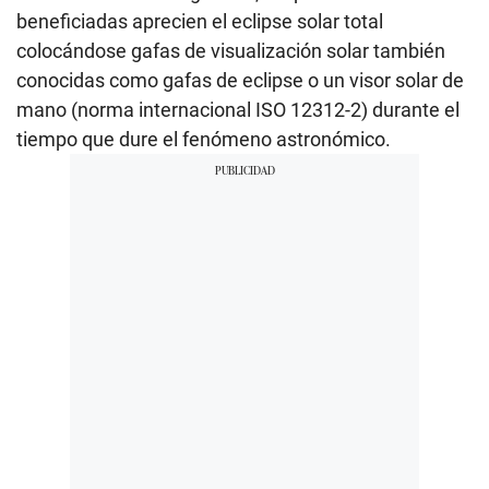
beneficiadas aprecien el eclipse solar total
colocándose gafas de visualización solar también
conocidas como gafas de eclipse o un visor solar de
mano (norma internacional ISO 12312-2) durante el
tiempo que dure el fenómeno astronómico.