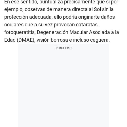
En ese sentido, puntualiza precisamente que si por
ejemplo, observas de manera directa al Sol sin la
protección adecuada, ello podría originarte daños
oculares que a su vez provocan cataratas,
fotoqueratitis, Degeneración Macular Asociada a la
Edad (DMAE), visión borrosa e incluso ceguera.