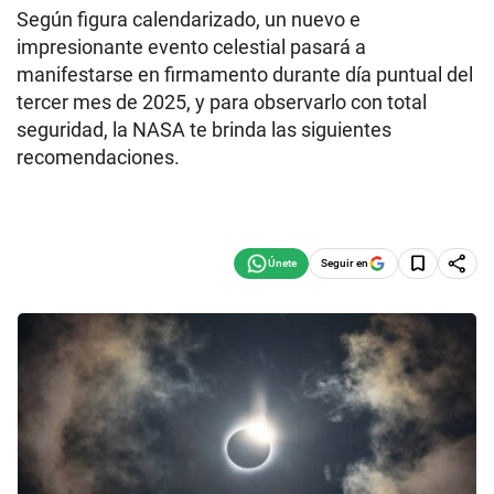
Según figura calendarizado, un nuevo e
impresionante evento celestial pasará a
manifestarse en firmamento durante día puntual del
tercer mes de 2025, y para observarlo con total
seguridad, la NASA te brinda las siguientes
recomendaciones.
Seguir en