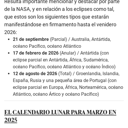
Resulta importante mencionar y destacar por parte
de la NASA, y en relación a los eclipses como tal,
que estos son los siguientes tipos que estarán
manifestándose en firmamento hasta el venidero
2026:
21 de septiembre
(Parcial) / Australia, Antártida,
océano Pacífico, océano Atlántico
17 de febrero de 2026
(Anular) / Antártida (con
eclipse parcial en Antártida, África, Sudamérica,
océano Pacífico, océano Atlántico y océano Índico)
12 de agosto de 2026
(Total) / Groenlandia, Islandia,
España, Rusia y una pequeña área de Portugal (con
eclipse parcial en Europa, África, Norteamérica, océano
Atlántico, océano Ártico y océano Pacífico)
EL CALENDARIO LUNAR PARA MARZO EN
2025