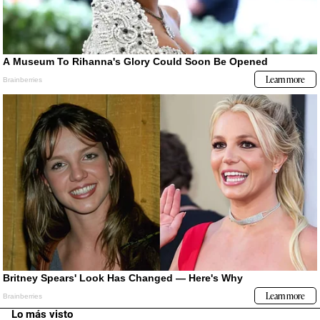
Lo más visto