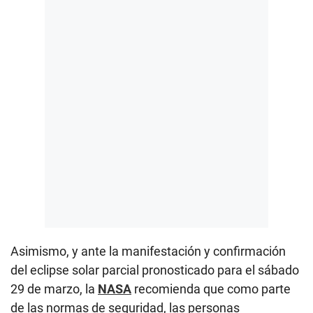
Asimismo, y ante la manifestación y confirmación
del eclipse solar parcial pronosticado para el sábado
29 de marzo, la
NASA
recomienda que como parte
de las normas de seguridad, las personas