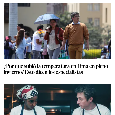
¿Por qué subió la temperatura en Lima en pleno
invierno? Esto dicen los especialistas