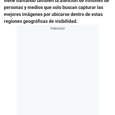
viene llamando también la atención de millones de
personas y medios que solo buscan capturar las
mejores imágenes por ubicarse dentro de estas
regiones geográficas de visibilidad.