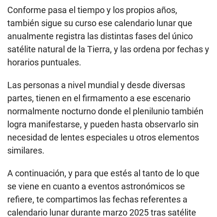
Conforme pasa el tiempo y los propios años,
también sigue su curso ese calendario lunar que
anualmente registra las distintas fases del único
satélite natural de la Tierra, y las ordena por fechas y
horarios puntuales.
Las personas a nivel mundial y desde diversas
partes, tienen en el firmamento a ese escenario
normalmente nocturno donde el plenilunio también
logra manifestarse, y pueden hasta observarlo sin
necesidad de lentes especiales u otros elementos
similares.
A continuación, y para que estés al tanto de lo que
se viene en cuanto a eventos astronómicos se
refiere, te compartimos las fechas referentes a
calendario lunar durante marzo 2025 tras satélite