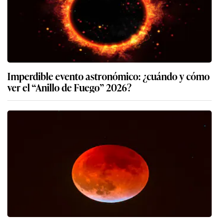
Imperdible evento astronómico: ¿cuándo y cómo
ver el “Anillo de Fuego” 2026?