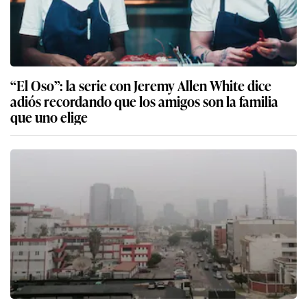
“El Oso”: la serie con Jeremy Allen White dice
adiós recordando que los amigos son la familia
que uno elige