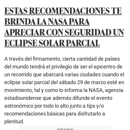
ESTAS RECOMENDACIONES TE
BRINDA LA NASA PARA
APRECIAR CON SEGURIDAD UN
ECLIPSE SOLAR PARCIAL
A través del firmamento, cierta cantidad de países
del mundo tendrá el privilegio de ser el epicentro de
un recorrido que abarcará varias ciudades cuando el
eclipse solar parcial del sábado 29 de marzo esté en
movimiento, tal y como lo informa la NASA, agencia
estadounidense que además difunde el evento
astronómico por todo lo alto junto a tips y/o
recomendaciones básicas para disfrutarlo a
plenitud.