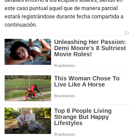
este caso puntual aquel que de manera parcial
estará registrándose durante fecha compartida a
continuación.