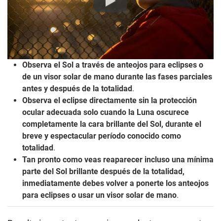
Play
Observa el Sol a través de anteojos para eclipses o
de un visor solar de mano durante las fases parciales
antes y después de la totalidad
.
Observa el eclipse directamente sin la protección
ocular adecuada solo cuando la Luna oscurece
completamente la cara brillante del Sol, durante el
breve y espectacular período conocido como
totalidad
.
Tan pronto como veas reaparecer incluso una mínima
parte del Sol brillante después de la totalidad,
inmediatamente debes volver a ponerte los anteojos
para eclipses o usar un visor solar de mano
.