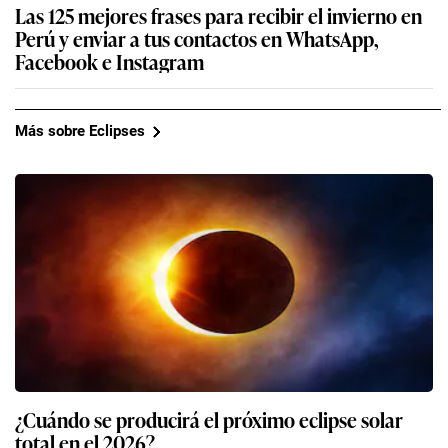
Las 125 mejores frases para recibir el invierno en
Perú y enviar a tus contactos en WhatsApp,
Facebook e Instagram
Más sobre Eclipses
¿Cuándo se producirá el próximo eclipse solar
total en el 2026?