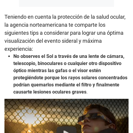
Teniendo en cuenta la protección de la salud ocular,
la agencia norteamericana te comparte los
siguientes tips a considerar para lograr una óptima
visualización del evento sideral y máxima
experiencia:
No observes el Sol a través de una lente de cámara,
telescopio, binoculares o cualquier otro dispositivo
óptico mientras las gafas o el visor estén
protegiéndote porque los rayos solares concentrados
podrían quemarlos mediante el filtro y finalmente
causarte lesiones oculares graves
.