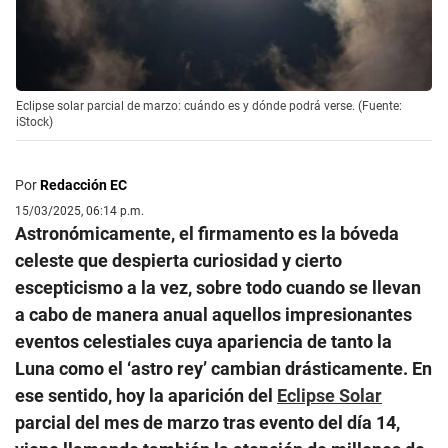
Eclipse solar parcial de marzo: cuándo es y dónde podrá verse. (Fuente:
iStock)
Por
Redacción EC
15/03/2025, 06:14 p.m.
Astronómicamente, el firmamento es la bóveda
celeste que despierta curiosidad y cierto
escepticismo a la vez, sobre todo cuando se llevan
a cabo de manera anual aquellos impresionantes
eventos celestiales cuya apariencia de tanto la
Luna como el ‘astro rey’ cambian drásticamente. En
ese sentido, hoy la aparición del
Eclipse Solar
parcial del mes de marzo tras evento del día 14,