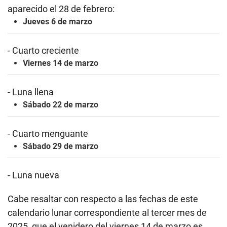
aparecido el 28 de febrero:
Jueves 6 de marzo
- Cuarto creciente
Viernes 14 de marzo
- Luna llena
Sábado 22 de marzo
- Cuarto menguante
Sábado 29 de marzo
- Luna nueva
Cabe resaltar con respecto a las fechas de este
calendario lunar correspondiente al tercer mes de
2025, que el venidero del viernes 14 de marzo es