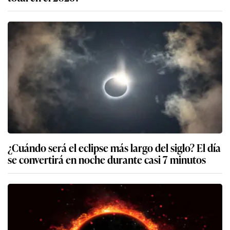
¿Cuándo será el eclipse más largo del siglo? El día
se convertirá en noche durante casi 7 minutos