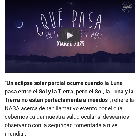
Play
“
Un eclipse solar parcial ocurre cuando la Luna
pasa entre el Sol y la Tierra, pero el Sol, la Luna y la
Tierra no están perfectamente alineados
”, refiere la
NASA acerca de tan llamativo evento por el cual
debemos cuidar nuestra salud ocular si deseamos
observarlo con la seguridad fomentada a nivel
mundial.