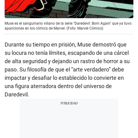
Muse es el sanguinario villano de la serie "Daredevil: Born Again" que ya tuvo
apariciones en los cómics de Marvel. (Foto: Marvel Cómics)
Durante su tiempo en prisión, Muse demostró que
su locura no tenía límites, escapando de una cárcel
de alta seguridad y dejando un rastro de horror a su
paso. Su filosofía de que el “arte verdadero” debe
impactar y desafiar lo establecido lo convierte en
una figura aterradora dentro del universo de
Daredevil.