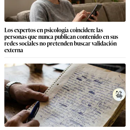
Los expertos en psicología coinciden: las
personas que nunca publican contenido en sus
redes sociales no pretenden buscar validación
externa