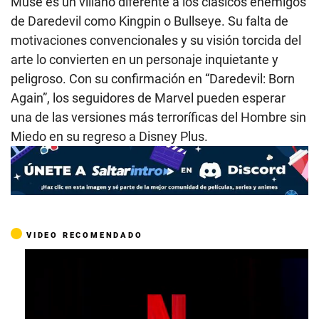
Muse es un villano diferente a los clásicos enemigos
de Daredevil como Kingpin o Bullseye. Su falta de
motivaciones convencionales y su visión torcida del
arte lo convierten en un personaje inquietante y
peligroso. Con su confirmación en “Daredevil: Born
Again”, los seguidores de Marvel pueden esperar
una de las versiones más terroríficas del Hombre sin
Miedo en su regreso a Disney Plus.
VIDEO RECOMENDADO