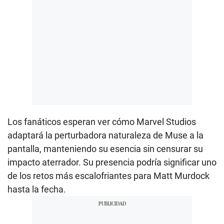
Los fanáticos esperan ver cómo Marvel Studios
adaptará la perturbadora naturaleza de Muse a la
pantalla, manteniendo su esencia sin censurar su
impacto aterrador. Su presencia podría significar uno
de los retos más escalofriantes para Matt Murdock
hasta la fecha.