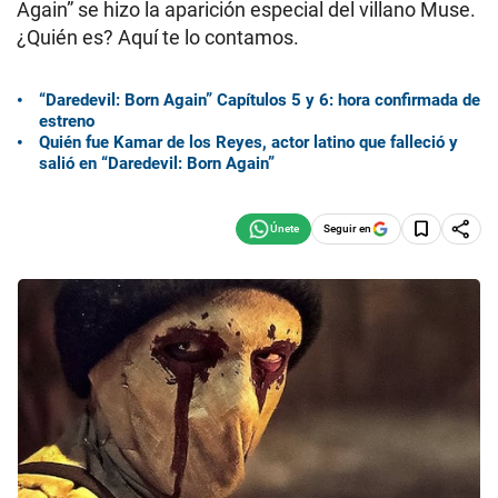
Again” se hizo la aparición especial del villano Muse.
¿Quién es? Aquí te lo contamos.
“Daredevil: Born Again” Capítulos 5 y 6: hora confirmada de
estreno
Quién fue Kamar de los Reyes, actor latino que falleció y
salió en “Daredevil: Born Again”
Seguir en