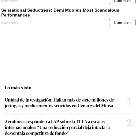
Lo más visto
1
Unidad de Investigación: Hallan más de siete millones de
jeringas y medicamentos vencidos en Cenares del Minsa
2
Aerolíneas responden a LAP sobre la TUUA a escalas
internacionales: “Una reducción parcial deja intacta la
desventaja competitiva de fondo”