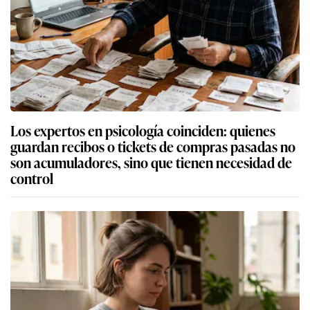
Los expertos en psicología coinciden: quienes
guardan recibos o tickets de compras pasadas no
son acumuladores, sino que tienen necesidad de
control