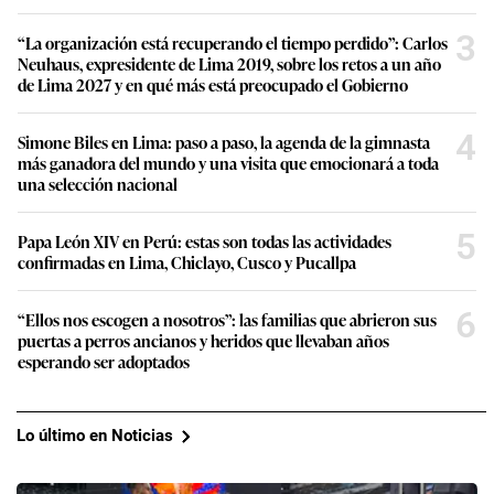
3
“La organización está recuperando el tiempo perdido”: Carlos
Neuhaus, expresidente de Lima 2019, sobre los retos a un año
de Lima 2027 y en qué más está preocupado el Gobierno
4
Simone Biles en Lima: paso a paso, la agenda de la gimnasta
más ganadora del mundo y una visita que emocionará a toda
una selección nacional
5
Papa León XIV en Perú: estas son todas las actividades
confirmadas en Lima, Chiclayo, Cusco y Pucallpa
6
“Ellos nos escogen a nosotros”: las familias que abrieron sus
puertas a perros ancianos y heridos que llevaban años
esperando ser adoptados
Lo último en Noticias