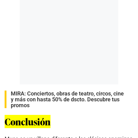
MIRA:
Conciertos, obras de teatro, circos, cine
y más con hasta 50% de dscto. Descubre tus
promos
Conclusión