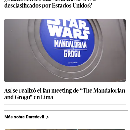
desclasificados por Estados Unidos?
Así se realizó el fan meeting de “The Mandalorian
and Grogu” en Lima
Más sobre Daredevil