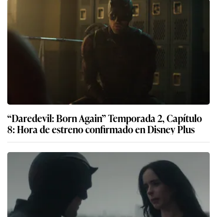
“Daredevil: Born Again” Temporada 2, Capítulo
8: Hora de estreno confirmado en Disney Plus