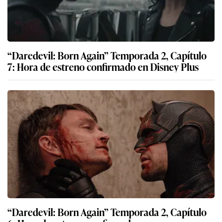
“Daredevil: Born Again” Temporada 2, Capítulo
7: Hora de estreno confirmado en Disney Plus
“Daredevil: Born Again” Temporada 2, Capítulo