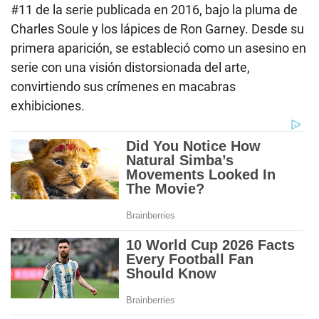
#11 de la serie publicada en 2016, bajo la pluma de
Charles Soule y los lápices de Ron Garney. Desde su
primera aparición, se estableció como un asesino en
serie con una visión distorsionada del arte,
convirtiendo sus crímenes en macabras
exhibiciones.