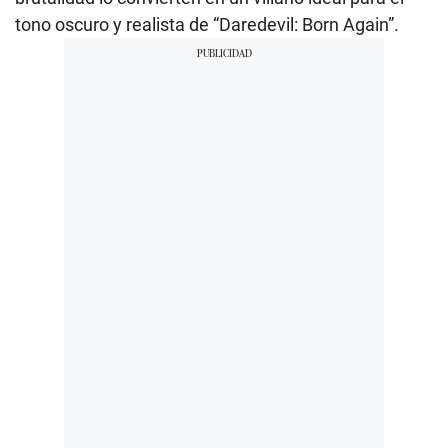
tono oscuro y realista de “Daredevil: Born Again”.