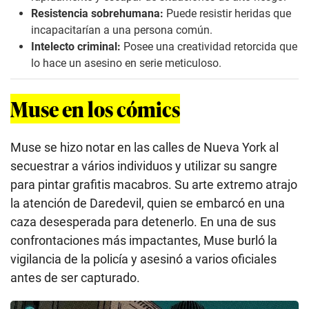
Resistencia sobrehumana:
Puede resistir heridas que
incapacitarían a una persona común.
Intelecto criminal:
Posee una creatividad retorcida que
lo hace un asesino en serie meticuloso.
Muse en los cómics
Muse se hizo notar en las calles de Nueva York al
secuestrar a vários individuos y utilizar su sangre
para pintar grafitis macabros. Su arte extremo atrajo
la atención de Daredevil, quien se embarcó en una
caza desesperada para detenerlo. En una de sus
confrontaciones más impactantes, Muse burló la
vigilancia de la policía y asesinó a varios oficiales
antes de ser capturado.