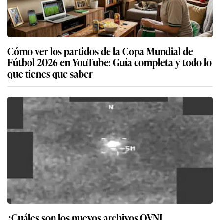
Cómo ver los partidos de la Copa Mundial de
Fútbol 2026 en YouTube: Guía completa y todo lo
que tienes que saber
¿Cuáles son los nuevos archivos OVNI