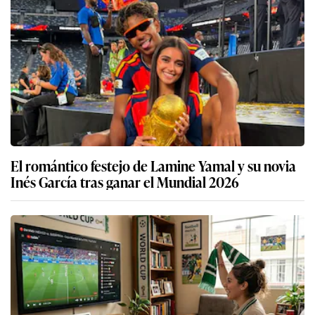
El romántico festejo de Lamine Yamal y su novia
Inés García tras ganar el Mundial 2026