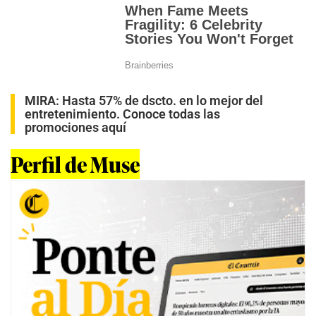
MIRA:
Hasta 57% de dscto. en lo mejor del
entretenimiento. Conoce todas las
promociones aquí
Perfil de Muse