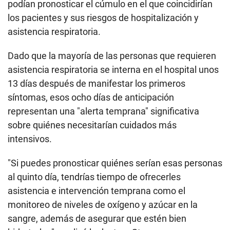
podían pronosticar el cúmulo en el que coincidirían
los pacientes y sus riesgos de hospitalización y
asistencia respiratoria.
Dado que la mayoría de las personas que requieren
asistencia respiratoria se interna en el hospital unos
13 días después de manifestar los primeros
síntomas, esos ocho días de anticipación
representan una "alerta temprana" significativa
sobre quiénes necesitarían cuidados más
intensivos.
"Si puedes pronosticar quiénes serían esas personas
al quinto día, tendrías tiempo de ofrecerles
asistencia e intervención temprana como el
monitoreo de niveles de oxígeno y azúcar en la
sangre, además de asegurar que estén bien