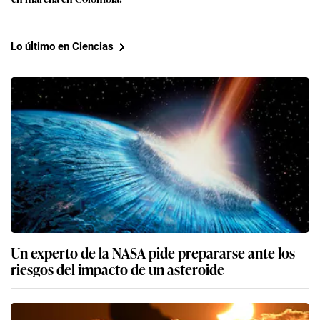
Lo último en Ciencias
Un experto de la NASA pide prepararse ante los
riesgos del impacto de un asteroide