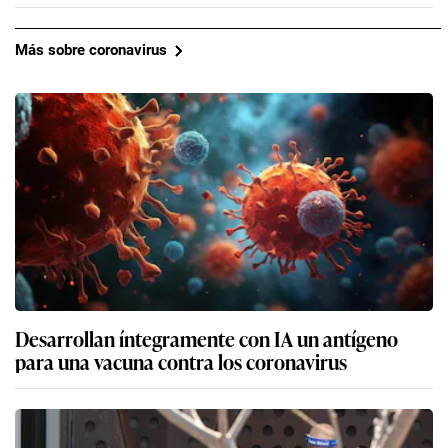
Más sobre coronavirus
Desarrollan íntegramente con IA un antígeno
para una vacuna contra los coronavirus