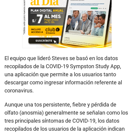
El equipo que lideró Steves se basó en los datos
recopilados de la COVID-19 Sympston Study App,
una aplicación que permite a los usuarios tanto
descargar como ingresar información referente al
coronavirus.
Aunque una tos persistente, fiebre y pérdida de
olfato (anosmia) generalmente se señalan como los
tres principales síntomas de COVID-19, los datos
recopilados de los usuarios de la aplicación indican