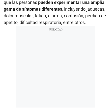
que las personas
pueden experimentar una amplia
gama de síntomas diferentes,
incluyendo jaquecas,
dolor muscular, fatiga, diarrea, confusión, pérdida de
apetito, dificultad respiratoria, entre otros.