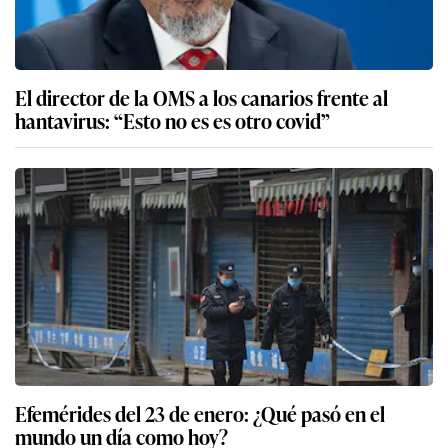
El director de la OMS a los canarios frente al
hantavirus: “Esto no es es otro covid”
Efemérides del 23 de enero: ¿Qué pasó en el
mundo un día como hoy?