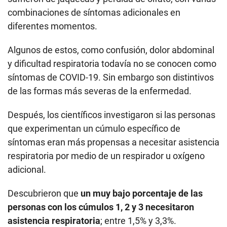
combinaciones de síntomas adicionales en
diferentes momentos.
Algunos de estos, como confusión, dolor abdominal
y dificultad respiratoria todavía no se conocen como
síntomas de COVID-19. Sin embargo son distintivos
de las formas más severas de la enfermedad.
Después, los científicos investigaron si las personas
que experimentan un cúmulo específico de
síntomas eran más propensas a necesitar asistencia
respiratoria por medio de un respirador u oxígeno
adicional.
Descubrieron que
un muy bajo porcentaje de las
personas con los cúmulos 1, 2 y 3 necesitaron
asistencia respiratoria
; entre 1,5% y 3,3%.