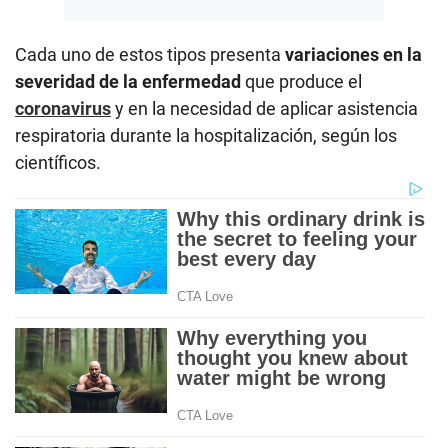
Cada uno de estos tipos presenta
variaciones en la
severidad de la enfermedad
que produce el
coronavirus
y en la necesidad de aplicar asistencia
respiratoria durante la hospitalización, según los
científicos.