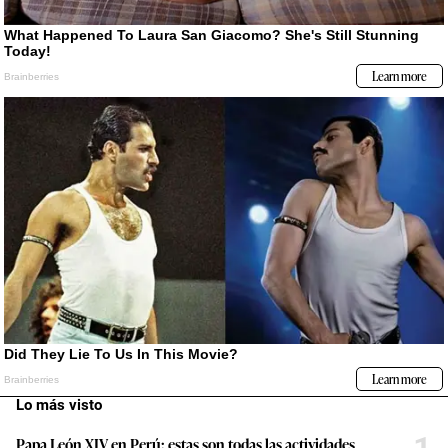
Lo más visto
Papa León XIV en Perú: estas son todas las actividades