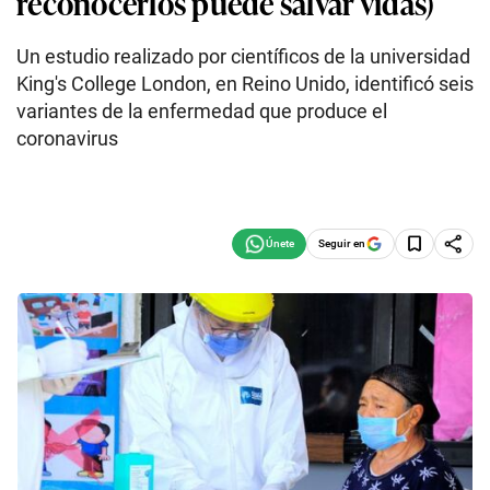
reconocerlos puede salvar vidas)
Un estudio realizado por científicos de la universidad
King's College London, en Reino Unido, identificó seis
variantes de la enfermedad que produce el
coronavirus
Seguir en