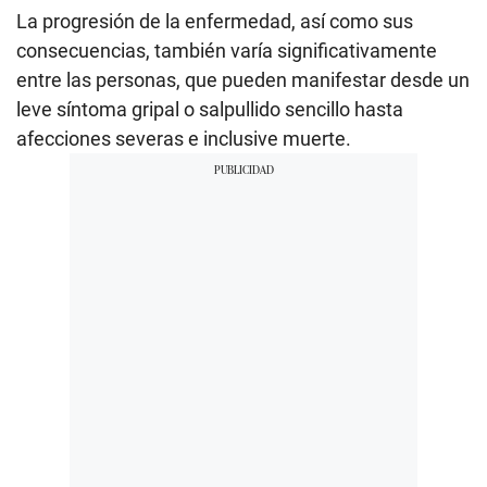
La progresión de la enfermedad, así como sus
consecuencias, también varía significativamente
entre las personas, que pueden manifestar desde un
leve síntoma gripal o salpullido sencillo hasta
afecciones severas e inclusive muerte.