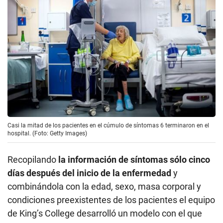
Casi la mitad de los pacientes en el cúmulo de síntomas 6 terminaron en el
hospital. (Foto: Getty Images)
Recopilando
la información de síntomas sólo cinco
días después del inicio de la enfermedad
y
combinándola con la edad, sexo, masa corporal y
condiciones preexistentes de los pacientes el equipo
de King’s College desarrolló un modelo con el que