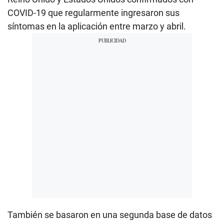
COVID-19 que regularmente ingresaron sus
síntomas en la aplicación entre marzo y abril.
También se basaron en una segunda base de datos