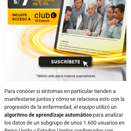
Para conocer si síntomas en particular tienden a
manifestarse juntos y cómo se relaciona esto con la
progresión de la enfermedad, el equipo utilizó un
algoritmo de aprendizaje automático
para analizar
los datos de un subgrupo de unos 1.600 usuarios en
Reino Unido y Estados Unidos confirmados con