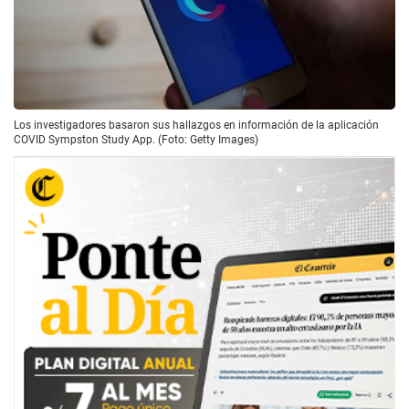
Los investigadores basaron sus hallazgos en información de la aplicación
COVID Sympston Study App. (Foto: Getty Images)