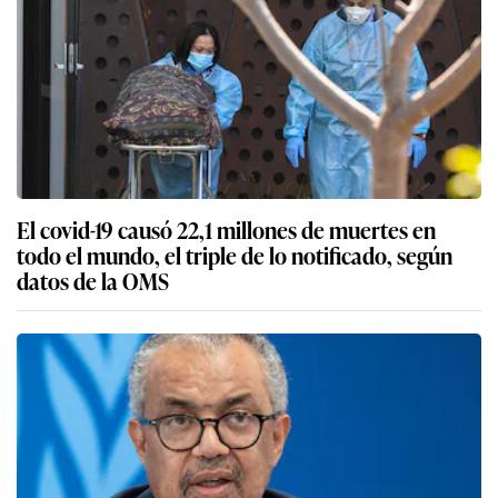
El covid-19 causó 22,1 millones de muertes en
todo el mundo, el triple de lo notificado, según
datos de la OMS