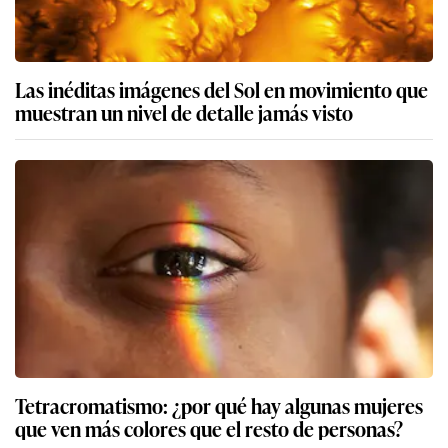
Las inéditas imágenes del Sol en movimiento que
muestran un nivel de detalle jamás visto
Tetracromatismo: ¿por qué hay algunas mujeres
que ven más colores que el resto de personas?