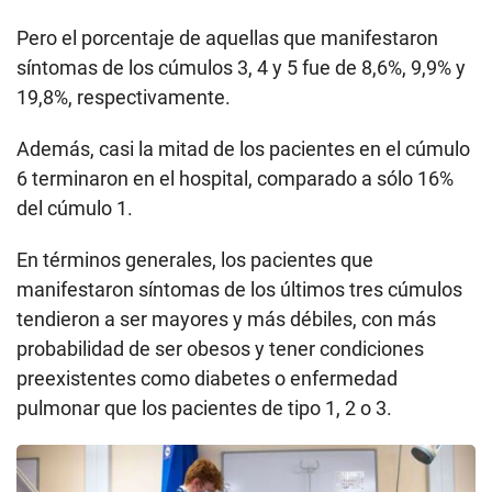
Pero el porcentaje de aquellas que manifestaron
síntomas de los cúmulos 3, 4 y 5 fue de 8,6%, 9,9% y
19,8%, respectivamente.
Además, casi la mitad de los pacientes en el cúmulo
6 terminaron en el hospital, comparado a sólo 16%
del cúmulo 1.
En términos generales, los pacientes que
manifestaron síntomas de los últimos tres cúmulos
tendieron a ser mayores y más débiles, con más
probabilidad de ser obesos y tener condiciones
preexistentes como diabetes o enfermedad
pulmonar que los pacientes de tipo 1, 2 o 3.