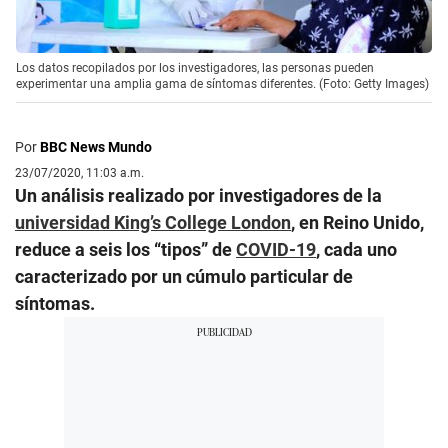
Los datos recopilados por los investigadores, las personas pueden
experimentar una amplia gama de síntomas diferentes. (Foto: Getty Images)
Por
BBC News Mundo
23/07/2020, 11:03 a.m.
Un análisis realizado por investigadores de la
universidad King’s College London
, en Reino Unido,
reduce a seis los “tipos” de
COVID-19
, cada uno
caracterizado por un cúmulo particular de
síntomas.