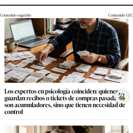
Contenido sugerido
Contenido
GEC
Los expertos en psicología coinciden: quienes
guardan recibos o tickets de compras pasadas no
son acumuladores, sino que tienen necesidad de
control