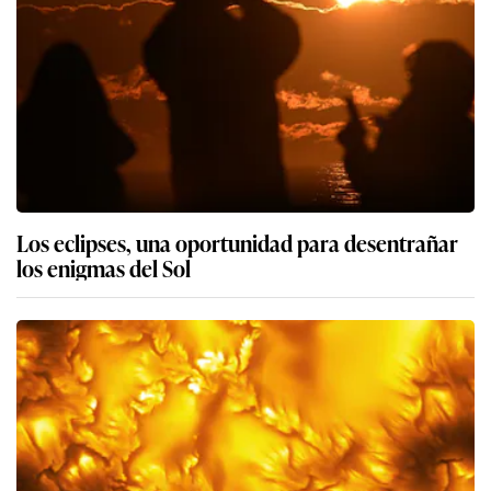
Los eclipses, una oportunidad para desentrañar
los enigmas del Sol