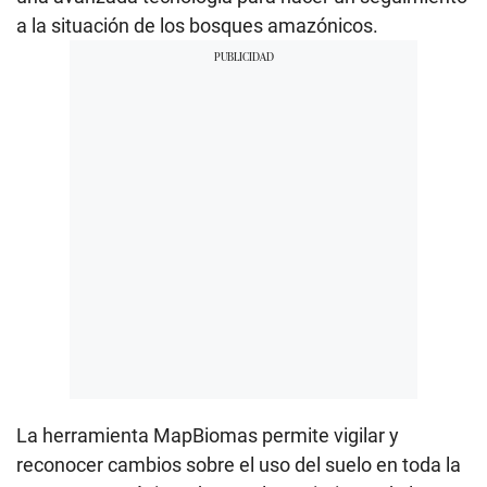
a la situación de los bosques amazónicos.
La herramienta MapBiomas permite vigilar y
reconocer cambios sobre el uso del suelo en toda la