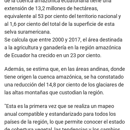
de la cuenca amazónica ecuatoriana tiene una
extensión de 13,2 millones de hectáreas,
equivalente al 53 por ciento del territorio nacional y
al 1,6 por ciento del total de la superficie de esta
selva suramericana.
Se calcula que entre 2000 y 2017, el área destinada
a la agricultura y ganadería en la región amazónica
de Ecuador ha crecido en un 23 por ciento.
Además, se estima que, en las áreas andinas, donde
tiene origen la cuenca amazónica, se ha constatado
una reducción del 14,8 por ciento de los glaciares de
las altas montañas que custodian la región.
"Esta es la primera vez que se realiza un mapeo
anual compatible y estandarizado para todos los
países de la región, lo que permite conocer el estado
de cobertura vegetal, las tendencias y los cambios