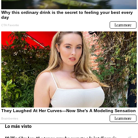
Lo más visto