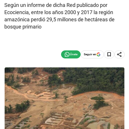
Según un informe de dicha Red publicado por
Ecociencia, entre los años 2000 y 2017 la región
amazónica perdió 29,5 millones de hectáreas de
bosque primario
Seguir en