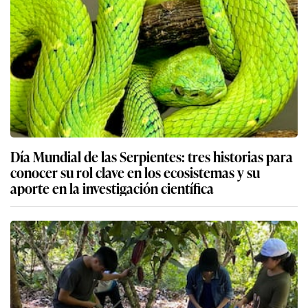
Día Mundial de las Serpientes: tres historias para
conocer su rol clave en los ecosistemas y su
aporte en la investigación científica