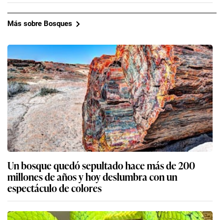
Más sobre Bosques
Un bosque quedó sepultado hace más de 200
millones de años y hoy deslumbra con un
espectáculo de colores