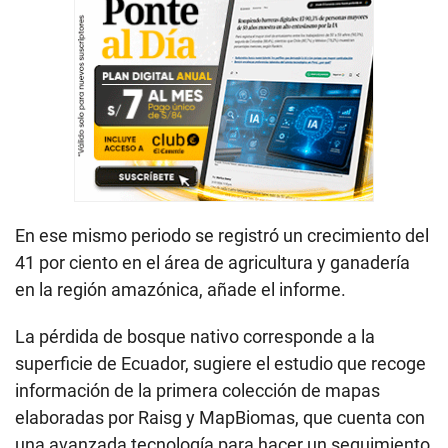
En ese mismo periodo se registró un crecimiento del
41 por ciento en el área de agricultura y ganadería
en la región amazónica, añade el informe.
La pérdida de bosque nativo corresponde a la
superficie de Ecuador, sugiere el estudio que recoge
información de la primera colección de mapas
elaboradas por Raisg y MapBiomas, que cuenta con
una avanzada tecnología para hacer un seguimiento