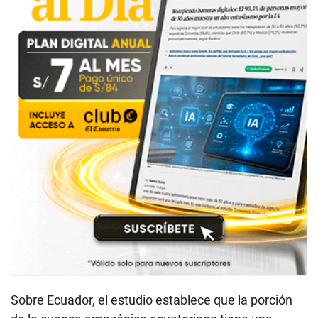
Sobre Ecuador, el estudio establece que la porción