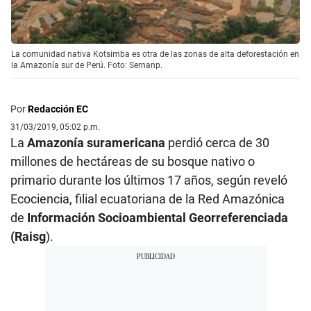
La comunidad nativa Kotsimba es otra de las zonas de alta deforestación en
la Amazonía sur de Perú. Foto: Sernanp.
Por
Redacción EC
31/03/2019, 05:02 p.m.
La
Amazonía suramericana
perdió cerca de 30
millones de hectáreas de su bosque nativo o
primario durante los últimos 17 años, según reveló
Ecociencia, filial ecuatoriana de la Red Amazónica
de
Información Socioambiental Georreferenciada
(Raisg
).