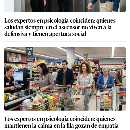
Los expertos en psicología coinciden: quienes
saludan siempre en el ascensor no viven a la
defensiva y tienen apertura social
Los expertos en psicología coinciden: quienes
mantienen la calma en la fila gozan de empatía