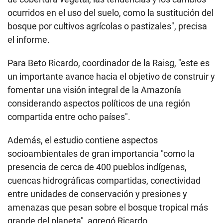
ocurridos en el uso del suelo, como la sustitución del
bosque por cultivos agrícolas o pastizales", precisa
el informe.
Para Beto Ricardo, coordinador de la Raisg, "este es
un importante avance hacia el objetivo de construir y
fomentar una visión integral de la Amazonía
considerando aspectos políticos de una región
compartida entre ocho países".
Además, el estudio contiene aspectos
socioambientales de gran importancia "como la
presencia de cerca de 400 pueblos indígenas,
cuencas hidrográficas compartidas, conectividad
entre unidades de conservación y presiones y
amenazas que pesan sobre el bosque tropical más
grande del planeta", agregó Ricardo.