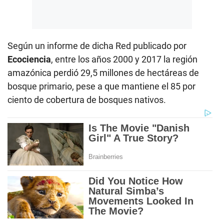
Según un informe de dicha Red publicado por
Ecociencia
, entre los años 2000 y 2017 la región
amazónica perdió 29,5 millones de hectáreas de
bosque primario, pese a que mantiene el 85 por
ciento de cobertura de bosques nativos.