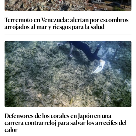
Terremoto en Venezuela: alertan por escombros
arrojados al mar y riesgos para la salud
Defensores de los corales en Japón en una
carrera contrarreloj para salvar los arrecifes del
calor