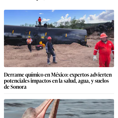
Derrame químico en México: expertos advierten
potenciales impactos en la salud, agua, y suelos
de Sonora