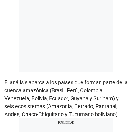
El análisis abarca a los países que forman parte de la
cuenca amazónica (Brasil, Perú, Colombia,
Venezuela, Bolivia, Ecuador, Guyana y Surinam) y
seis ecosistemas (Amazonía, Cerrado, Pantanal,
Andes, Chaco-Chiquitano y Tucumano boliviano).