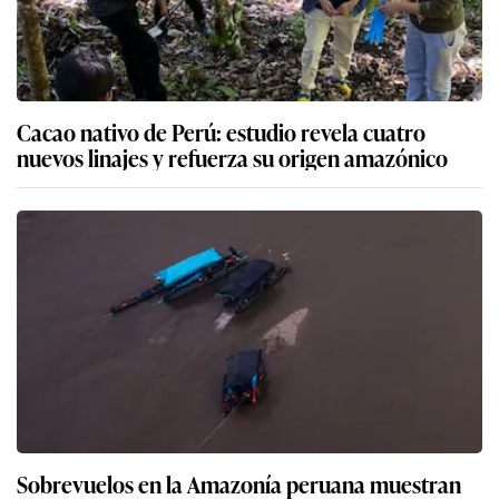
Cacao nativo de Perú: estudio revela cuatro
nuevos linajes y refuerza su origen amazónico
Sobrevuelos en la Amazonía peruana muestran