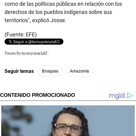
como de las políticas públicas en relación con los
derechos de los pueblos indígenas sobre sus
territorios", explicó Josse.
(Fuente: EFE)
Tweets by tecnoycienciaEC
Seguir temas
Bosques
Amazonía