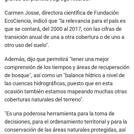
Carmen Josse, directora científica de Fundación
EcoCiencia, indicó que "la relevancia para el país es
que se contará, del 2000 al 2017, con las cifras de
transición anual de una a otra cobertura o de uno a
otro uso del suelo".
Además, dijo que permitirá "tener una mejor
comprensión de los tiempos y áreas de recuperación
de bosque", así como un "balance hídrico a nivel de
las cuencas hidrográficas, puesto que en esta
ocasión también estamos mapeando muchas otras
coberturas naturales del terreno".
"Es una poderosa herramienta para la toma de
decisiones, para el ordenamiento territorial y para la
conservación de las áreas naturales protegidas, así