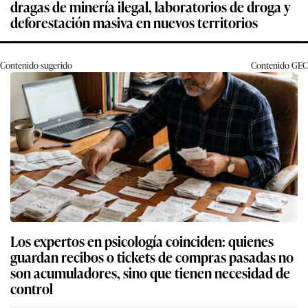
dragas de minería ilegal, laboratorios de droga y
deforestación masiva en nuevos territorios
Contenido sugerido
Contenido
GEC
Los expertos en psicología coinciden: quienes
guardan recibos o tickets de compras pasadas no
son acumuladores, sino que tienen necesidad de
control