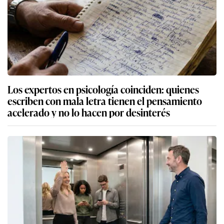
Los expertos en psicología coinciden: quienes
escriben con mala letra tienen el pensamiento
acelerado y no lo hacen por desinterés