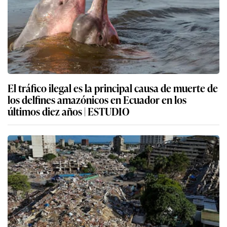
El tráfico ilegal es la principal causa de muerte de
los delfines amazónicos en Ecuador en los
últimos diez años | ESTUDIO