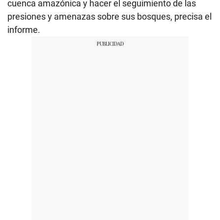
cuenca amazónica y hacer el seguimiento de las
presiones y amenazas sobre sus bosques, precisa el
informe.