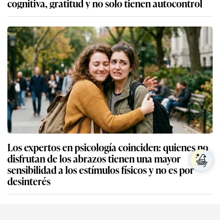
cognitiva, gratitud y no solo tienen autocontrol
Los expertos en psicología coinciden: quienes no
disfrutan de los abrazos tienen una mayor
sensibilidad a los estímulos físicos y no es por
desinterés