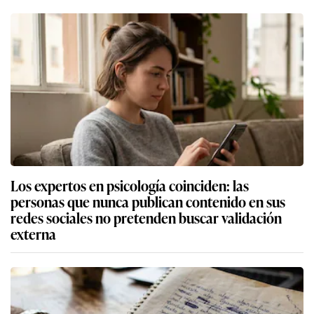
Los expertos en psicología coinciden: las
personas que nunca publican contenido en sus
redes sociales no pretenden buscar validación
externa