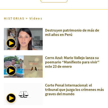
HISTORIAS + Videos
Destruyen patrimonio de más de
mil años en Perú
Cerro Azul: Mario Vallejo lanza su
poemario “Manifiesto para vivir”
este 23 de enero
Corte Penal Internacional: el
tribunal que juzga los crímenes más
graves del mundo