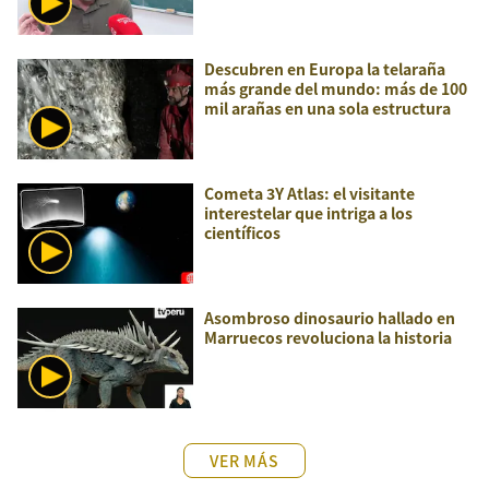
Descubren en Europa la telaraña
más grande del mundo: más de 100
mil arañas en una sola estructura
Cometa 3Y Atlas: el visitante
interestelar que intriga a los
científicos
Asombroso dinosaurio hallado en
Marruecos revoluciona la historia
VER MÁS