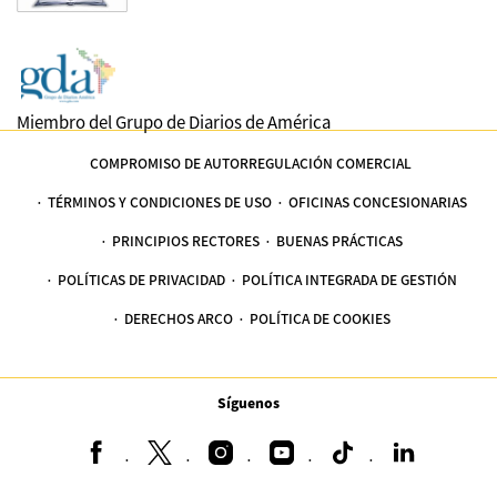
Miembro del Grupo de Diarios de América
COMPROMISO DE AUTORREGULACIÓN COMERCIAL
TÉRMINOS Y CONDICIONES DE USO
OFICINAS CONCESIONARIAS
PRINCIPIOS RECTORES
BUENAS PRÁCTICAS
POLÍTICAS DE PRIVACIDAD
POLÍTICA INTEGRADA DE GESTIÓN
DERECHOS ARCO
POLÍTICA DE COOKIES
Síguenos