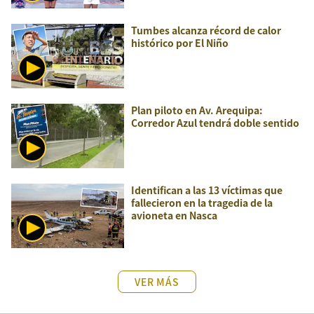
Tumbes alcanza récord de calor
histórico por El Niño
Plan piloto en Av. Arequipa:
Corredor Azul tendrá doble sentido
Identifican a las 13 víctimas que
fallecieron en la tragedia de la
avioneta en Nasca
VER MÁS