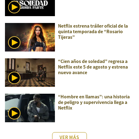
Netflix estrena tráiler oficial de la
quinta temporada de “Rosario
Tijeras”
“Cien años de soledad” regresa a
Netflix este 5 de agosto y estrena
nuevo avance
“Hombre en llamas”: una historia
de peligro y supervivencia llega a
Netflix
VER MÁS