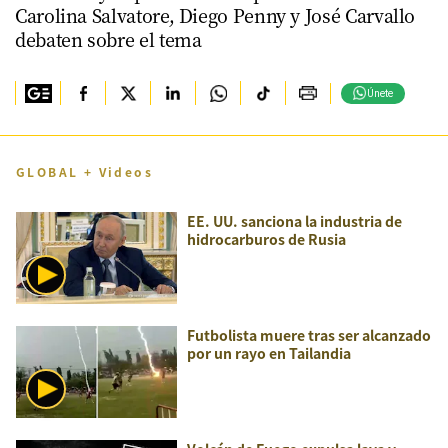
Carolina Salvatore, Diego Penny y José Carvallo
debaten sobre el tema
Únete
GLOBAL + Videos
EE. UU. sanciona la industria de
hidrocarburos de Rusia
Futbolista muere tras ser alcanzado
por un rayo en Tailandia