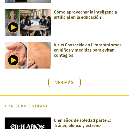
Cómo aprovechar la inteligencia
artificial en la educación
Virus Coxsackie en Lima: síntomas
en niños y medidas para evitar
contagios
VER MÁS
TRAILERS + Videos
Cien años de soledad parte 2:
Tráiler, elenco y estreno