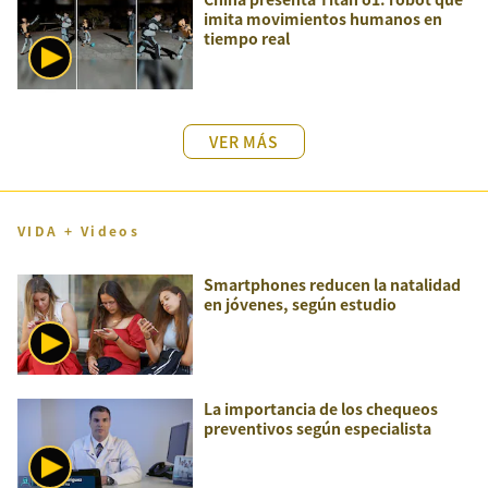
imita movimientos humanos en
tiempo real
VER MÁS
VIDA + Videos
Smartphones reducen la natalidad
en jóvenes, según estudio
La importancia de los chequeos
preventivos según especialista