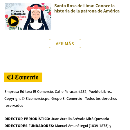
Santa Rosa de Lima: Conoce la
historia de la patrona de América
VER MÁS
Empresa Editora El Comercio. Calle Paracas #532, Pueblo Libre..
Copyright © Elcomercio.pe. Grupo El Comercio - Todos los derechos
reservados
DIRECTOR PERIODÍSTICO
:
Juan Aurelio Arévalo Miró Quesada
DIRECTORES FUNDADORES
:
Manuel Amunátegui [1839-1875] y