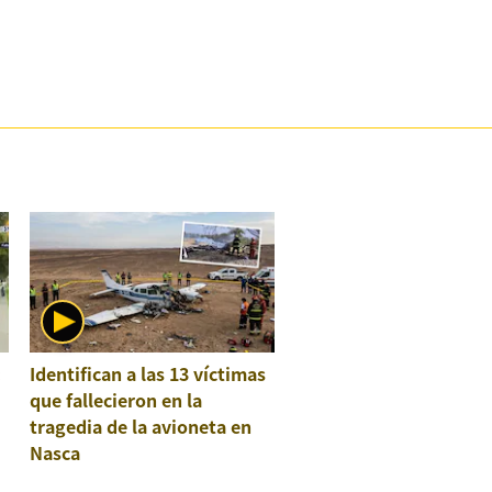
:
Identifican a las 13 víctimas
que fallecieron en la
tragedia de la avioneta en
Nasca