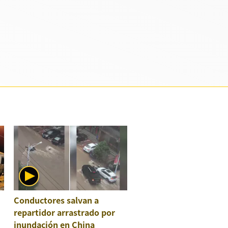
Conductores salvan a
repartidor arrastrado por
inundación en China