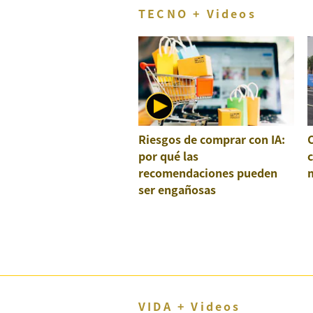
TECNO + Videos
Riesgos de comprar con IA:
por qué las
recomendaciones pueden
ser engañosas
VIDA + Videos