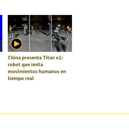
China presenta Titan o1:
robot que imita
movimientos humanos en
tiempo real