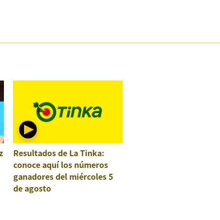
z
Resultados de La Tinka:
conoce aquí los números
ganadores del miércoles 5
de agosto