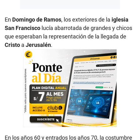
En
Domingo de Ramos
, los exteriores de la
iglesia
San Francisco
lucía abarrotada de grandes y chicos
que esperaban la representación de la llegada de
Cristo
a
Jerusalén
.
En los años 60 y entrados los años 70, la costumbre