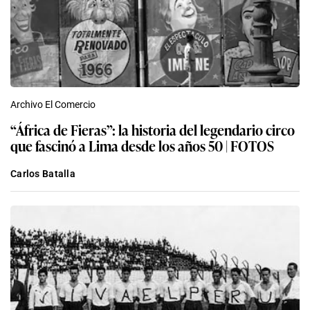
Archivo El Comercio
“África de Fieras”: la historia del legendario circo
que fascinó a Lima desde los años 50 | FOTOS
Carlos Batalla