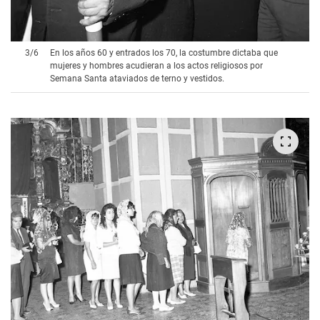
3
/
6
En los años 60 y entrados los 70, la costumbre dictaba que
mujeres y hombres acudieran a los actos religiosos por
Semana Santa ataviados de terno y vestidos.