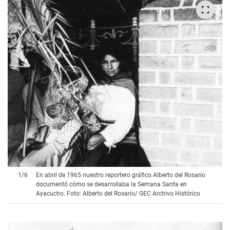
1
/
6
En abril de 1965 nuestro reportero gráfico Alberto del Rosario
documentó cómo se desarrollaba la Semana Santa en
Ayacucho. Foto: Alberto del Rosario/ GEC Archivo Histórico