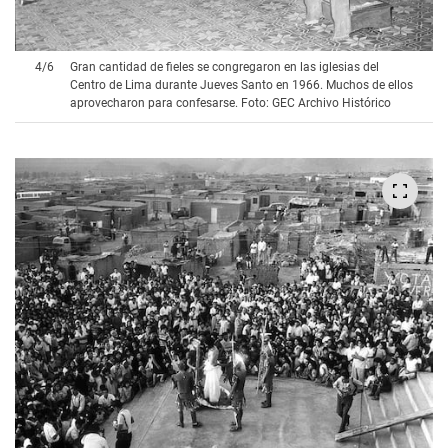
4
/
6
Gran cantidad de fieles se congregaron en las iglesias del
Centro de Lima durante Jueves Santo en 1966. Muchos de ellos
aprovecharon para confesarse. Foto: GEC Archivo Histórico