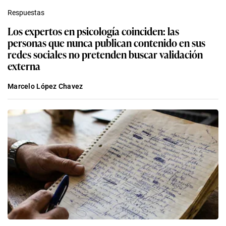
Respuestas
Los expertos en psicología coinciden: las
personas que nunca publican contenido en sus
redes sociales no pretenden buscar validación
externa
Marcelo López Chavez