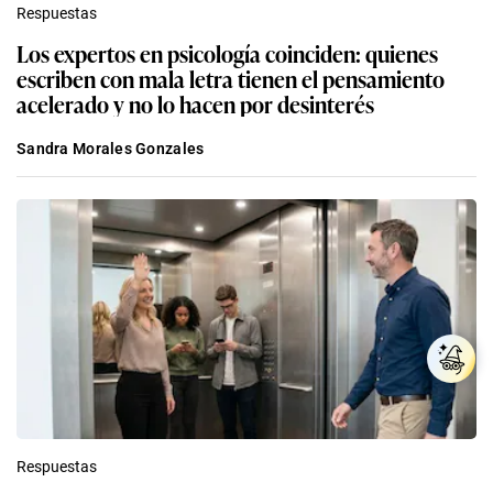
Respuestas
Los expertos en psicología coinciden: quienes
escriben con mala letra tienen el pensamiento
acelerado y no lo hacen por desinterés
Sandra Morales Gonzales
Respuestas