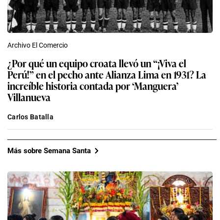
Archivo El Comercio
¿Por qué un equipo croata llevó un “¡Viva el
Perú!” en el pecho ante Alianza Lima en 1931? La
increíble historia contada por ‘Manguera’
Villanueva
Carlos Batalla
Más sobre Semana Santa