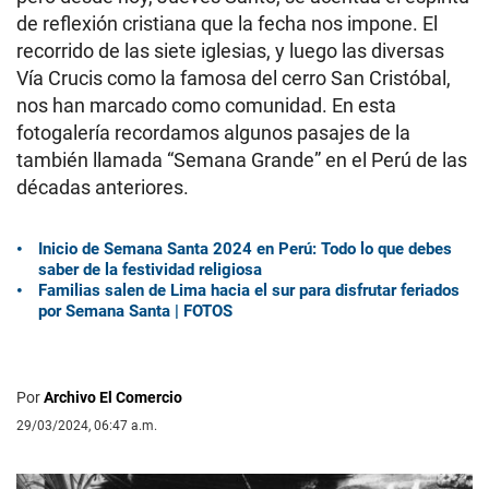
de reflexión cristiana que la fecha nos impone. El
recorrido de las siete iglesias, y luego las diversas
Vía Crucis como la famosa del cerro San Cristóbal,
nos han marcado como comunidad. En esta
fotogalería recordamos algunos pasajes de la
también llamada “Semana Grande” en el Perú de las
décadas anteriores.
Inicio de Semana Santa 2024 en Perú: Todo lo que debes
saber de la festividad religiosa
Familias salen de Lima hacia el sur para disfrutar feriados
por Semana Santa | FOTOS
Por
Archivo El Comercio
29/03/2024, 06:47 a.m.