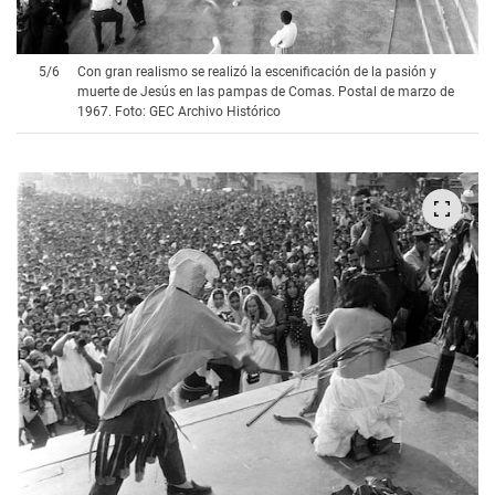
5
/
6
Con gran realismo se realizó la escenificación de la pasión y
muerte de Jesús en las pampas de Comas. Postal de marzo de
1967. Foto: GEC Archivo Histórico