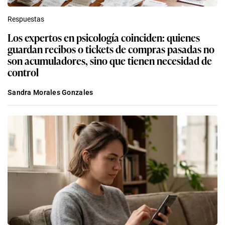
Respuestas
Los expertos en psicología coinciden: quienes
guardan recibos o tickets de compras pasadas no
son acumuladores, sino que tienen necesidad de
control
Sandra Morales Gonzales