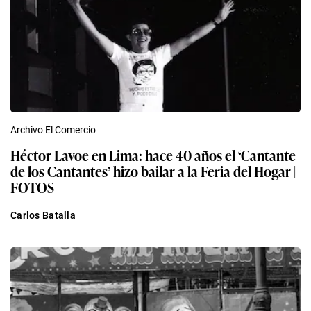
Archivo El Comercio
Héctor Lavoe en Lima: hace 40 años el ‘Cantante
de los Cantantes’ hizo bailar a la Feria del Hogar |
FOTOS
Carlos Batalla