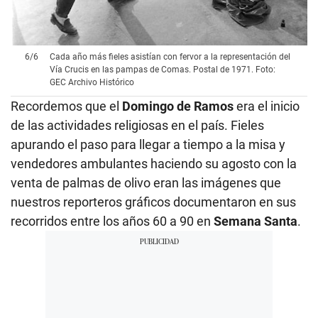
6
/
6
Cada año más fieles asistían con fervor a la representación del
Vía Crucis en las pampas de Comas. Postal de 1971. Foto:
GEC Archivo Histórico
Recordemos que el
Domingo de Ramos
era el inicio
de las actividades religiosas en el país. Fieles
apurando el paso para llegar a tiempo a la misa y
vendedores ambulantes haciendo su agosto con la
venta de palmas de olivo eran las imágenes que
nuestros reporteros gráficos documentaron en sus
recorridos entre los años 60 a 90 en
Semana Santa
.