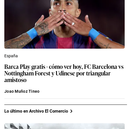
España
Barca Play gratis - cómo ver hoy, FC Barcelona vs
Nottingham Forest y Udinese por triangular
amistoso
Joao Muñoz Tineo
Lo último en Archivo El Comercio