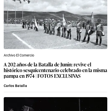
Archivo El Comercio
A 202 años de la Batalla de Junín: revive el
histórico sesquicentenario celebrado en la misma
pampa en 1974 | FOTOS EXCLUSIVAS
Carlos Batalla