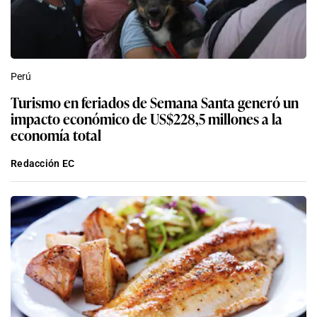
Perú
Turismo en feriados de Semana Santa generó un
impacto económico de US$228,5 millones a la
economía total
Redacción EC