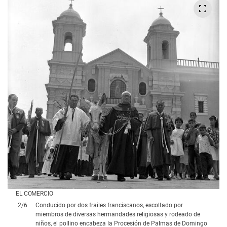
EL COMERCIO
2
/
6
Conducido por dos frailes franciscanos, escoltado por
miembros de diversas hermandades religiosas y rodeado de
niños, el pollino encabeza la Procesión de Palmas de Domingo