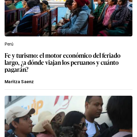
Perú
Fe y turismo: el motor económico del feriado
largo, ¿a dónde viajan los peruanos y cuánto
pagarán?
Maritza Saenz