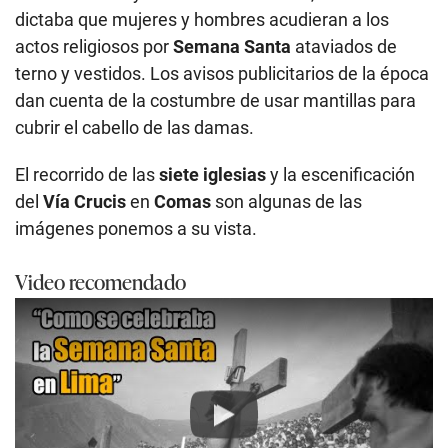
dictaba que mujeres y hombres acudieran a los
actos religiosos por
Semana Santa
ataviados de
terno y vestidos. Los avisos publicitarios de la época
dan cuenta de la costumbre de usar mantillas para
cubrir el cabello de las damas.
El recorrido de las
siete iglesias
y la escenificación
del
Vía Crucis
en
Comas
son algunas de las
imágenes ponemos a su vista.
Video recomendado
Play