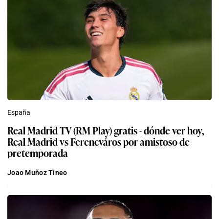
España
Real Madrid TV (RM Play) gratis - dónde ver hoy,
Real Madrid vs Ferencváros por amistoso de
pretemporada
Joao Muñoz Tineo