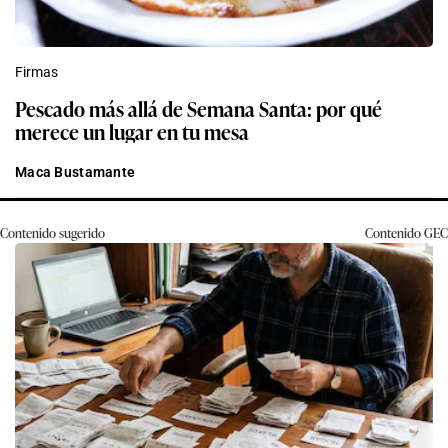
Firmas
Pescado más allá de Semana Santa: por qué
merece un lugar en tu mesa
Maca Bustamante
Contenido sugerido
Contenido
GEC