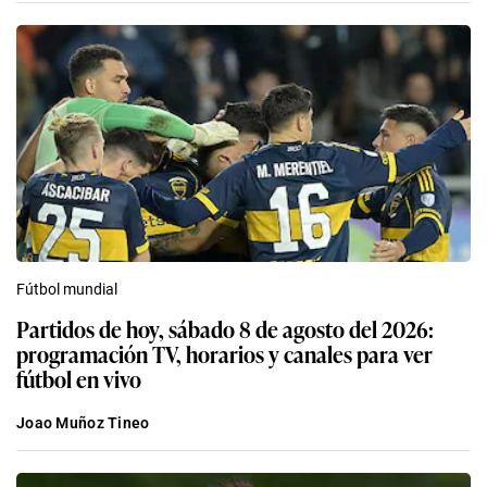
Fútbol mundial
Partidos de hoy, sábado 8 de agosto del 2026:
programación TV, horarios y canales para ver
fútbol en vivo
Joao Muñoz Tineo