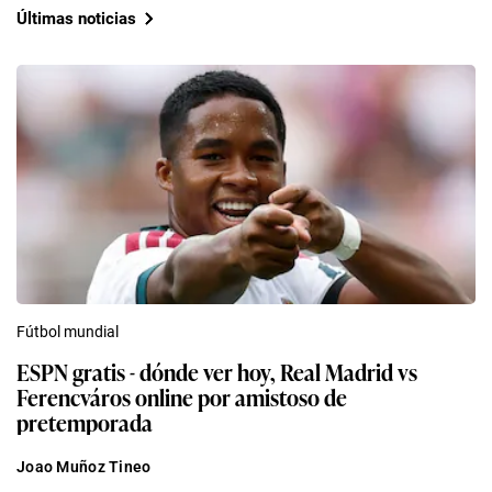
Últimas noticias
Fútbol mundial
ESPN gratis - dónde ver hoy, Real Madrid vs
Ferencváros online por amistoso de
pretemporada
Joao Muñoz Tineo