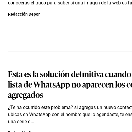
conocerás el truco para saber si una imagen de la web es fa
Redacción Depor
Esta es la solución definitiva cuando
lista de WhatsApp no aparecen los 
agregados
¿Te ha ocurrido este problema? si agregas un nuevo contact
ubicas en WhatsApp con el nombre que lo agendaste, te e
una serie d...