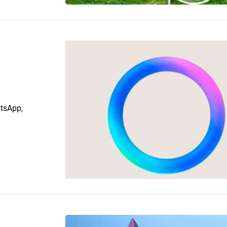
atsApp,