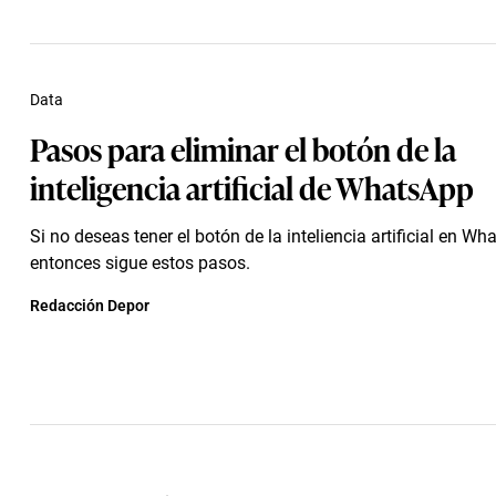
Data
Pasos para eliminar el botón de la
inteligencia artificial de WhatsApp
Si no deseas tener el botón de la inteliencia artificial en Wh
entonces sigue estos pasos.
Redacción Depor