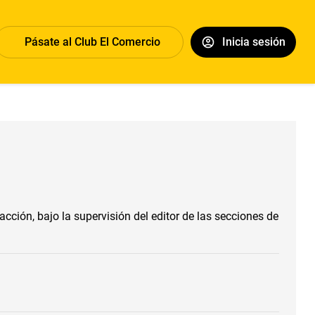
Pásate al Club El Comercio
Inicia sesión
ión, bajo la supervisión del editor de las secciones de