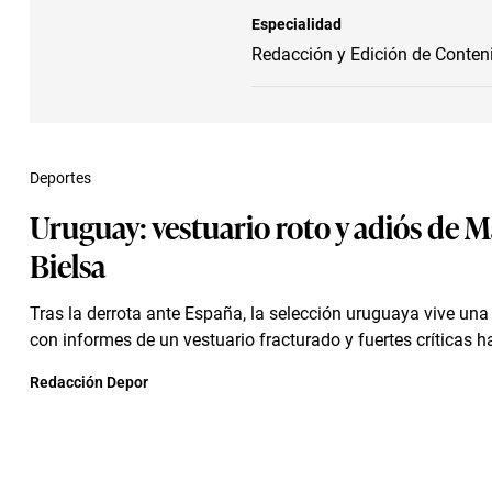
Especialidad
Redacción y Edición de Conten
Deportes
Uruguay: vestuario roto y adiós de M
Bielsa
Tras la derrota ante España, la selección uruguaya vive una 
con informes de un vestuario fracturado y fuertes críticas hac
Redacción Depor