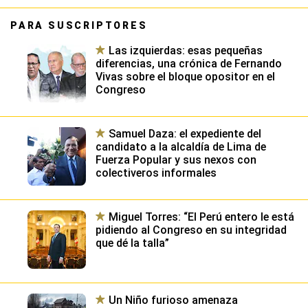
PARA SUSCRIPTORES
Las izquierdas: esas pequeñas
diferencias, una crónica de Fernando
Vivas sobre el bloque opositor en el
Congreso
Samuel Daza: el expediente del
candidato a la alcaldía de Lima de
Fuerza Popular y sus nexos con
colectiveros informales
Miguel Torres: “El Perú entero le está
pidiendo al Congreso en su integridad
que dé la talla”
Un Niño furioso amenaza