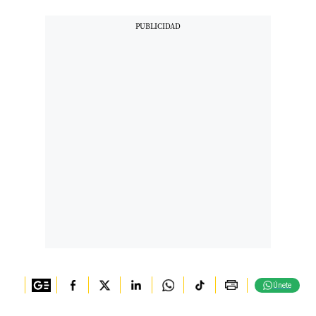
Únete