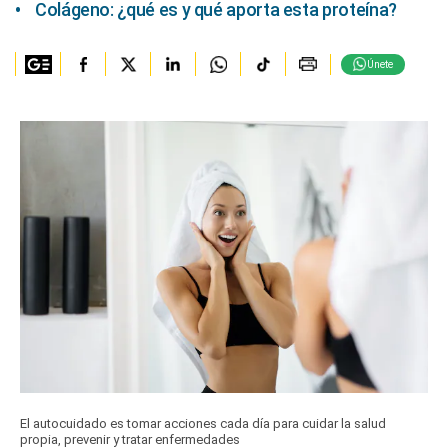
Colágeno: ¿qué es y qué aporta esta proteína?
Únete
El autocuidado es tomar acciones cada día para cuidar la salud
propia, prevenir y tratar enfermedades