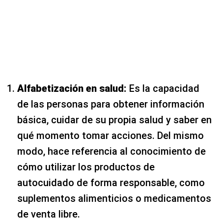
Alfabetización en salud:
Es la capacidad
de las personas para obtener información
básica, cuidar de su propia salud y saber en
qué momento tomar acciones. Del mismo
modo, hace referencia al conocimiento de
cómo utilizar los productos de
autocuidado de forma responsable, como
suplementos alimenticios o medicamentos
de venta libre.