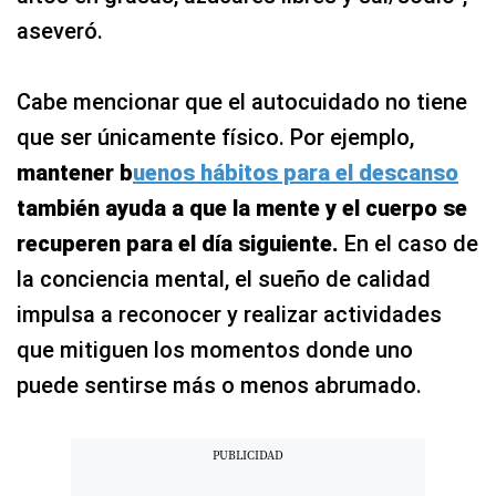
aseveró.
Cabe mencionar que el autocuidado no tiene
que ser únicamente físico. Por ejemplo,
mantener b
uenos hábitos para el descanso
también ayuda a que la mente y el cuerpo se
recuperen para el día siguiente.
En el caso de
la conciencia mental, el sueño de calidad
impulsa a reconocer y realizar actividades
que mitiguen los momentos donde uno
puede sentirse más o menos abrumado.