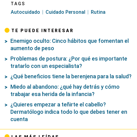
TAGS
Autocuidado
Cuidado Personal
Rutina
TE PUEDE INTERESAR
Enemigo oculto: Cinco hábitos que fomentan el
aumento de peso
Problemas de postura: ¿Por qué es importante
tratarlo con un especialista?
¿Qué beneficios tiene la berenjena para la salud?
Miedo al abandono: ¿qué hay detrás y cómo
trabajar esa herida de la infancia?
¿Quieres empezar a teñirte el cabello?
Dermatólogo indica todo lo que debes tener en
cuenta