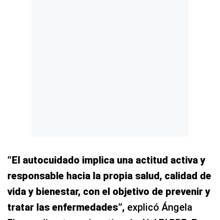
“El autocuidado implica una actitud activa y
responsable hacia la propia salud, calidad de
vida y bienestar, con el objetivo de prevenir y
tratar las enfermedades”,
explicó Ángela