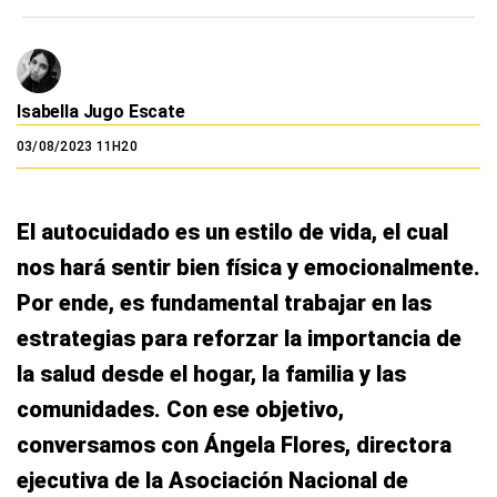
Isabella Jugo Escate
03/08/2023 11H20
El autocuidado es un estilo de vida, el cual
nos hará sentir bien física y emocionalmente.
Por ende, es fundamental trabajar en las
estrategias para reforzar la importancia de
la salud desde el hogar, la familia y las
comunidades. Con ese objetivo,
conversamos con Ángela Flores, directora
ejecutiva de la Asociación Nacional de