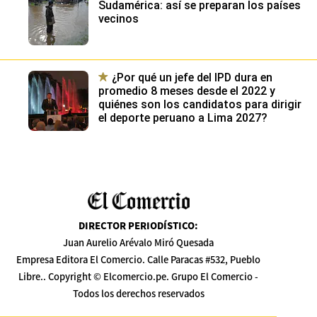
Sudamérica: así se preparan los países
vecinos
¿Por qué un jefe del IPD dura en
promedio 8 meses desde el 2022 y
quiénes son los candidatos para dirigir
el deporte peruano a Lima 2027?
DIRECTOR PERIODÍSTICO
:
Juan Aurelio Arévalo Miró Quesada
Empresa Editora El Comercio. Calle Paracas #532, Pueblo
Libre.. Copyright © Elcomercio.pe. Grupo El Comercio -
Todos los derechos reservados