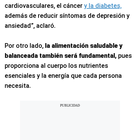
cardiovasculares, el cáncer
y la diabetes,
además de reducir síntomas de depresión y
ansiedad”, aclaró.
Por otro lado,
la alimentación saludable y
balanceada también será fundamental,
pues
proporciona al cuerpo los nutrientes
esenciales y la energía que cada persona
necesita.