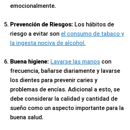
emocionalmente.
Prevención de Riesgos:
Los hábitos de
riesgo a evitar son
el consumo de tabaco y
la ingesta nociva de alcohol.
Buena higiene:
Lavarse las manos
con
frecuencia, bañarse diariamente y lavarse
los dientes para prevenir caries y
problemas de encías. Adicional a esto, se
debe considerar la calidad y cantidad de
sueño como un aspecto importante para la
buena salud.