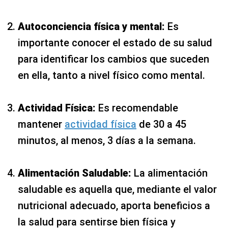
Autoconciencia física y mental:
Es
importante conocer el estado de su salud
para identificar los cambios que suceden
en ella, tanto a nivel físico como mental.
Actividad Física:
Es recomendable
mantener
actividad física
de 30 a 45
minutos, al menos, 3 días a la semana.
Alimentación Saludable:
La alimentación
saludable es aquella que, mediante el valor
nutricional adecuado, aporta beneficios a
la salud para sentirse bien física y