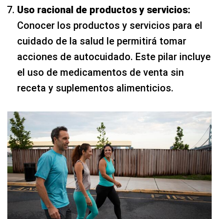
Uso racional de productos y servicios:
Conocer los productos y servicios para el
cuidado de la salud le permitirá tomar
acciones de autocuidado. Este pilar incluye
el uso de medicamentos de venta sin
receta y suplementos alimenticios.