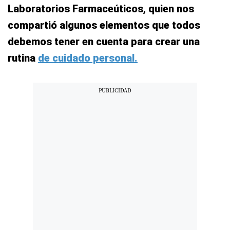
Laboratorios Farmaceúticos, quien nos
compartió algunos elementos que todos
debemos tener en cuenta para crear una
rutina
de cuidado personal.