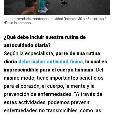
Lo recomendado mantener actividad física de 30 a 45 minutos 3
días a la semana.
¿Qué debe incluir nuestra rutina de
autocuidado diaria?
Según la especialista,
parte de una rutina
diaria
debe incluir actividad física,
la cual es
imprescindible para el cuerpo humano.
Del
mismo modo, tiene importantes beneficios
para el corazón, el cuerpo, la mente y la
prevención de enfermedades. “A través de
estas actividades, podemos prevenir
enfermedades no transmisibles, como las