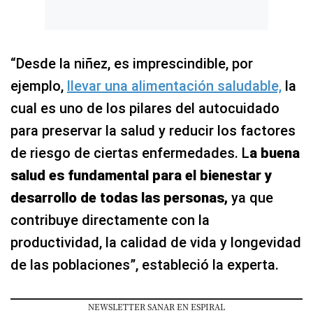
“Desde la niñez, es imprescindible, por
ejemplo,
llevar una alimentación saludable,
la
cual es uno de los pilares del autocuidado
para preservar la salud y reducir los factores
de riesgo de ciertas enfermedades. L
a buena
salud es fundamental para el bienestar y
desarrollo de todas las personas,
ya que
contribuye directamente con la
productividad, la calidad de vida y longevidad
de las poblaciones”, estableció la experta.
NEWSLETTER SANAR EN ESPIRAL