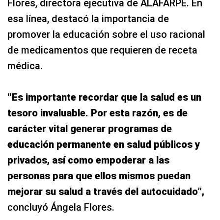
Flores, directora ejecutiva de ALAFARPE. En
esa línea, destacó la importancia de
promover la educación sobre el uso racional
de medicamentos que requieren de receta
médica.
“Es importante recordar que la salud es un
tesoro invaluable. Por esta razón, es de
carácter vital generar programas de
educación permanente en salud públicos y
privados, así como empoderar a las
personas para que ellos mismos puedan
mejorar su salud a través del autocuidado”,
concluyó Ángela Flores.