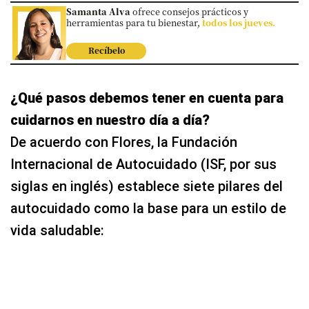
Samanta Alva
ofrece consejos prácticos y
herramientas para tu bienestar,
todos los jueves.
Recíbelo
¿Qué pasos debemos tener en cuenta para
cuidarnos en nuestro día a día?
De acuerdo con Flores, la Fundación
Internacional de Autocuidado (ISF, por sus
siglas en inglés) establece siete pilares del
autocuidado como la base para un estilo de
vida saludable: