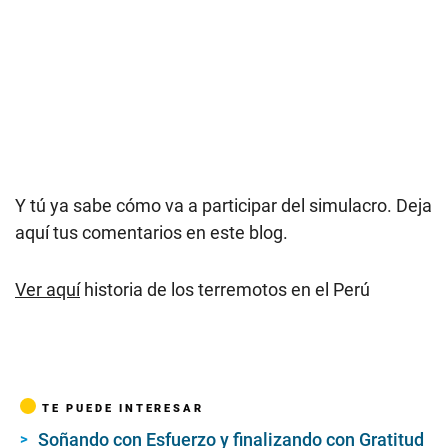
Y tú ya sabe cómo va a participar del simulacro. Deja
aquí tus comentarios en este blog.
Ver aquí
historia de los terremotos en el Perú
TE PUEDE INTERESAR
Soñando con Esfuerzo y finalizando con Gratitud