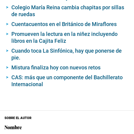
Colegio María Reina cambia chapitas por sillas
de ruedas
Cuentacuentos en el Británico de Miraflores
Promueven la lectura en la niñez incluyendo
libros en la Cajita Feliz
Cuando toca La Sinfónica, hay que ponerse de
pie.
Mistura finaliza hoy con nuevos retos
CAS: más que un componente del Bachillerato
Internacional
SOBRE EL AUTOR
Nombre