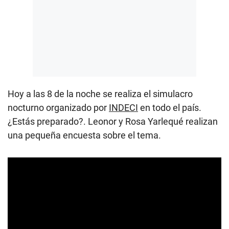
Hoy a las 8 de la noche se realiza el simulacro
nocturno organizado por
INDECI
en todo el país.
¿Estás preparado?. Leonor y Rosa Yarlequé realizan
una pequeña encuesta sobre el tema.