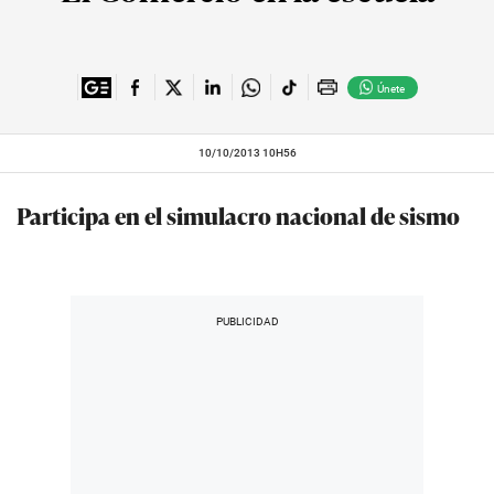
Únete
10/10/2013 10H56
Participa en el simulacro nacional de sismo