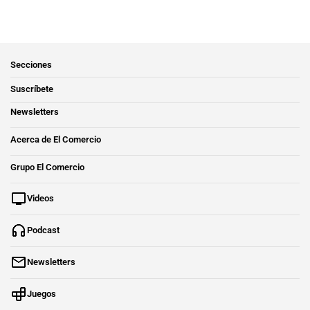
Secciones
Suscríbete
Newsletters
Acerca de El Comercio
Grupo El Comercio
Videos
Podcast
Newsletters
Juegos