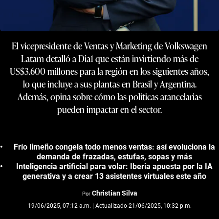
El vicepresidente de Ventas y Marketing de Volkswagen
Latam detalló a Dia1 que están invirtiendo más de
US$3.600 millones para la región en los siguientes años,
lo que incluye a sus plantas en Brasil y Argentina.
Además, opina sobre cómo las políticas arancelarias
pueden impactar en el sector.
Frío limeño congela todo menos ventas: así evoluciona la
demanda de frazadas, estufas, sopas y más
Inteligencia artificial para volar: Iberia apuesta por la IA
generativa y a crear 13 asistentes virtuales este año
Christian Silva
Por
19/06/2025, 07:12 a.m. | Actualizado 21/06/2025, 10:32 p.m.