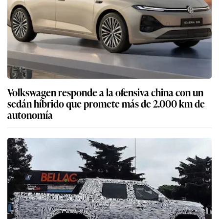
Volkswagen responde a la ofensiva china con un
sedán híbrido que promete más de 2.000 km de
autonomía