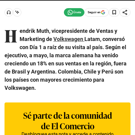
Seguir en
H
endrik Muth, vicepresidente de Ventas y
Marketing de
Volkswagen
Latam, conversó
con Día 1 a raíz de su visita al país. Según el
ejecutivo, a mayo, la marca alemana ha venido
creciendo un 18% en sus ventas en la región, fuera
de Brasil y Argentina. Colombia, Chile y Perú son
los países con mayores crecimiento para
Volkswagen.