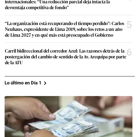
internacionales: “Una reducción parcial deja intacta la
desventaja competitiva de fondo”
5
“La organización está recuperando el tiempo perdido”: Carlos
Neuhaus, expresidente de Lima 2019, sobre los retos a un año
de Lima 2027 y en qué más está preocupado el Gobierno
6
Carril bidireccional del corredor Azul: Las razones detrás de la
postergación del cambio de sentido de la Av. Arequipa por parte
de la ATU
Lo último en Día 1