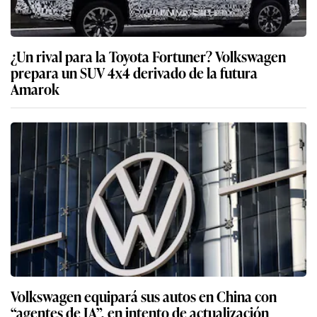
¿Un rival para la Toyota Fortuner? Volkswagen
prepara un SUV 4x4 derivado de la futura
Amarok
Volkswagen equipará sus autos en China con
“agentes de IA”, en intento de actualización