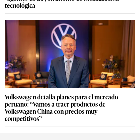
tecnológica
Volkswagen detalla planes para el mercado
peruano: “Vamos a traer productos de
Volkswagen China con precios muy
competitivos”