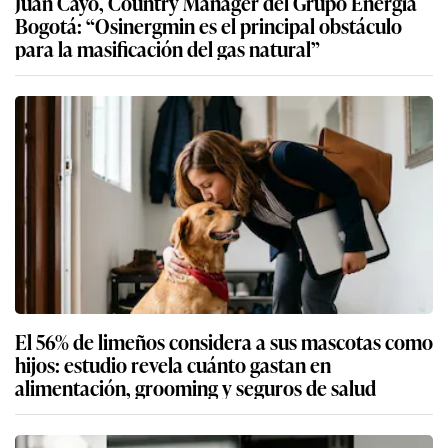
Juan Cayo, Country Manager del Grupo Energía
Bogotá: “Osinergmin es el principal obstáculo
para la masificación del gas natural”
El 56% de limeños considera a sus mascotas como
hijos: estudio revela cuánto gastan en
alimentación, grooming y seguros de salud