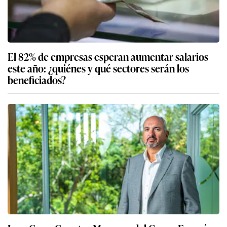
El 82% de empresas esperan aumentar salarios
este año: ¿quiénes y qué sectores serán los
beneficiados?