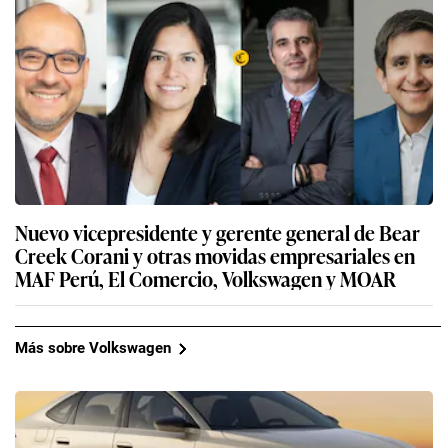
Nuevo vicepresidente y gerente general de Bear
Creek Corani y otras movidas empresariales en
MAF Perú, El Comercio, Volkswagen y MOAR
Más sobre Volkswagen