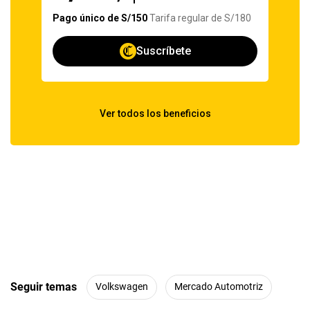
Seguir temas
Volkswagen
Mercado Automotriz