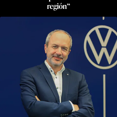
región”