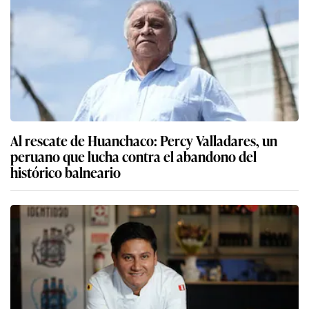
Al rescate de Huanchaco: Percy Valladares, un
peruano que lucha contra el abandono del
histórico balneario