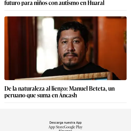
futuro para niños con autismo en Huaral
De la naturaleza al lienzo: Manuel Beteta, un
peruano que suma en Áncash
Descarga nuestra App
App Store
Google Play
Síguenos