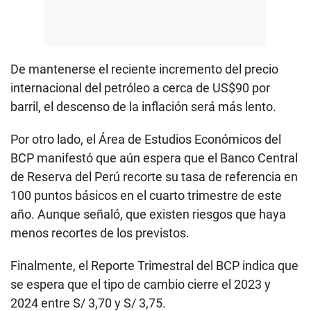
De mantenerse el reciente incremento del precio
internacional del petróleo a cerca de US$90 por
barril, el descenso de la inflación será más lento.
Por otro lado, el Área de Estudios Económicos del
BCP manifestó que aún espera que el Banco Central
de Reserva del Perú recorte su tasa de referencia en
100 puntos básicos en el cuarto trimestre de este
año. Aunque señaló, que existen riesgos que haya
menos recortes de los previstos.
Finalmente, el Reporte Trimestral del BCP indica que
se espera que el tipo de cambio cierre el 2023 y
2024 entre S/ 3,70 y S/ 3,75.