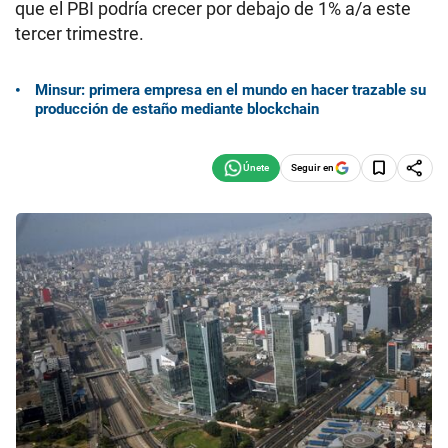
que el PBI podría crecer por debajo de 1% a/a este
tercer trimestre.
Minsur: primera empresa en el mundo en hacer trazable su
producción de estaño mediante blockchain
Seguir en