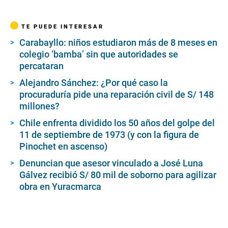
TE PUEDE INTERESAR
Carabayllo: niños estudiaron más de 8 meses en
colegio ‘bamba’ sin que autoridades se
percataran
Alejandro Sánchez: ¿Por qué caso la
procuraduría pide una reparación civil de S/ 148
millones?
Chile enfrenta dividido los 50 años del golpe del
11 de septiembre de 1973 (y con la figura de
Pinochet en ascenso)
Denuncian que asesor vinculado a José Luna
Gálvez recibió S/ 80 mil de soborno para agilizar
obra en Yuracmarca