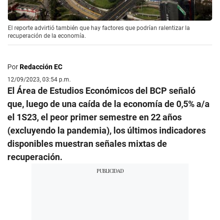
El reporte advirtió también que hay factores que podrían ralentizar la
recuperación de la economía.
Por
Redacción EC
12/09/2023, 03:54 p.m.
El Área de Estudios Económicos del BCP señaló
que, luego de una caída de la economía de 0,5% a/a
el 1S23, el peor primer semestre en 22 años
(excluyendo la pandemia), los últimos indicadores
disponibles muestran señales mixtas de
recuperación.