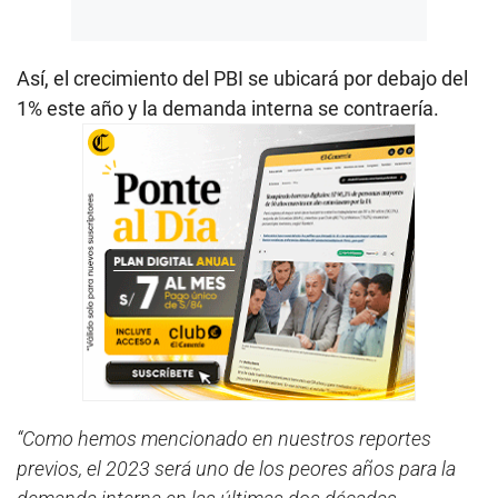
Así, el crecimiento del PBI se ubicará por debajo del
1% este año y la demanda interna se contraería.
“Como hemos mencionado en nuestros reportes
previos, el 2023 será uno de los peores años para la