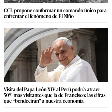
CCL propone conformar un comando único para
enfrentar el fenómeno de El Niño
Visita del Papa León XIV al Perú podría atraer
50% más visitantes que la de Francisco: las cifras
que “bendecirán” a nuestra economía