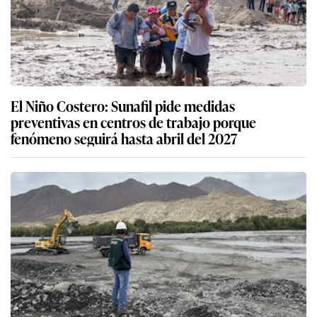
El Niño Costero: Sunafil pide medidas
preventivas en centros de trabajo porque
fenómeno seguirá hasta abril del 2027