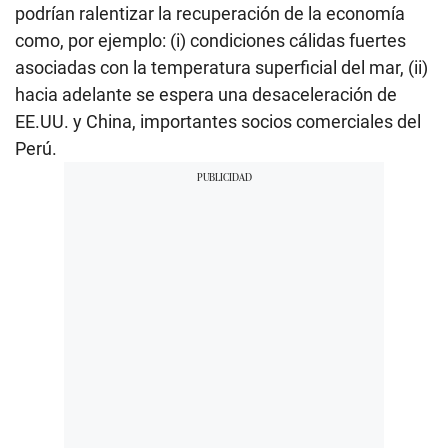
podrían ralentizar la recuperación de la economía
como, por ejemplo: (i) condiciones cálidas fuertes
asociadas con la temperatura superficial del mar, (ii)
hacia adelante se espera una desaceleración de
EE.UU. y China, importantes socios comerciales del
Perú.