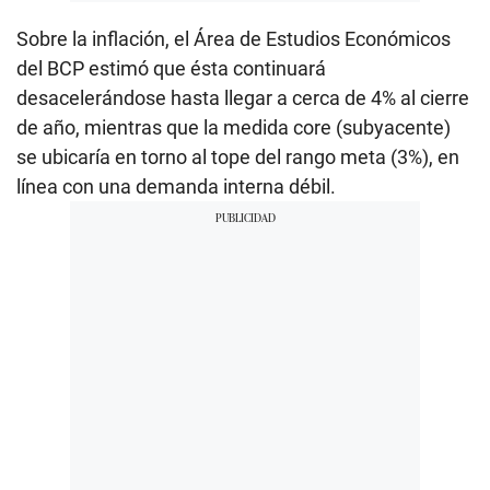
Sobre la inflación, el Área de Estudios Económicos
del BCP estimó que ésta continuará
desacelerándose hasta llegar a cerca de 4% al cierre
de año, mientras que la medida core (subyacente)
se ubicaría en torno al tope del rango meta (3%), en
línea con una demanda interna débil.