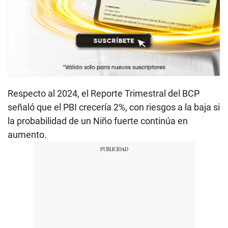
Respecto al 2024, el Reporte Trimestral del BCP
señaló que el PBI crecería 2%, con riesgos a la baja si
la probabilidad de un Niño fuerte continúa en
aumento.