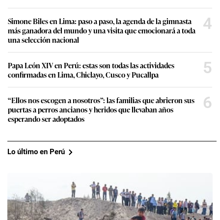
4
Simone Biles en Lima: paso a paso, la agenda de la gimnasta
más ganadora del mundo y una visita que emocionará a toda
una selección nacional
5
Papa León XIV en Perú: estas son todas las actividades
confirmadas en Lima, Chiclayo, Cusco y Pucallpa
6
“Ellos nos escogen a nosotros”: las familias que abrieron sus
puertas a perros ancianos y heridos que llevaban años
esperando ser adoptados
Lo último en Perú