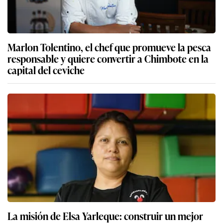
Marlon Tolentino, el chef que promueve la pesca
responsable y quiere convertir a Chimbote en la
capital del ceviche
La misión de Elsa Yarleque: construir un mejor