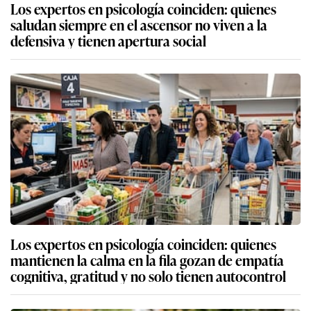
Los expertos en psicología coinciden: quienes
saludan siempre en el ascensor no viven a la
defensiva y tienen apertura social
Los expertos en psicología coinciden: quienes
mantienen la calma en la fila gozan de empatía
cognitiva, gratitud y no solo tienen autocontrol