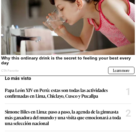
Lo más visto
1
Papa León XIV en Perú: estas son todas las actividades
confirmadas en Lima, Chiclayo, Cusco y Pucallpa
2
Simone Biles en Lima: paso a paso, la agenda de la gimnasta
más ganadora del mundo y una visita que emocionará a toda
una selección nacional