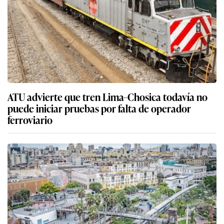
ATU advierte que tren Lima–Chosica todavía no
puede iniciar pruebas por falta de operador
ferroviario