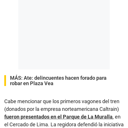
MÁS:
Ate: delincuentes hacen forado para
robar en Plaza Vea
Cabe mencionar que los primeros vagones del tren
(donados por la empresa norteamericana Caltrain)
fueron presentados en el Parque de La Muralla
, en
el Cercado de Lima. La regidora defendió la iniciativa