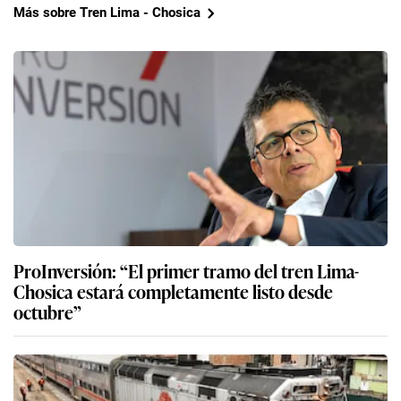
Más sobre Tren Lima - Chosica
ProInversión: “El primer tramo del tren Lima-
Chosica estará completamente listo desde
octubre”