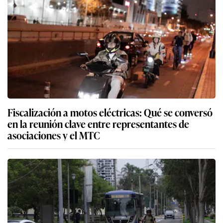
Fiscalización a motos eléctricas: Qué se conversó
en la reunión clave entre representantes de
asociaciones y el MTC