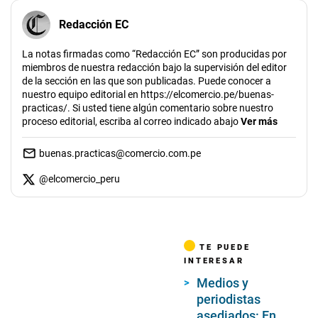
Redacción EC
La notas firmadas como “Redacción EC” son producidas por
miembros de nuestra redacción bajo la supervisión del editor
de la sección en las que son publicadas. Puede conocer a
nuestro equipo editorial en https://elcomercio.pe/buenas-
practicas/. Si usted tiene algún comentario sobre nuestro
proceso editorial, escriba al correo indicado abajo
Ver más
buenas.practicas@comercio.com.pe
@
elcomercio_peru
TE PUEDE
INTERESAR
Medios y
periodistas
asediados: En