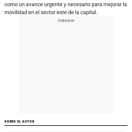
como un avance urgente y necesario para mejorar la
movilidad en el sector este de la capital.
SOBRE EL AUTOR