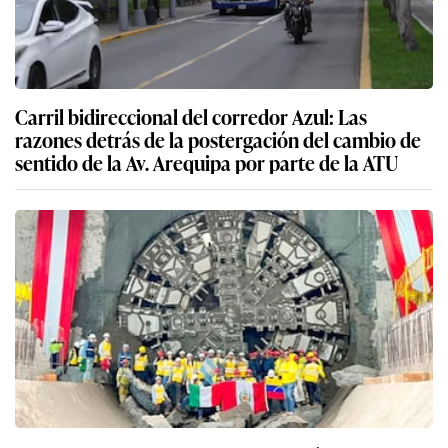
Carril bidireccional del corredor Azul: Las
razones detrás de la postergación del cambio de
sentido de la Av. Arequipa por parte de la ATU