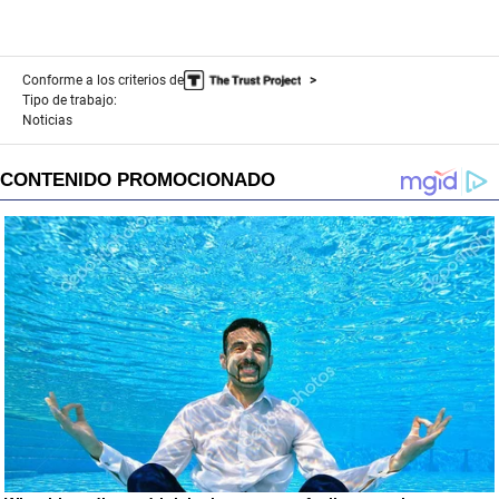
Conforme a los criterios de
Tipo de trabajo:
Noticias