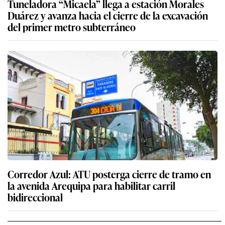
Tuneladora “Micaela” llega a estación Morales
Duárez y avanza hacia el cierre de la excavación
del primer metro subterráneo
Corredor Azul: ATU posterga cierre de tramo en
la avenida Arequipa para habilitar carril
bidireccional