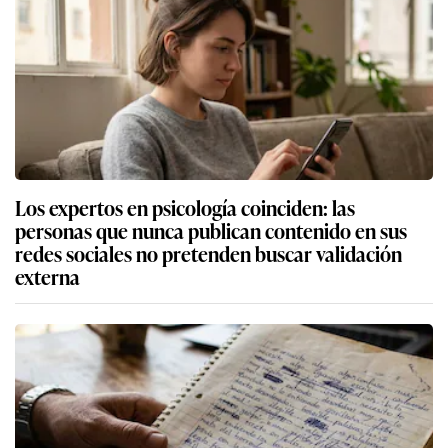
Los expertos en psicología coinciden: las
personas que nunca publican contenido en sus
redes sociales no pretenden buscar validación
externa