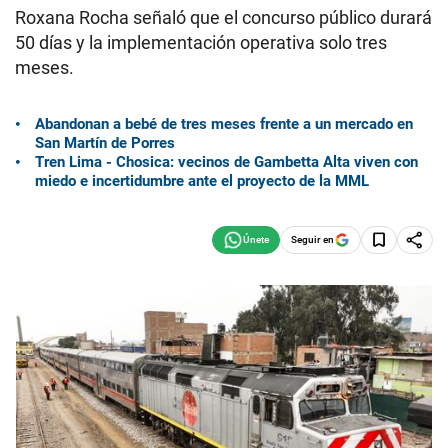
Roxana Rocha señaló que el concurso público durará
50 días y la implementación operativa solo tres
meses.
Abandonan a bebé de tres meses frente a un mercado en
San Martín de Porres
Tren Lima - Chosica: vecinos de Gambetta Alta viven con
miedo e incertidumbre ante el proyecto de la MML
Seguir en