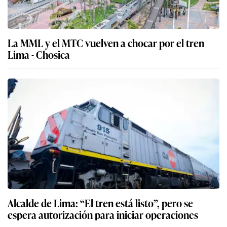
La MML y el MTC vuelven a chocar por el tren
Lima - Chosica
Alcalde de Lima: “El tren está listo”, pero se
espera autorización para iniciar operaciones