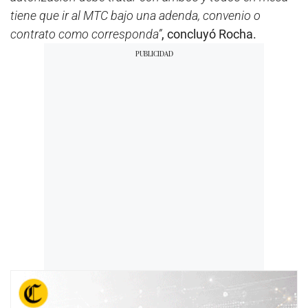
tiene que ir al MTC bajo una adenda, convenio o
contrato como corresponda”
, concluyó Rocha.