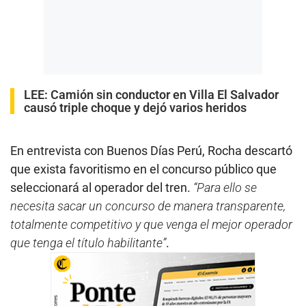
LEE:
Camión sin conductor en Villa El Salvador
causó triple choque y dejó varios heridos
En entrevista con Buenos Días Perú, Rocha descartó
que exista favoritismo en el concurso público que
seleccionará al operador del tren.
“Para ello se
necesita sacar un concurso de manera transparente,
totalmente competitivo y que venga el mejor operador
que tenga el título habilitante”
.