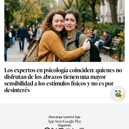
Los expertos en psicología coinciden: quienes no
disfrutan de los abrazos tienen una mayor
sensibilidad a los estímulos físicos y no es por
desinterés
Descarga nuestra App
App Store
Google Play
Síguenos