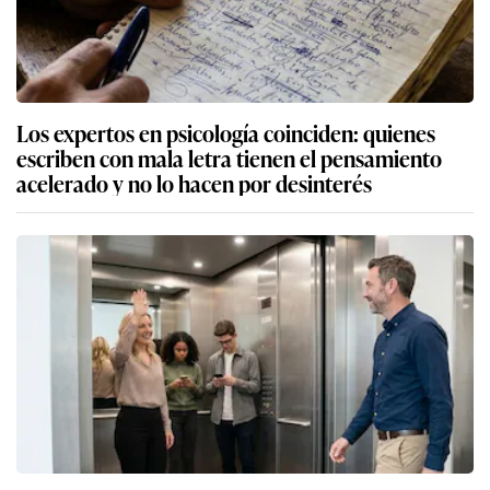
Los expertos en psicología coinciden: quienes
escriben con mala letra tienen el pensamiento
acelerado y no lo hacen por desinterés