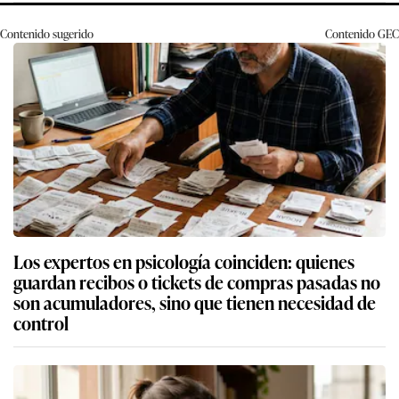
Contenido sugerido
Contenido
GEC
Los expertos en psicología coinciden: quienes
guardan recibos o tickets de compras pasadas no
son acumuladores, sino que tienen necesidad de
control