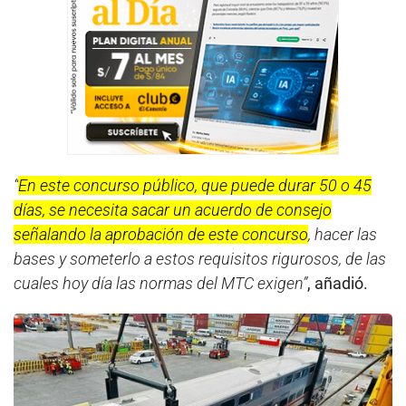
“
En este concurso público, que puede durar 50 o 45
días, se necesita sacar un acuerdo de consejo
señalando la aprobación de este concurso
, hacer las
bases y someterlo a estos requisitos rigurosos, de las
cuales hoy día las normas del MTC exigen”
, añadió.