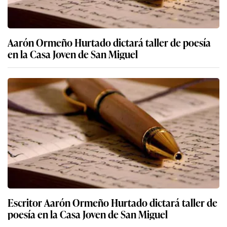
Aarón Ormeño Hurtado dictará taller de poesía
en la Casa Joven de San Miguel
Escritor Aarón Ormeño Hurtado dictará taller de
poesía en la Casa Joven de San Miguel