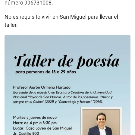
número 996731008.
No es requisito vivir en San Miguel para llevar el
taller.