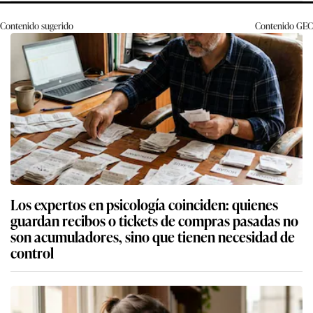
Contenido sugerido
Contenido
GEC
Los expertos en psicología coinciden: quienes
guardan recibos o tickets de compras pasadas no
son acumuladores, sino que tienen necesidad de
control