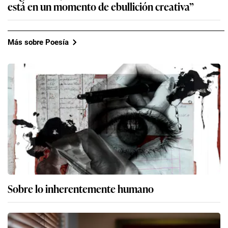
está en un momento de ebullición creativa”
Más sobre Poesía
Sobre lo inherentemente humano