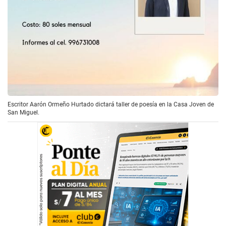
Escritor Aarón Ormeño Hurtado dictará taller de poesía en la Casa Joven de
San Miguel.