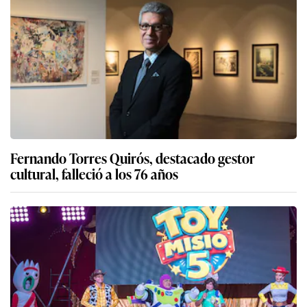
Fernando Torres Quirós, destacado gestor
cultural, falleció a los 76 años