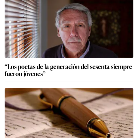
“Los poetas de la generación del sesenta siempre
fueron jóvenes”