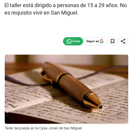
El taller está dirigido a personas de 15 a 29 años. No
es requisito vivir en San Miguel.
Seguir en
Taller de poesía en la Casa Joven de San Miguel