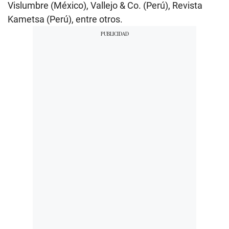
Vislumbre (México), Vallejo & Co. (Perú), Revista
Kametsa (Perú), entre otros.