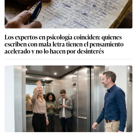
Los expertos en psicología coinciden: quienes
escriben con mala letra tienen el pensamiento
acelerado y no lo hacen por desinterés