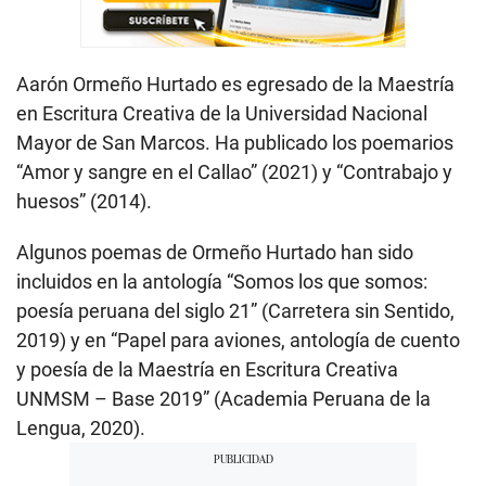
Aarón Ormeño Hurtado es egresado de la Maestría
en Escritura Creativa de la Universidad Nacional
Mayor de San Marcos. Ha publicado los poemarios
“Amor y sangre en el Callao” (2021) y “Contrabajo y
huesos” (2014).
Algunos poemas de Ormeño Hurtado han sido
incluidos en la antología “Somos los que somos:
poesía peruana del siglo 21” (Carretera sin Sentido,
2019) y en “Papel para aviones, antología de cuento
y poesía de la Maestría en Escritura Creativa
UNMSM – Base 2019” (Academia Peruana de la
Lengua, 2020).