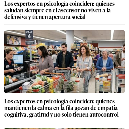
Los expertos en psicología coinciden: quienes
saludan siempre en el ascensor no viven a la
defensiva y tienen apertura social
Los expertos en psicología coinciden: quienes
mantienen la calma en la fila gozan de empatía
cognitiva, gratitud y no solo tienen autocontrol