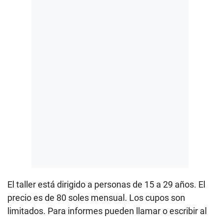
El taller está dirigido a personas de 15 a 29 años. El
precio es de 80 soles mensual. Los cupos son
limitados. Para informes pueden llamar o escribir al