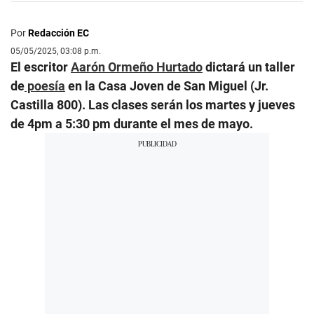
Por
Redacción EC
05/05/2025, 03:08 p.m.
El escritor
Aarón Ormeño Hurtado
dictará un taller
de
poesía
en la Casa Joven de San Miguel (Jr.
Castilla 800). Las clases serán los martes y jueves
de 4pm a 5:30 pm durante el mes de mayo.