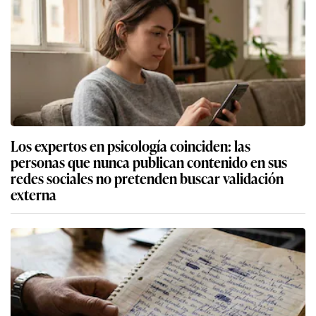
Los expertos en psicología coinciden: las
personas que nunca publican contenido en sus
redes sociales no pretenden buscar validación
externa