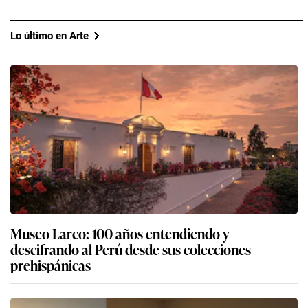
Lo último en Arte
Museo Larco: 100 años entendiendo y
descifrando al Perú desde sus colecciones
prehispánicas