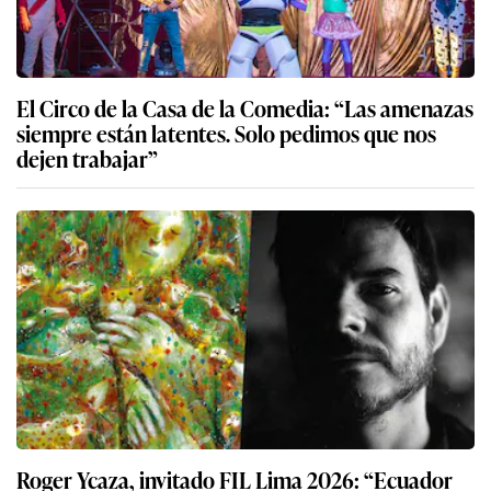
El Circo de la Casa de la Comedia: “Las amenazas
siempre están latentes. Solo pedimos que nos
dejen trabajar”
Roger Ycaza, invitado FIL Lima 2026: “Ecuador