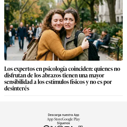
Los expertos en psicología coinciden: quienes no
disfrutan de los abrazos tienen una mayor
sensibilidad a los estímulos físicos y no es por
desinterés
Descarga nuestra App
App Store
Google Play
Síguenos