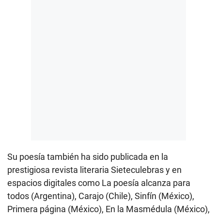
Su poesía también ha sido publicada en la
prestigiosa revista literaria Sieteculebras y en
espacios digitales como La poesía alcanza para
todos (Argentina), Carajo (Chile), Sinfín (México),
Primera página (México), En la Masmédula (México),