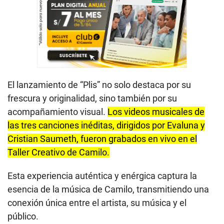
El lanzamiento de “Plis” no solo destaca por su
frescura y originalidad, sino también por su
acompañamiento visual.
Los videos musicales de
las tres canciones inéditas, dirigidos por Evaluna y
Cristian Saumeth, fueron grabados en vivo en el
Taller Creativo de Camilo.
Esta experiencia auténtica y enérgica captura la
esencia de la música de Camilo, transmitiendo una
conexión única entre el artista, su música y el
público.