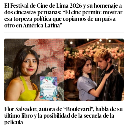
El Festival de Cine de Lima 2026 y su homenaje a
dos cineastas peruanas: “El cine permite mostrar
esa torpeza política que copiamos de un país a
otro en América Latina”
Flor Salvador, autora de “Boulevard”, habla de su
último libro y la posibilidad de la secuela de la
película