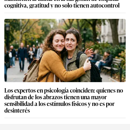
cognitiva, gratitud y no solo tienen autocontrol
Los expertos en psicología coinciden: quienes no
disfrutan de los abrazos tienen una mayor
sensibilidad a los estímulos físicos y no es por
desinterés