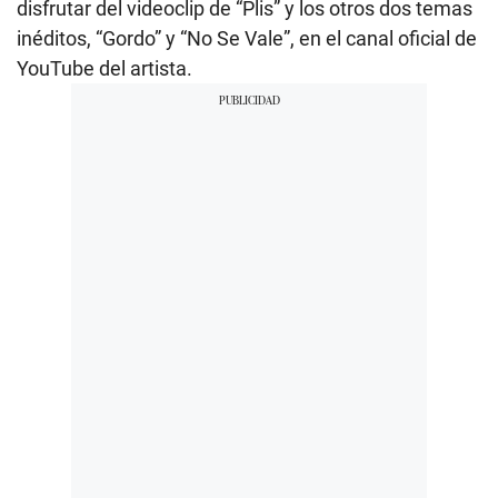
disfrutar del videoclip de “Plis” y los otros dos temas
inéditos, “Gordo” y “No Se Vale”, en el canal oficial de
YouTube del artista.