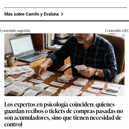
Más sobre Camilo y Evaluna
Contenido sugerido
Contenido
GEC
Los expertos en psicología coinciden: quienes
guardan recibos o tickets de compras pasadas no
son acumuladores, sino que tienen necesidad de
control