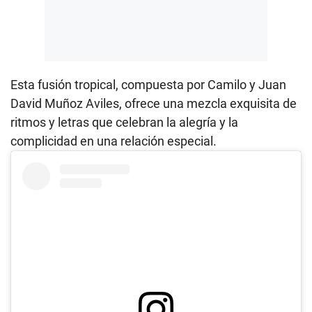
Esta fusión tropical, compuesta por Camilo y Juan
David Muñoz Aviles, ofrece una mezcla exquisita de
ritmos y letras que celebran la alegría y la
complicidad en una relación especial.