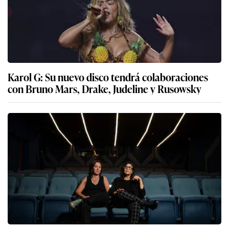
Karol G: Su nuevo disco tendrá colaboraciones
con Bruno Mars, Drake, Judeline y Rusowsky