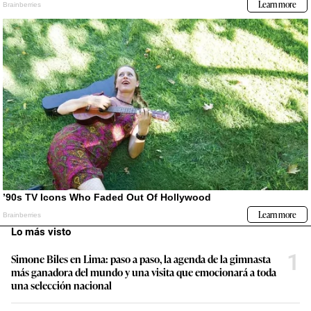
Lo más visto
1
Simone Biles en Lima: paso a paso, la agenda de la gimnasta
más ganadora del mundo y una visita que emocionará a toda
una selección nacional