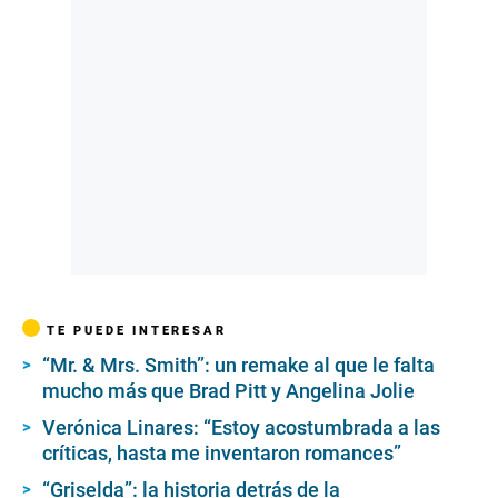
TE PUEDE INTERESAR
“Mr. & Mrs. Smith”: un remake al que le falta
mucho más que Brad Pitt y Angelina Jolie
Verónica Linares: “Estoy acostumbrada a las
críticas, hasta me inventaron romances”
“Griselda”: la historia detrás de la