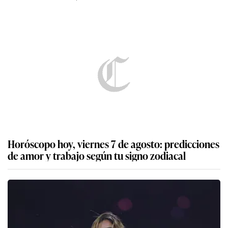
Horóscopo hoy, viernes 7 de agosto: predicciones
de amor y trabajo según tu signo zodiacal