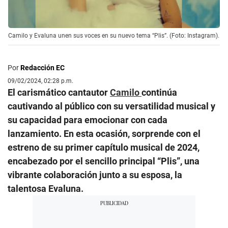
Camilo y Evaluna unen sus voces en su nuevo tema “Plis”. (Foto: Instagram).
Por
Redacción EC
09/02/2024, 02:28 p.m.
El carismático cantautor
Camilo
continúa
cautivando al público con su versatilidad musical y
su capacidad para emocionar con cada
lanzamiento. En esta ocasión, sorprende con el
estreno de su primer capítulo musical de 2024,
encabezado por el sencillo principal “Plis”, una
vibrante colaboración junto a su esposa, la
talentosa Evaluna.