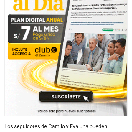
Los seguidores de Camilo y Evaluna pueden