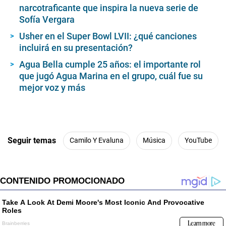
narcotraficante que inspira la nueva serie de
Sofía Vergara
Usher en el Super Bowl LVII: ¿qué canciones
incluirá en su presentación?
Agua Bella cumple 25 años: el importante rol
que jugó Agua Marina en el grupo, cuál fue su
mejor voz y más
Seguir temas
Camilo Y Evaluna
Música
YouTube