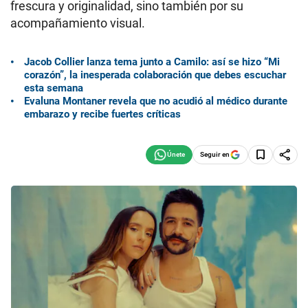
frescura y originalidad, sino también por su
acompañamiento visual.
Jacob Collier lanza tema junto a Camilo: así se hizo “Mi
corazón”, la inesperada colaboración que debes escuchar
esta semana
Evaluna Montaner revela que no acudió al médico durante
embarazo y recibe fuertes críticas
Seguir en