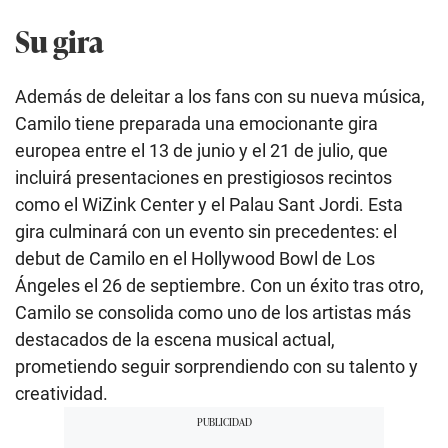
Su gira
Además de deleitar a los fans con su nueva música,
Camilo tiene preparada una emocionante gira
europea entre el 13 de junio y el 21 de julio, que
incluirá presentaciones en prestigiosos recintos
como el WiZink Center y el Palau Sant Jordi. Esta
gira culminará con un evento sin precedentes: el
debut de Camilo en el Hollywood Bowl de Los
Ángeles el 26 de septiembre. Con un éxito tras otro,
Camilo se consolida como uno de los artistas más
destacados de la escena musical actual,
prometiendo seguir sorprendiendo con su talento y
creatividad.