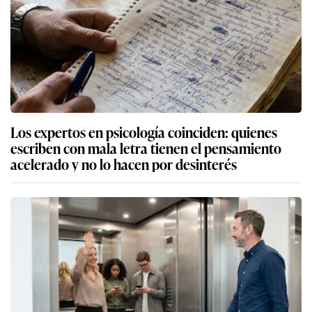
Los expertos en psicología coinciden: quienes
escriben con mala letra tienen el pensamiento
acelerado y no lo hacen por desinterés