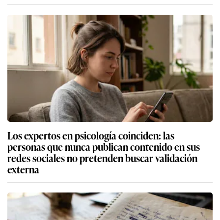
Los expertos en psicología coinciden: las
personas que nunca publican contenido en sus
redes sociales no pretenden buscar validación
externa