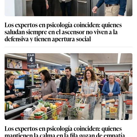
Los expertos en psicología coinciden: quienes
saludan siempre en el ascensor no viven a la
defensiva y tienen apertura social
Los expertos en psicología coinciden: quienes
mantienen la calma en la fila gozan de empatía