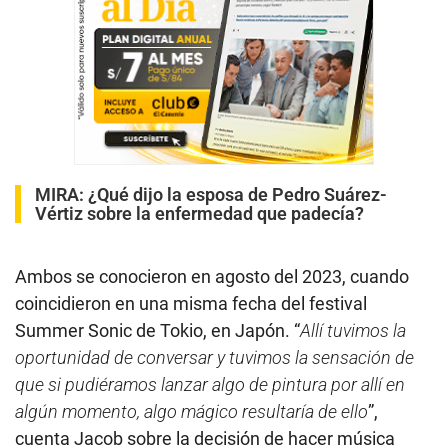
MIRA:
¿Qué dijo la esposa de Pedro Suárez-
Vértiz sobre la enfermedad que padecía?
Ambos se conocieron en agosto del 2023, cuando
coincidieron en una misma fecha del festival
Summer Sonic de Tokio, en Japón. “
Allí tuvimos la
oportunidad de conversar y tuvimos la sensación de
que si pudiéramos lanzar algo de pintura por allí en
algún momento, algo mágico resultaría de ello
”,
cuenta Jacob sobre la decisión de hacer música