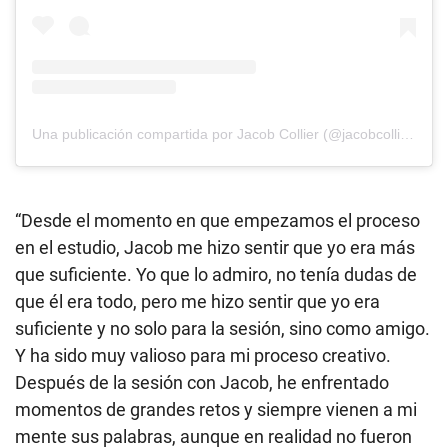
Una publicación compartida por Jacob Collier (@jacobcollier)
“Desde el momento en que empezamos el proceso
en el estudio, Jacob me hizo sentir que yo era más
que suficiente. Yo que lo admiro, no tenía dudas de
que él era todo, pero me hizo sentir que yo era
suficiente y no solo para la sesión, sino como amigo.
Y ha sido muy valioso para mi proceso creativo.
Después de la sesión con Jacob, he enfrentado
momentos de grandes retos y siempre vienen a mi
mente sus palabras, aunque en realidad no fueron