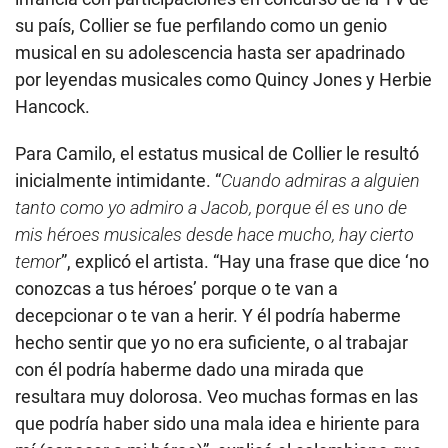
su país, Collier se fue perfilando como un genio
musical en su adolescencia hasta ser apadrinado
por leyendas musicales como Quincy Jones y Herbie
Hancock.
Para Camilo, el estatus musical de Collier le resultó
inicialmente intimidante. “
Cuando admiras a alguien
tanto como yo admiro a Jacob, porque él es uno de
mis héroes musicales desde hace mucho, hay cierto
temor
”, explicó el artista. “Hay una frase que dice ‘no
conozcas a tus héroes’ porque o te van a
decepcionar o te van a herir. Y él podría haberme
hecho sentir que yo no era suficiente, o al trabajar
con él podría haberme dado una mirada que
resultara muy dolorosa. Veo muchas formas en las
que podría haber sido una mala idea e hiriente para