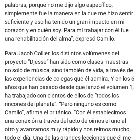
palabras, porque no me dijo algo específico,
simplemente fue la manera en la que me hizo sentir
suficiente y eso ha tenido un gran impacto en mi
corazón y en quién soy. Para mí trabajar con él fue
una rehabilitación del alma”, expresó Camilo.
Para Jacob Collier, los distintos volúmenes del
proyecto “Djesse” han sido como clases maestras
no solo de música, sino también de vida, a través de
las experiencias de colegas que él admira. Y en los 6
años que han pasado desde que lanzó el volumen 1,
ha trabajado con cientos de ellos de “todos los
rincones del planeta”. “Pero ninguno es como
Camilo”, afirma el británico. “Con él establecimos
una conexión a través del acto de oírnos el uno al
otro y avanzamos muy rápido y nos reímos mucho,
todo el día. Una de las grandes lecciones que él me