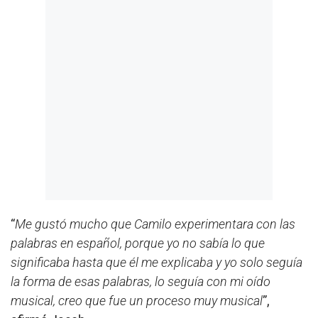
“
Me gustó mucho que Camilo experimentara con las
palabras en español, porque yo no sabía lo que
significaba hasta que él me explicaba y yo solo seguía
la forma de esas palabras, lo seguía con mi oído
musical, creo que fue un proceso muy musical
”,