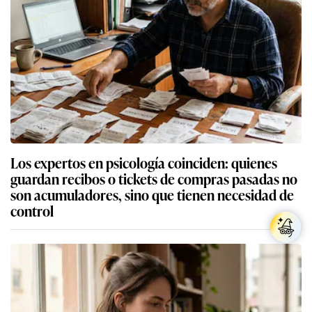
Los expertos en psicología coinciden: quienes
guardan recibos o tickets de compras pasadas no
son acumuladores, sino que tienen necesidad de
control