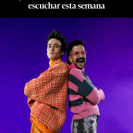
escuchar esta semana