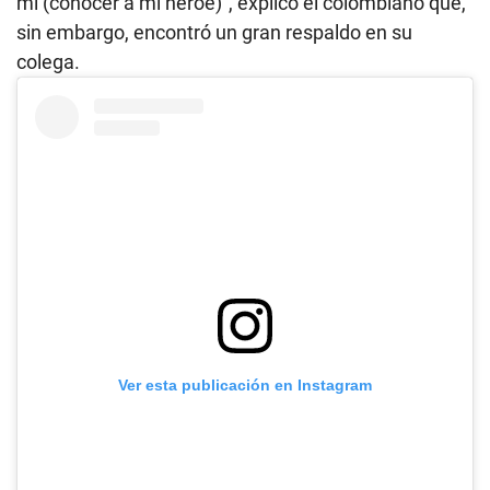
mí (conocer a mi héroe)”, explicó el colombiano que,
sin embargo, encontró un gran respaldo en su
colega.
Ver esta publicación en Instagram