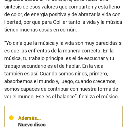
síntesis de esos valores que comparten y está lleno
de color, de energía positiva y de abrazar la vida con
libertad, por que para Collier tanto la vida y la música
tienen muchas cosas en común.
“Yo diría que la música y la vida son muy parecidas si
es que las enfrentas de la manera correcta. En la
música, tu trabajo principal es el de escuchar y tu
trabajo secundario es el de hablar. En la vida
también es así. Cuando somos niños, primero,
absorbemos el mundo y, luego, cuando crecemos,
somos capaces de contribuir con nuestra forma de
ver el mundo. Ese es el balance”, finaliza el músico.
Además…
Nuevo disco