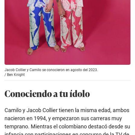
Jacob Collier y Camilo se conocieron en agosto del 2023.
/
Ben Knight
Conociendo a tu ídolo
Camilo y Jacob Collier tienen la misma edad, ambos
nacieron en 1994, y empezaron sus carreras muy
temprano. Mientras el colombiano destacó desde su
infancia con participaciones en concurso de la TV de