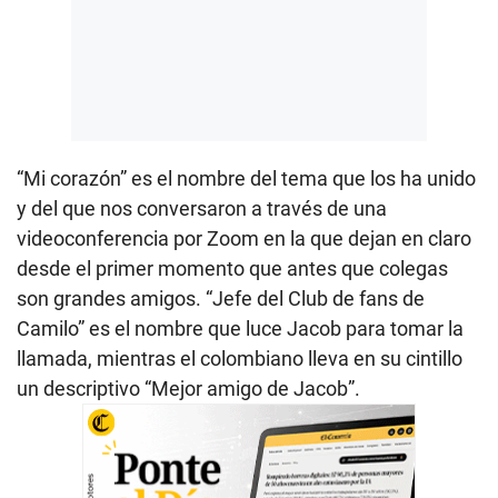
“Mi corazón” es el nombre del tema que los ha unido
y del que nos conversaron a través de una
videoconferencia por Zoom en la que dejan en claro
desde el primer momento que antes que colegas
son grandes amigos. “Jefe del Club de fans de
Camilo” es el nombre que luce Jacob para tomar la
llamada, mientras el colombiano lleva en su cintillo
un descriptivo “Mejor amigo de Jacob”.