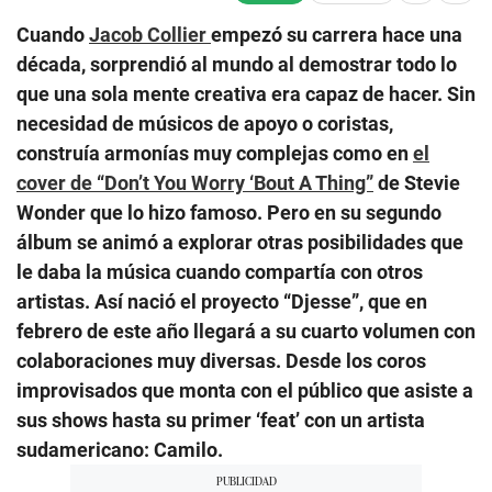
Cuando
Jacob Collier
empezó su carrera hace una
década, sorprendió al mundo al demostrar todo lo
que una sola mente creativa era capaz de hacer. Sin
necesidad de músicos de apoyo o coristas,
construía armonías muy complejas como en
el
cover de “Don’t You Worry ‘Bout A Thing”
de Stevie
Wonder que lo hizo famoso. Pero en su segundo
álbum se animó a explorar otras posibilidades que
le daba la música cuando compartía con otros
artistas. Así nació el proyecto “Djesse”, que en
febrero de este año llegará a su cuarto volumen con
colaboraciones muy diversas. Desde los coros
improvisados que monta con el público que asiste a
sus shows hasta su primer ‘feat’ con un artista
sudamericano: Camilo.