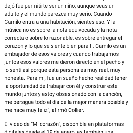
dejó fue permitirte ser un niño, aunque seas un
adulto y el mundo parezca muy serio. Cuando
Camilo entra a una habitación, sientes eso. Y la
música no es sobre la nota equivocada y la nota
correcta o sobre lo razonable, es sobre entregar el
corazón y lo que se siente bien para ti. Camilo es un
embajador de esos valores y cuando trabajamos
juntos esos valores me dieron directo en el pecho y
lo sentí así porque esta persona es muy real, muy
honesta. Para mí, fue un sueño hecho realidad tener
la oportunidad de trabajar con él y construir este
mundo juntos y estoy obsesionado con la canción,
me persigue todo el día de la mejor manera posible y
me hace muy feliz”, afirmó Collier.
El video de “Mi corazón”, disponible en plataformas
digitales desde el 19 de enero, es también una