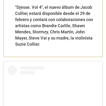
"Djesse. Vol 4", el nuevo álbum de Jacob
Collier, estará disponible desde el 29 de
febrero y contará con colaboraciones con
artistas como Brandie Carlile, Shawn
Mendes, Stormzy, Chris Martin, John
Mayer, Steve Vai y su madre, la violinista
Suzie Collier.