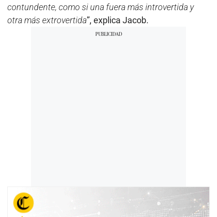
contundente, como si una fuera más introvertida y
otra más extrovertida
”, explica Jacob.