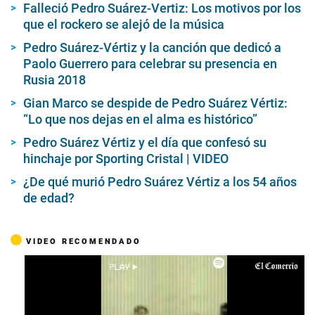
Falleció Pedro Suárez-Vertiz: Los motivos por los
que el rockero se alejó de la música
Pedro Suárez-Vértiz y la canción que dedicó a
Paolo Guerrero para celebrar su presencia en
Rusia 2018
Gian Marco se despide de Pedro Suárez Vértiz:
“Lo que nos dejas en el alma es histórico”
Pedro Suárez Vértiz y el día que confesó su
hinchaje por Sporting Cristal | VIDEO
¿De qué murió Pedro Suárez Vértiz a los 54 años
de edad?
VIDEO RECOMENDADO