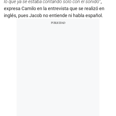
lo que ya se estaba contando solo con el sonido
”,
expresa Camilo en la entrevista que se realizó en
inglés, pues Jacob no entiende ni habla español.