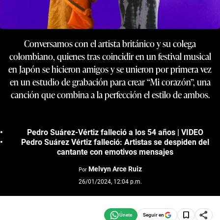
Conversamos con el artista británico y su colega
colombiano, quienes tras coincidir en un festival musical
en Japón se hicieron amigos y se unieron por primera vez
en un estudio de grabación para crear “Mi corazón”, una
canción que combina a la perfección el estilo de ambos.
Pedro Suárez-Vértiz falleció a los 54 años | VIDEO
Pedro Suárez Vértiz falleció: Artistas se despiden del
cantante con emotivos mensajes
Melvyn Arce Ruiz
Por
26/01/2024, 12:04 p.m.
Seguir en