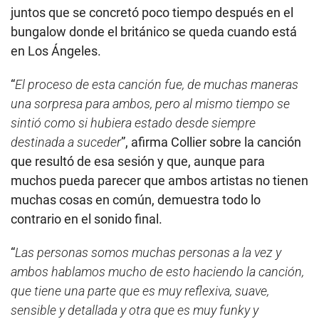
juntos que se concretó poco tiempo después en el
bungalow donde el británico se queda cuando está
en Los Ángeles.
“
El proceso de esta canción fue, de muchas maneras
una sorpresa para ambos, pero al mismo tiempo se
sintió como si hubiera estado desde siempre
destinada a suceder
”, afirma Collier sobre la canción
que resultó de esa sesión y que, aunque para
muchos pueda parecer que ambos artistas no tienen
muchas cosas en común, demuestra todo lo
contrario en el sonido final.
“
Las personas somos muchas personas a la vez y
ambos hablamos mucho de esto haciendo la canción,
que tiene una parte que es muy reflexiva, suave,
sensible y detallada y otra que es muy funky y