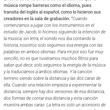
música rompe barreras como el idioma, pues
transita del inglés al español, como lo hicieron sus
creadores en la sala de grabación. “
Cuando
comenzamos a jugar con los instrumentos en el
estudio de Jacob, lo hicimos siguiendo la intención de
la música, sin letra, el sonido nos iba contando la
historia, nosotros solo seguimos esa energía con las
palabras en ambos idiomas. Para mí por eso fue muy
sencillo, no es que tuviéramos muchos filtros para
saber qué decir, solo seguimos la energía de la música
y la traducíamos a ambos idiomas. Y la canción
termino siendo sobre la distancia y las dos caras de
ella. Cuando una relación empieza a experimentar la
distancia, siempre hay dos versiones de esa distancia,
dos formas de contar esa distancia y esta canción
muestra ambas caras. La letra es solo un accesorio de