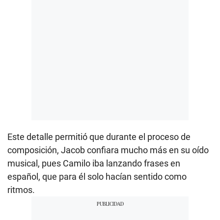
Este detalle permitió que durante el proceso de
composición, Jacob confiara mucho más en su oído
musical, pues Camilo iba lanzando frases en
español, que para él solo hacían sentido como
ritmos.