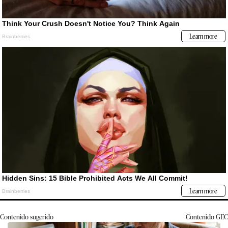
Contenido sugerido
Contenido
GEC