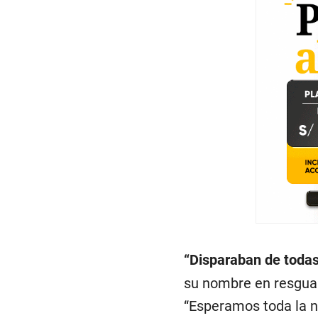
“Disparaban de todas
su nombre en resguar
“Esperamos toda la n