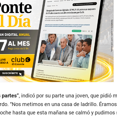
 partes”
, indicó por su parte una joven, que pidió
do. “Nos metimos en una casa de ladrillo. Éramos
oche hasta que esta mañana se calmó y pudimos sa