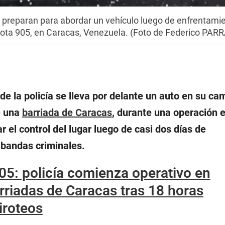
e preparan para abordar un vehículo luego de enfrentami
Cota 905, en Caracas, Venezuela. (Foto de Federico PARR
de la policía se lleva por delante un auto en su ca
e una
barriada de Caracas
, durante una operación 
r el control del lugar luego de casi dos días de
bandas criminales.
05: policía comienza operativo en
rriadas de Caracas tras 18 horas
iroteos