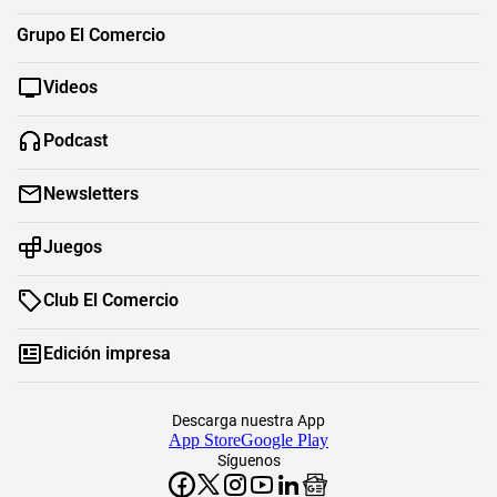
Grupo El Comercio
Videos
Podcast
Newsletters
Juegos
Club El Comercio
Edición impresa
Descarga nuestra App
App Store
Google Play
Síguenos