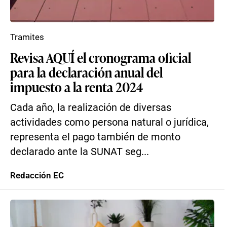
Tramites
Revisa AQUÍ el cronograma oficial
para la declaración anual del
impuesto a la renta 2024
Cada año, la realización de diversas
actividades como persona natural o jurídica,
representa el pago también de monto
declarado ante la SUNAT seg...
Redacción EC