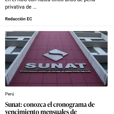
privativa de ...
Redacción EC
Perú
Sunat: conozca el cronograma de
vencimiento mensuales de