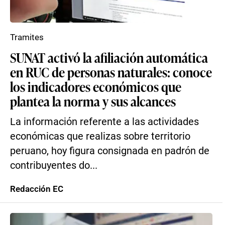
Tramites
SUNAT activó la afiliación automática
en RUC de personas naturales: conoce
los indicadores económicos que
plantea la norma y sus alcances
La información referente a las actividades
económicas que realizas sobre territorio
peruano, hoy figura consignada en padrón de
contribuyentes do...
Redacción EC