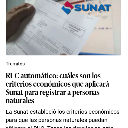
Tramites
RUC automático: cuáles son los
criterios económicos que aplicará
Sunat para registrar a personas
naturales
La Sunat estableció los criterios económicos
para que las personas naturales puedan