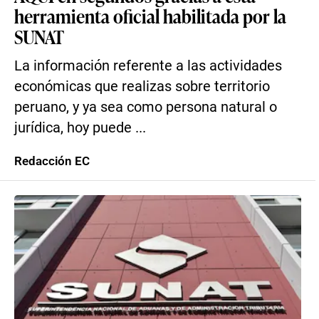
herramienta oficial habilitada por la
SUNAT
La información referente a las actividades
económicas que realizas sobre territorio
peruano, y ya sea como persona natural o
jurídica, hoy puede ...
Redacción EC