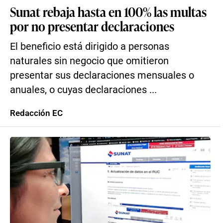
Sunat rebaja hasta en 100% las multas
por no presentar declaraciones
El beneficio está dirigido a personas
naturales sin negocio que omitieron
presentar sus declaraciones mensuales o
anuales, o cuyas declaraciones ...
Redacción EC