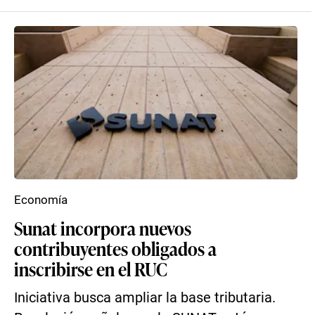
Economía
Sunat incorpora nuevos
contribuyentes obligados a
inscribirse en el RUC
Iniciativa busca ampliar la base tributaria.