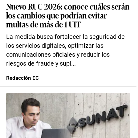
Nuevo RUC 2026: conoce cuáles serán
los cambios que podrían evitar
multas de más de 1 UIT
La medida busca fortalecer la seguridad de
los servicios digitales, optimizar las
comunicaciones oficiales y reducir los
riesgos de fraude y supl...
Redacción EC