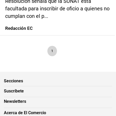
Resolución señala que la SUNAT está
facultada para inscribir de oficio a quienes no
cumplan con el p...
Redacción EC
1
Secciones
Suscríbete
Newsletters
Acerca de El Comercio