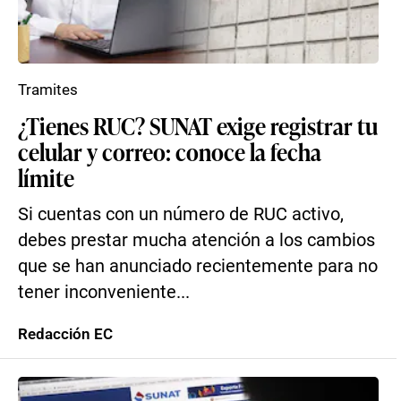
Tramites
¿Tienes RUC? SUNAT exige registrar tu
celular y correo: conoce la fecha
límite
Si cuentas con un número de RUC activo,
debes prestar mucha atención a los cambios
que se han anunciado recientemente para no
tener inconveniente...
Redacción EC