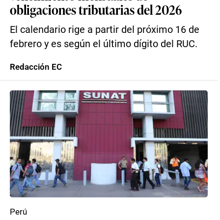
obligaciones tributarias del 2026
El calendario rige a partir del próximo 16 de
febrero y es según el último dígito del RUC.
Redacción EC
Perú