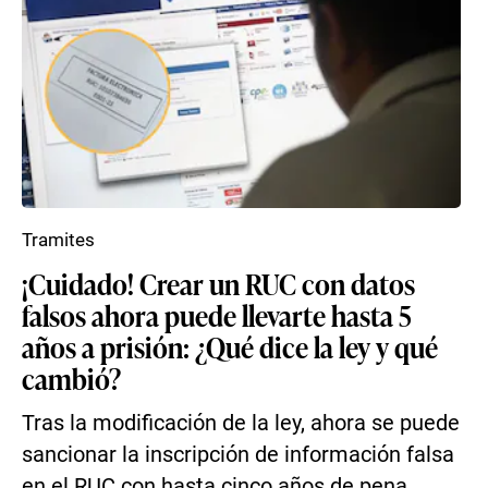
Tramites
¡Cuidado! Crear un RUC con datos
falsos ahora puede llevarte hasta 5
años a prisión: ¿Qué dice la ley y qué
cambió?
Tras la modificación de la ley, ahora se puede
sancionar la inscripción de información falsa
en el RUC con hasta cinco años de pena