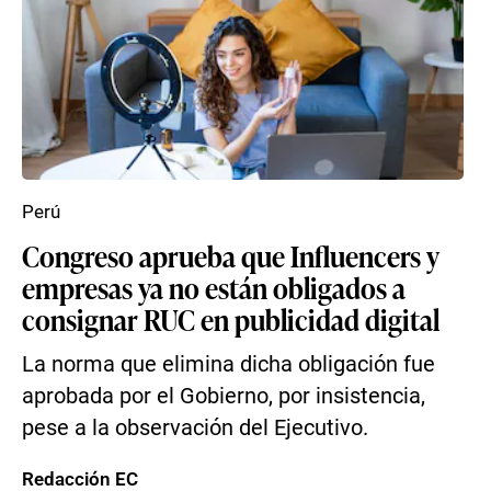
Perú
Congreso aprueba que Influencers y
empresas ya no están obligados a
consignar RUC en publicidad digital
La norma que elimina dicha obligación fue
aprobada por el Gobierno, por insistencia,
pese a la observación del Ejecutivo.
Redacción EC