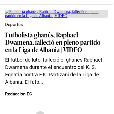
Deportes
Futbolista ghanés, Raphael
Dwamena, falleció en pleno partido
en la Liga de Albania | VIDEO
El fútbol de luto, falleció el ghanés Raphael
Dwamena durante el encuentro del K. S.
Egnatia contra F.K. Partizani de la Liga de
Albania. El futb...
Redacción EC