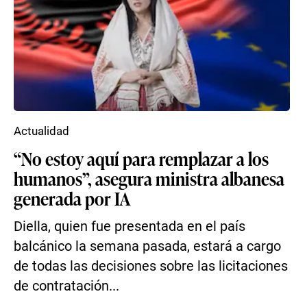
Actualidad
“No estoy aquí para remplazar a los
humanos”, asegura ministra albanesa
generada por IA
Diella, quien fue presentada en el país
balcánico la semana pasada, estará a cargo
de todas las decisiones sobre las licitaciones
de contratación...