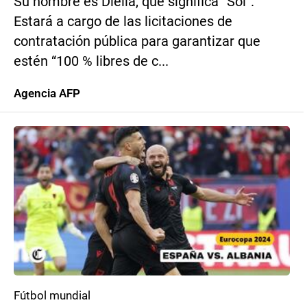
Su nombre es Diella, que significa “Sol”.
Estará a cargo de las licitaciones de
contratación pública para garantizar que
estén “100 % libres de c...
Agencia AFP
Fútbol mundial