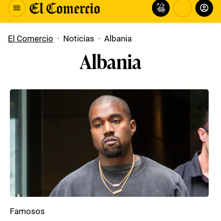
El Comercio
·
Noticias
·
Albania
Albania
Famosos