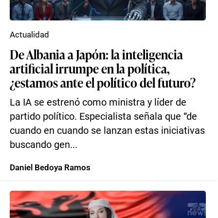
Actualidad
De Albania a Japón: la inteligencia
artificial irrumpe en la política,
¿estamos ante el político del futuro?
La IA se estrenó como ministra y líder de
partido político. Especialista señala que “de
cuando en cuando se lanzan estas iniciativas
buscando gen...
Daniel Bedoya Ramos