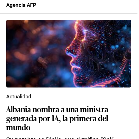
Agencia AFP
Actualidad
Albania nombra a una ministra
generada por IA, la primera del
mundo