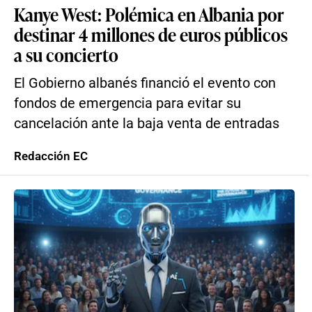
Kanye West: Polémica en Albania por
destinar 4 millones de euros públicos
a su concierto
El Gobierno albanés financió el evento con
fondos de emergencia para evitar su
cancelación ante la baja venta de entradas
Redacción EC