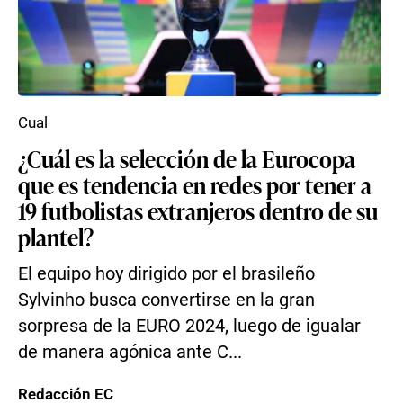
Cual
¿Cuál es la selección de la Eurocopa
que es tendencia en redes por tener a
19 futbolistas extranjeros dentro de su
plantel?
El equipo hoy dirigido por el brasileño
Sylvinho busca convertirse en la gran
sorpresa de la EURO 2024, luego de igualar
de manera agónica ante C...
Redacción EC