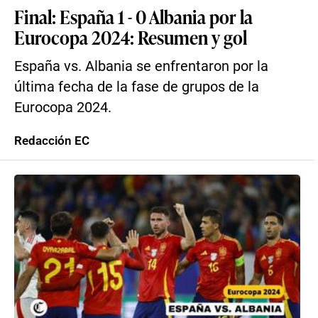
Final: España 1 - 0 Albania por la
Eurocopa 2024: Resumen y gol
España vs. Albania se enfrentaron por la
última fecha de la fase de grupos de la
Eurocopa 2024.
Redacción EC