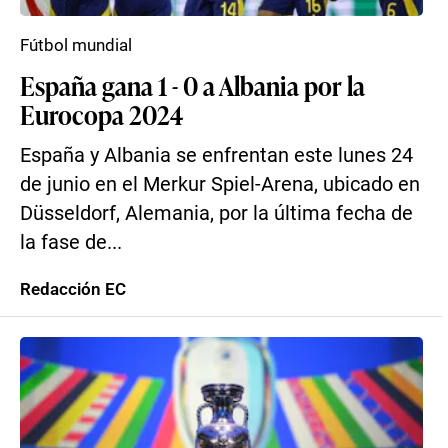
Fútbol mundial
España gana 1 - 0 a Albania por la
Eurocopa 2024
España y Albania se enfrentan este lunes 24
de junio en el Merkur Spiel-Arena, ubicado en
Düsseldorf, Alemania, por la última fecha de
la fase de...
Redacción EC