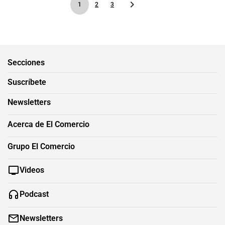
1
2
3
Secciones
Suscríbete
Newsletters
Acerca de El Comercio
Grupo El Comercio
Videos
Podcast
Newsletters