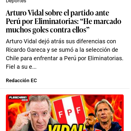
Deportes
Arturo Vidal sobre el partido ante
Perú por Eliminatorias: “He marcado
muchos goles contra ellos”
Arturo Vidal dejó atrás sus diferencias con
Ricardo Gareca y se sumó a la selección de
Chile para enfrentar a Perú por Eliminatorias.
Fiel a su e...
Redacción EC