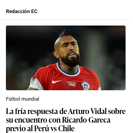
Redacción EC
Fútbol mundial
La fría respuesta de Arturo Vidal sobre
su encuentro con Ricardo Gareca
previo al Perú vs Chile