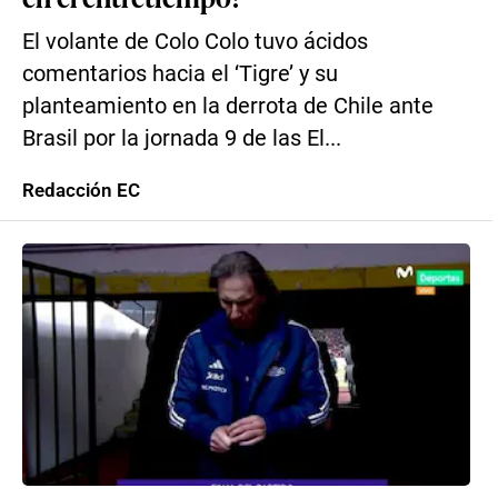
El volante de Colo Colo tuvo ácidos
comentarios hacia el ‘Tigre’ y su
planteamiento en la derrota de Chile ante
Brasil por la jornada 9 de las El...
Redacción EC