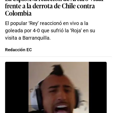
frente a la derrota de Chile contra
Colombia
El popular ‘Rey’ reaccionó en vivo a la
goleada por 4-0 que sufrió la ‘Roja’ en su
visita a Barranquilla.
Redacción EC