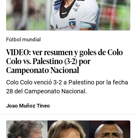
Fútbol mundial
VIDEO: ver resumen y goles de Colo
Colo vs. Palestino (3-2) por
Campeonato Nacional
Colo Colo venció 3-2 a Palestino por la fecha
28 del Campeonato Nacional.
Joao Muñoz Tineo