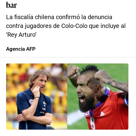
bar
La fiscalía chilena confirmó la denuncia
contra jugadores de Colo-Colo que incluye al
‘Rey Arturo’
Agencia AFP