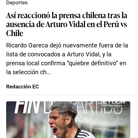
Deportes
Así reaccionó la prensa chilena tras la
ausencia de Arturo Vidal en el Perú vs
Chile
Ricardo Gareca dejó nuevamente fuera de la
lista de convocados a Arturo Vidal, y la
prensa local confirma “quiebre definitivo” en
la selección ch...
Redacción EC