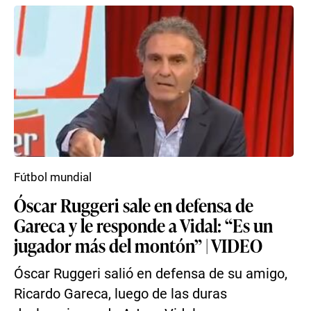
Fútbol mundial
Óscar Ruggeri sale en defensa de
Gareca y le responde a Vidal: “Es un
jugador más del montón” | VIDEO
Óscar Ruggeri salió en defensa de su amigo,
Ricardo Gareca, luego de las duras