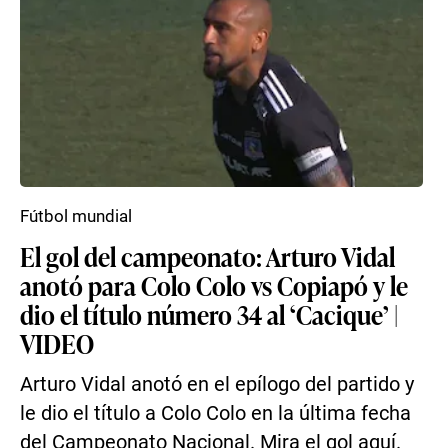
Fútbol mundial
El gol del campeonato: Arturo Vidal
anotó para Colo Colo vs Copiapó y le
dio el título número 34 al ‘Cacique’ |
VIDEO
Arturo Vidal anotó en el epílogo del partido y
le dio el título a Colo Colo en la última fecha
del Campeonato Nacional. Mira el gol aquí.