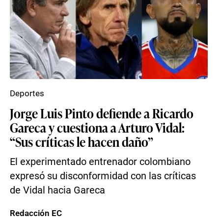
Deportes
Jorge Luis Pinto defiende a Ricardo
Gareca y cuestiona a Arturo Vidal:
“Sus críticas le hacen daño”
El experimentado entrenador colombiano
expresó su disconformidad con las críticas
de Vidal hacia Gareca
Redacción EC