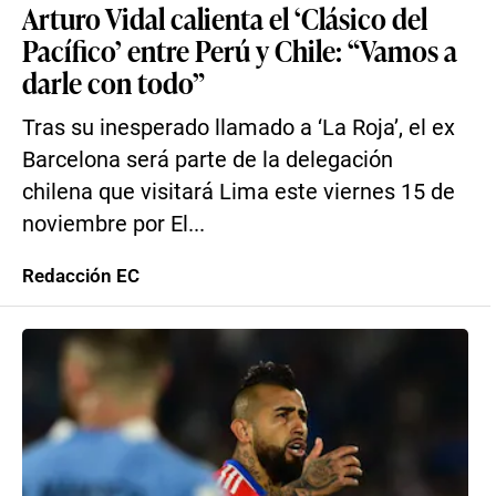
Arturo Vidal calienta el ‘Clásico del
Pacífico’ entre Perú y Chile: “Vamos a
darle con todo”
Tras su inesperado llamado a ‘La Roja’, el ex
Barcelona será parte de la delegación
chilena que visitará Lima este viernes 15 de
noviembre por El...
Redacción EC