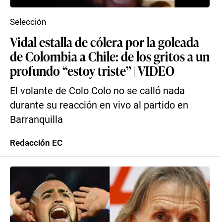
Selección
Vidal estalla de cólera por la goleada
de Colombia a Chile: de los gritos a un
profundo “estoy triste” | VIDEO
El volante de Colo Colo no se calló nada
durante su reacción en vivo al partido en
Barranquilla
Redacción EC