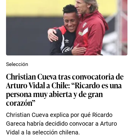
Selección
Christian Cueva tras convocatoria de
Arturo Vidal a Chile: “Ricardo es una
persona muy abierta y de gran
corazón”
Christian Cueva explica por qué Ricardo
Gareca habría decidido convocar a Arturo
Vidal a la selección chilena.