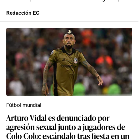
Redacción EC
Fútbol mundial
Arturo Vidal es denunciado por
agresión sexual junto a jugadores de
Colo Colo: escándalo tras fiesta en un