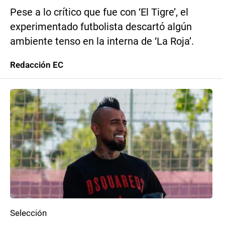
Pese a lo crítico que fue con ‘El Tigre’, el
experimentado futbolista descartó algún
ambiente tenso en la interna de ‘La Roja’.
Redacción EC
Selección