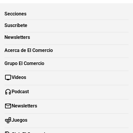
Secciones
Suscríbete
Newsletters
Acerca de El Comercio
Grupo El Comercio
Videos
Podcast
Newsletters
Juegos