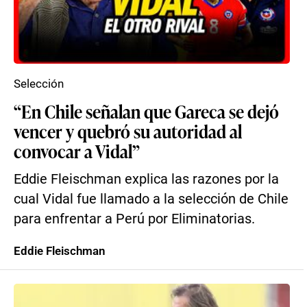
Selección
“En Chile señalan que Gareca se dejó
vencer y quebró su autoridad al
convocar a Vidal”
Eddie Fleischman explica las razones por la
cual Vidal fue llamado a la selección de Chile
para enfrentar a Perú por Eliminatorias.
Eddie Fleischman