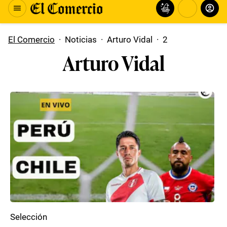
El Comercio
·
Noticias
·
Arturo Vidal
·
2
Arturo Vidal
Selección