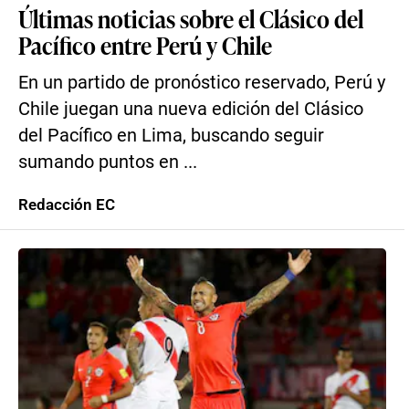
Últimas noticias sobre el Clásico del
Pacífico entre Perú y Chile
En un partido de pronóstico reservado, Perú y
Chile juegan una nueva edición del Clásico
del Pacífico en Lima, buscando seguir
sumando puntos en ...
Redacción EC