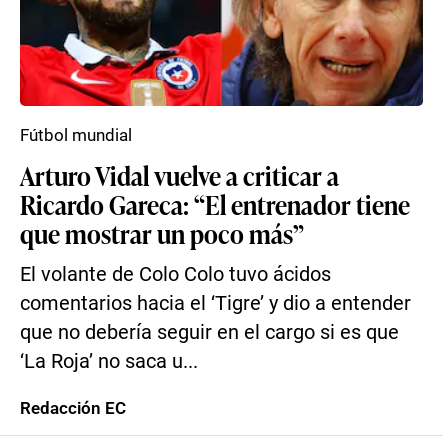
Fútbol mundial
Arturo Vidal vuelve a criticar a
Ricardo Gareca: “El entrenador tiene
que mostrar un poco más”
El volante de Colo Colo tuvo ácidos
comentarios hacia el ‘Tigre’ y dio a entender
que no debería seguir en el cargo si es que
‘La Roja’ no saca u...
Redacción EC