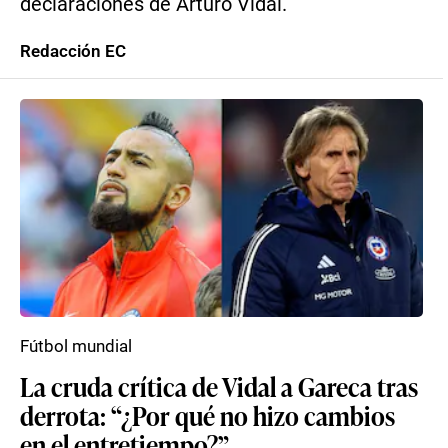
declaraciones de Arturo Vidal.
Redacción EC
Fútbol mundial
La cruda crítica de Vidal a Gareca tras
derrota: “¿Por qué no hizo cambios
en el entretiempo?”