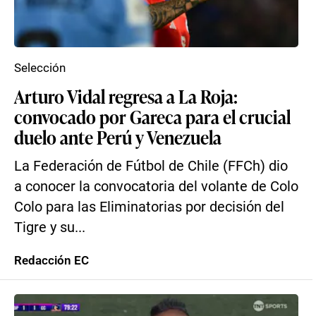
Selección
Arturo Vidal regresa a La Roja:
convocado por Gareca para el crucial
duelo ante Perú y Venezuela
La Federación de Fútbol de Chile (FFCh) dio
a conocer la convocatoria del volante de Colo
Colo para las Eliminatorias por decisión del
Tigre y su...
Redacción EC