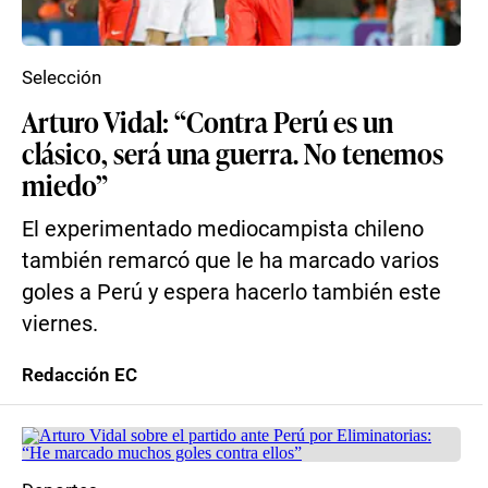
Selección
Arturo Vidal: “Contra Perú es un
clásico, será una guerra. No tenemos
miedo”
El experimentado mediocampista chileno
también remarcó que le ha marcado varios
goles a Perú y espera hacerlo también este
viernes.
Redacción EC