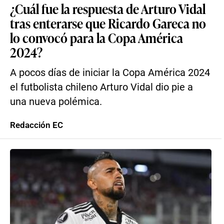
¿Cuál fue la respuesta de Arturo Vidal
tras enterarse que Ricardo Gareca no
lo convocó para la Copa América
2024?
A pocos días de iniciar la Copa América 2024
el futbolista chileno Arturo Vidal dio pie a
una nueva polémica.
Redacción EC