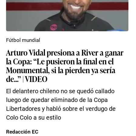
Fútbol mundial
Arturo Vidal presiona a River a ganar
la Copa: “Le pusieron la final en el
Monumental, si la pierden ya sería
de...” | VIDEO
El delantero chileno no se quedó callado
luego de quedar eliminado de la Copa
Libertadores y habló sobre el verdugo de
Colo Colo a su estilo
Redacción EC