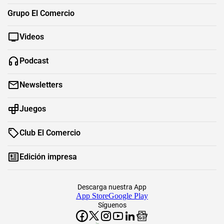
Grupo El Comercio
Videos
Podcast
Newsletters
Juegos
Club El Comercio
Edición impresa
Descarga nuestra App
App Store
Google Play
Síguenos