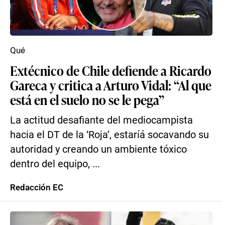
Qué
Extécnico de Chile defiende a Ricardo
Gareca y critica a Arturo Vidal: “Al que
está en el suelo no se le pega”
La actitud desafiante del mediocampista
hacia el DT de la ‘Roja’, estaríá socavando su
autoridad y creando un ambiente tóxico
dentro del equipo, ...
Redacción EC