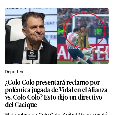
Deportes
¿Colo Colo presentará reclamo por
polémica jugada de Vidal en el Alianza
vs. Colo Colo? Esto dijo un directivo
del Cacique
El directivo de Colo Colo, Aníbal Mosa, reveló