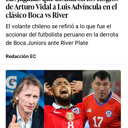
de Arturo Vidal a Luis Advíncula en el
clásico Boca vs River
El volante chileno se refirió a lo que fue el
accionar del futbolista peruano en la derrota
de Boca Juniors ante River Plate
Redacción EC