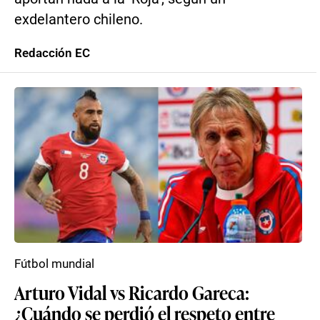
exdelantero chileno.
Redacción EC
Fútbol mundial
Arturo Vidal vs Ricardo Gareca:
¿Cuándo se perdió el respeto entre