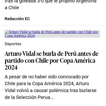
tras la goleada 3-0 que le propinó Argentina
a Chile
Redacción EC
Deportes
Arturo Vidal se burla de Perú antes de
partido con Chile por Copa América
2024
A pesar de no haber sido convocado por
Chile para la Copa América 2024, Arturo
Vidal volvió a causar polémica tras burlarse
de la Selección Perua...