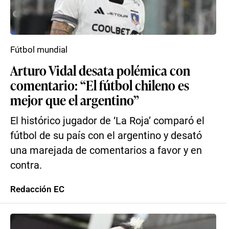
Fútbol mundial
Arturo Vidal desata polémica con
comentario: “El fútbol chileno es
mejor que el argentino”
El histórico jugador de ‘La Roja’ comparó el
fútbol de su país con el argentino y desató
una marejada de comentarios a favor y en
contra.
Redacción EC