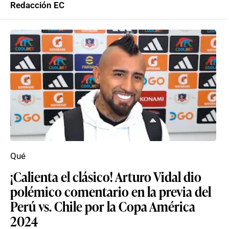
Redacción EC
Qué
¡Calienta el clásico! Arturo Vidal dio
polémico comentario en la previa del
Perú vs. Chile por la Copa América
2024