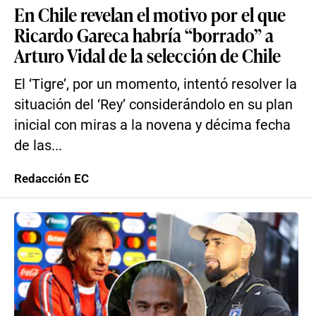
En Chile revelan el motivo por el que
Ricardo Gareca habría “borrado” a
Arturo Vidal de la selección de Chile
El ‘Tigre’, por un momento, intentó resolver la
situación del ‘Rey’ considerándolo en su plan
inicial con miras a la novena y décima fecha
de las...
Redacción EC