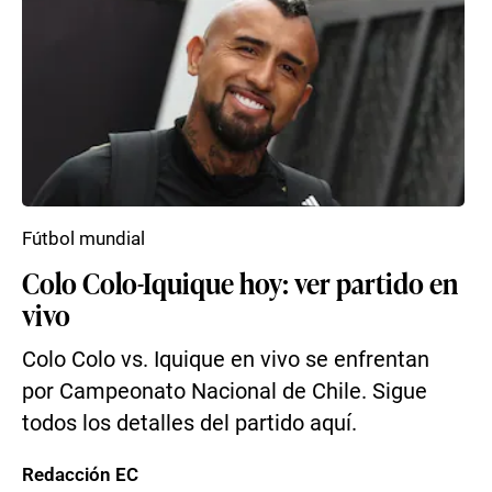
Fútbol mundial
Colo Colo-Iquique hoy: ver partido en
vivo
Colo Colo vs. Iquique en vivo se enfrentan
por Campeonato Nacional de Chile. Sigue
todos los detalles del partido aquí.
Redacción EC