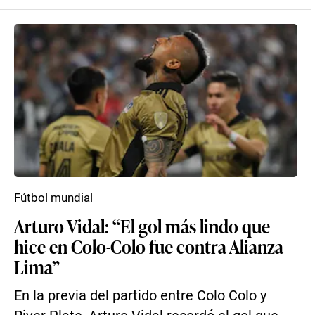
Fútbol mundial
Arturo Vidal: “El gol más lindo que
hice en Colo-Colo fue contra Alianza
Lima”
En la previa del partido entre Colo Colo y