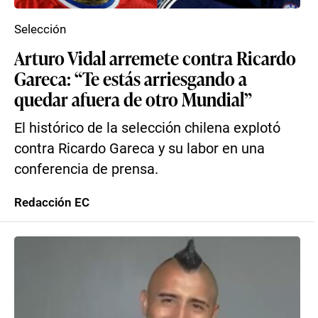
Selección
Arturo Vidal arremete contra Ricardo
Gareca: “Te estás arriesgando a
quedar afuera de otro Mundial”
El histórico de la selección chilena explotó
contra Ricardo Gareca y su labor en una
conferencia de prensa.
Redacción EC