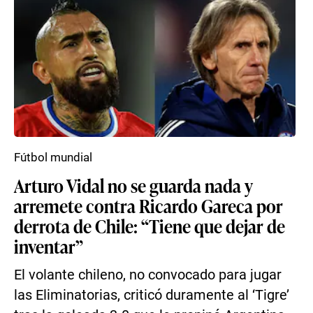
Fútbol mundial
Arturo Vidal no se guarda nada y
arremete contra Ricardo Gareca por
derrota de Chile: “Tiene que dejar de
inventar”
El volante chileno, no convocado para jugar
las Eliminatorias, criticó duramente al ‘Tigre’