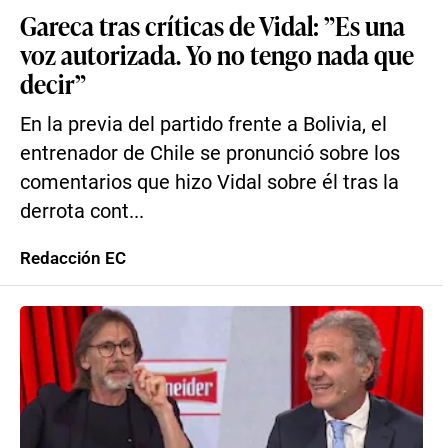
Gareca tras críticas de Vidal: ”Es una
voz autorizada. Yo no tengo nada que
decir”
En la previa del partido frente a Bolivia, el
entrenador de Chile se pronunció sobre los
comentarios que hizo Vidal sobre él tras la
derrota cont...
Redacción EC