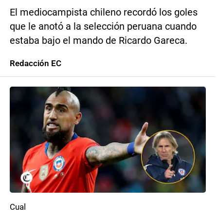
El mediocampista chileno recordó los goles
que le anotó a la selección peruana cuando
estaba bajo el mando de Ricardo Gareca.
Redacción EC
Cual