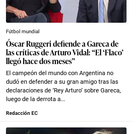
Fútbol mundial
Óscar Ruggeri defiende a Gareca de
las críticas de Arturo Vidal: “El ‘Flaco’
llegó hace dos meses”
El campeón del mundo con Argentina no
dudó en defender a su gran amigo tras las
declaraciones de ‘Rey Arturo’ sobre Gareca,
luego de la derrota a...
Redacción EC