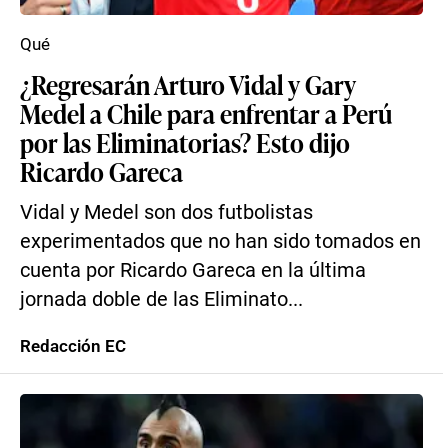
Qué
¿Regresarán Arturo Vidal y Gary
Medel a Chile para enfrentar a Perú
por las Eliminatorias? Esto dijo
Ricardo Gareca
Vidal y Medel son dos futbolistas
experimentados que no han sido tomados en
cuenta por Ricardo Gareca en la última
jornada doble de las Eliminato...
Redacción EC