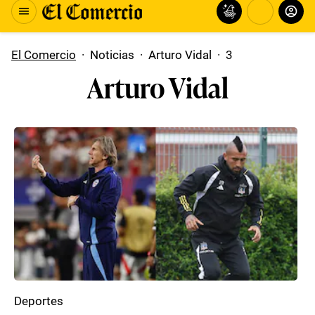
El Comercio
·
Noticias
·
Arturo Vidal
·
3
Arturo Vidal
Deportes