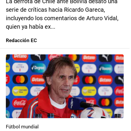
La derrota de Chile ante Bolivia desató una
serie de críticas hacia Ricardo Gareca,
incluyendo los comentarios de Arturo Vidal,
quien ya había ex...
Redacción EC
Fútbol mundial