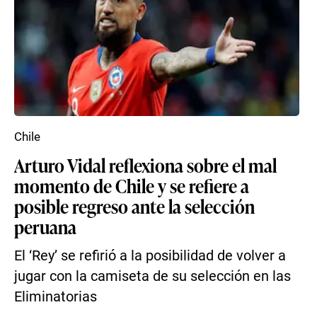
Chile
Arturo Vidal reflexiona sobre el mal
momento de Chile y se refiere a
posible regreso ante la selección
peruana
El ‘Rey’ se refirió a la posibilidad de volver a
jugar con la camiseta de su selección en las
Eliminatorias