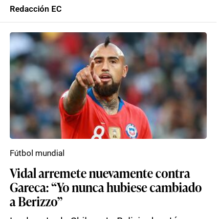
Redacción EC
Fútbol mundial
Vidal arremete nuevamente contra
Gareca: “Yo nunca hubiese cambiado
a Berizzo”