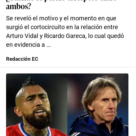
ambos?
Se reveló el motivo y el momento en que
surgió el cortocircuito en la relación entre
Arturo Vidal y Ricardo Gareca, lo cual quedó
en evidencia a ...
Redacción EC