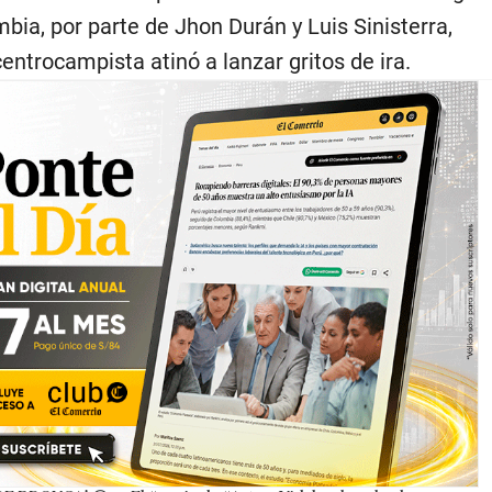
bia, por parte de Jhon Durán y Luis Sinisterra,
entrocampista atinó a lanzar gritos de ira.