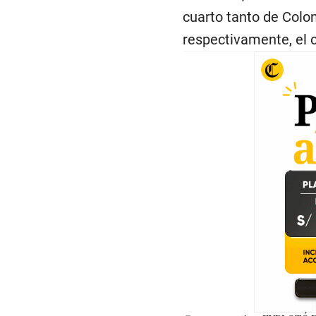
cuarto tanto de Colom
respectivamente, el c