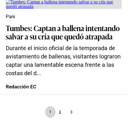
País
Tumbes: Captan a ballena intentando
salvar a su cría que quedó atrapada
Durante el inicio oficial de la temporada de
avistamiento de ballenas, visitantes lograron
captar una lamentable escena frente a las
costas del d...
Redacción EC
1
2