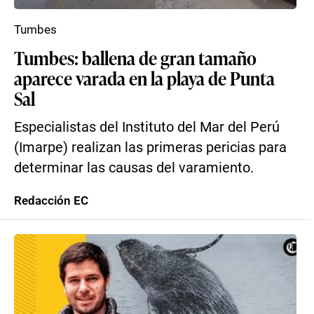
Tumbes
Tumbes: ballena de gran tamaño
aparece varada en la playa de Punta
Sal
Especialistas del Instituto del Mar del Perú
(Imarpe) realizan las primeras pericias para
determinar las causas del varamiento.
Redacción EC