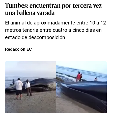
Tumbes: encuentran por tercera vez
una ballena varada
El animal de aproximadamente entre 10 a 12
metros tendría entre cuatro a cinco días en
estado de descomposición
Redacción EC