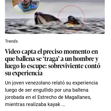
Trends
Video capta el preciso momento en
que ballena se ‘traga’ a un hombre y
luego lo escupe: sobreviviente contó
su experiencia
Un joven venezolano relató su experiencia
luego de ser engullido por una ballena
jorobada en el Estrecho de Magallanes,
mientras realizaba kayak ...