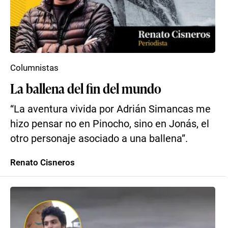
Columnistas
La ballena del fin del mundo
“La aventura vivida por Adrián Simancas me
hizo pensar no en Pinocho, sino en Jonás, el
otro personaje asociado a una ballena”.
Renato Cisneros