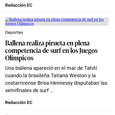
Redacción EC
Deportes
Ballena realiza pirueta en plena
competencia de surf en los Juegos
Olímpicos
Una ballena apareció en el mar de Tahití
cuando la brasileña Tatiana Weston y la
costarricense Brisa Hennessy disputaban las
semifinales de surf ...
Redacción EC