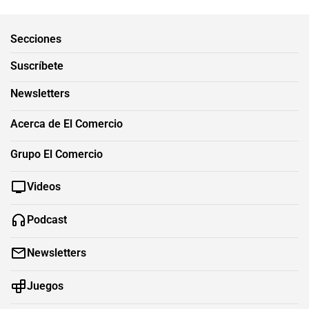
Secciones
Suscríbete
Newsletters
Acerca de El Comercio
Grupo El Comercio
Videos
Podcast
Newsletters
Juegos