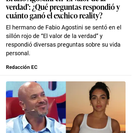
verdad’: ¿Qué preguntas respondió y
cuánto ganó el exchico reality?
El hermano de Fabio Agostini se sentó en el
sillón rojo de “El valor de la verdad” y
respondió diversas preguntas sobre su vida
personal.
Redacción EC