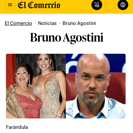
El Comercio
·
Noticias
·
Bruno Agostini
Bruno Agostini
Farándula