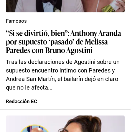
Famosos
“Si se divirtió, bien”: Anthony Aranda
por supuesto ‘pasado’ de Melissa
Paredes con Bruno Agostini
Tras las declaraciones de Agostini sobre un
supuesto encuentro íntimo con Paredes y
Andrea San Martín, el bailarín dejó en claro
que no le afecta...
Redacción EC