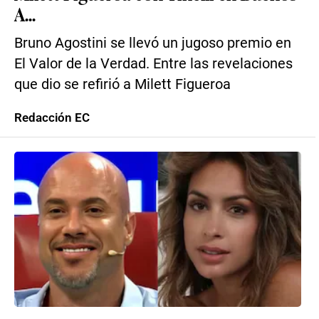
A...
Bruno Agostini se llevó un jugoso premio en
El Valor de la Verdad. Entre las revelaciones
que dio se refirió a Milett Figueroa
Redacción EC