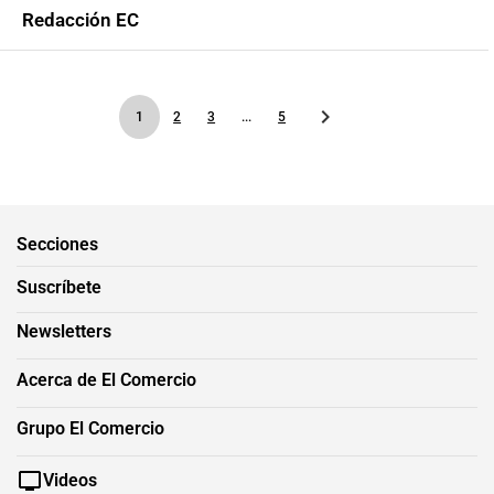
Redacción EC
1
2
3
...
5
Secciones
Suscríbete
Newsletters
Acerca de El Comercio
Grupo El Comercio
Videos