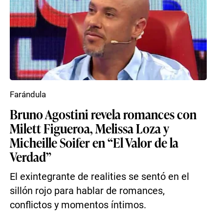
Farándula
Bruno Agostini revela romances con
Milett Figueroa, Melissa Loza y
Micheille Soifer en “El Valor de la
Verdad”
El exintegrante de realities se sentó en el
sillón rojo para hablar de romances,
conflictos y momentos íntimos.