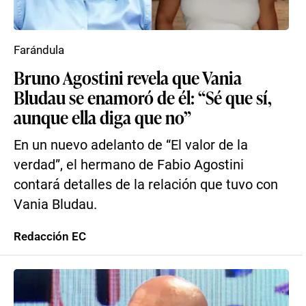
Farándula
Bruno Agostini revela que Vania
Bludau se enamoró de él: “Sé que sí,
aunque ella diga que no”
En un nuevo adelanto de “El valor de la
verdad”, el hermano de Fabio Agostini
contará detalles de la relación que tuvo con
Vania Bludau.
Redacción EC