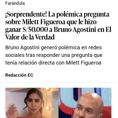
Farándula
¡Sorprendente! La polémica pregunta
sobre Milett Figueroa que le hizo
ganar S/50.000 a Bruno Agostini en El
Valor de la Verdad
Bruno Agostini generó polémica en redes
sociales tras responder una pregunta que
tenía relación directa con Milett Figueroa
Redacción EC