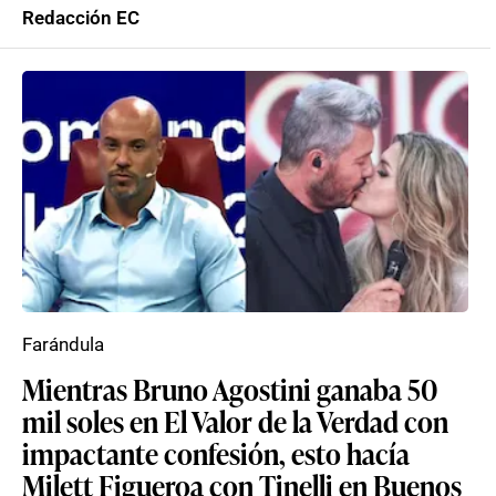
Redacción EC
Farándula
Mientras Bruno Agostini ganaba 50
mil soles en El Valor de la Verdad con
impactante confesión, esto hacía
Milett Figueroa con Tinelli en Buenos