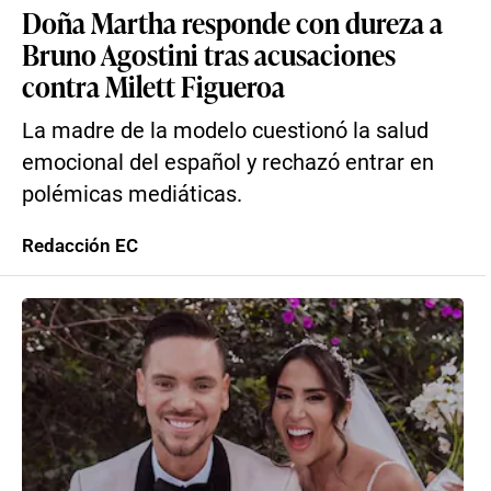
Doña Martha responde con dureza a
Bruno Agostini tras acusaciones
contra Milett Figueroa
La madre de la modelo cuestionó la salud
emocional del español y rechazó entrar en
polémicas mediáticas.
Redacción EC