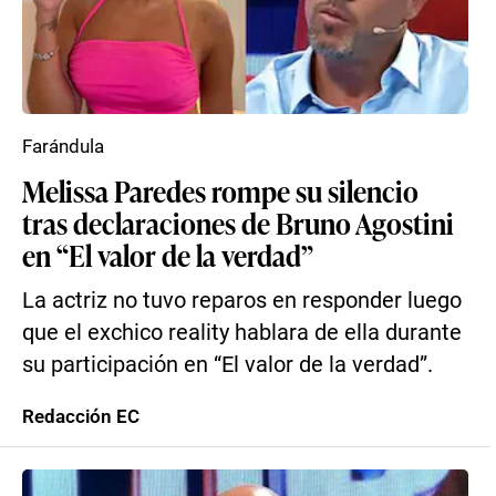
Farándula
Melissa Paredes rompe su silencio
tras declaraciones de Bruno Agostini
en “El valor de la verdad”
La actriz no tuvo reparos en responder luego
que el exchico reality hablara de ella durante
su participación en “El valor de la verdad”.
Redacción EC