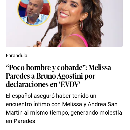
Farándula
“Poco hombre y cobarde”: Melissa
Paredes a Bruno Agostini por
declaraciones en ‘EVDV’
El español aseguró haber tenido un
encuentro íntimo con Melissa y Andrea San
Martín al mismo tiempo, generando molestia
en Paredes