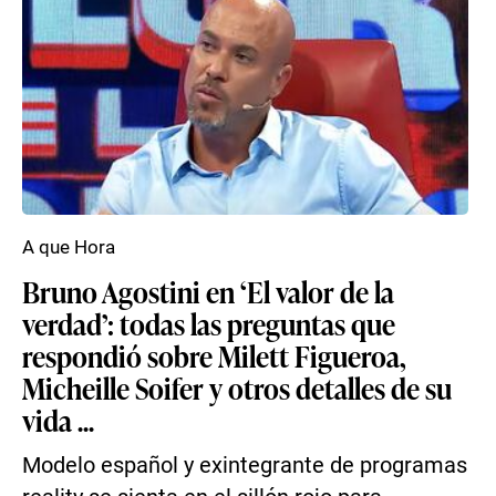
A que Hora
Bruno Agostini en ‘El valor de la
verdad’: todas las preguntas que
respondió sobre Milett Figueroa,
Micheille Soifer y otros detalles de su
vida ...
Modelo español y exintegrante de programas