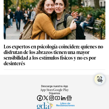
Los expertos en psicología coinciden: quienes no
disfrutan de los abrazos tienen una mayor
sensibilidad a los estímulos físicos y no es por
desinterés
Descarga nuestra App
App Store
Google Play
Síguenos