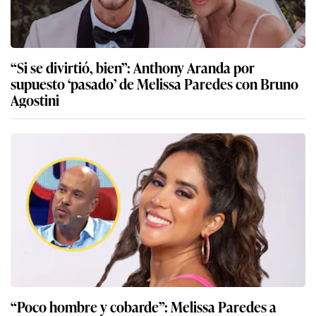
“Si se divirtió, bien”: Anthony Aranda por
supuesto ‘pasado’ de Melissa Paredes con Bruno
Agostini
“Poco hombre y cobarde”: Melissa Paredes a