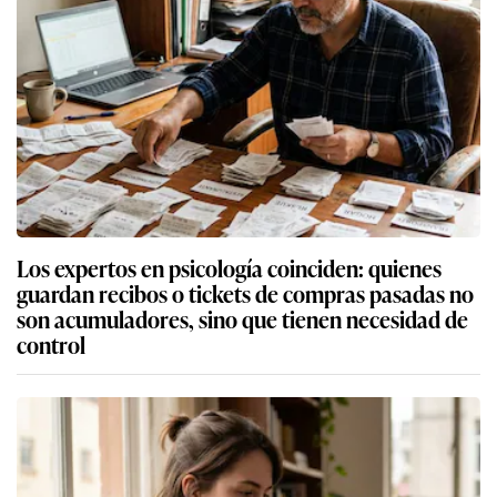
Los expertos en psicología coinciden: quienes
guardan recibos o tickets de compras pasadas no
son acumuladores, sino que tienen necesidad de
control