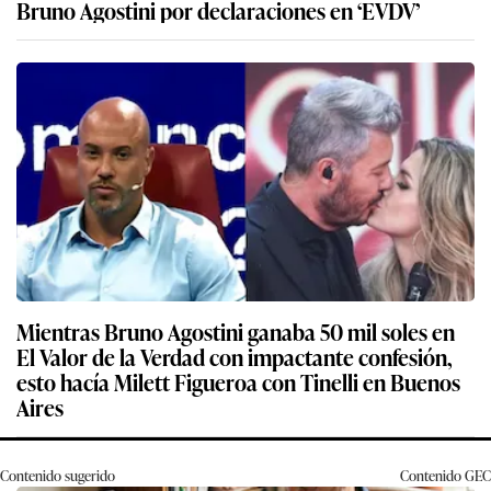
Bruno Agostini por declaraciones en ‘EVDV’
Mientras Bruno Agostini ganaba 50 mil soles en
El Valor de la Verdad con impactante confesión,
esto hacía Milett Figueroa con Tinelli en Buenos
Aires
Contenido sugerido
Contenido
GEC