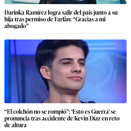
Darinka Ramírez logra salir del país junto a su
hija tras permiso de Farfán: “Gracias a mi
abogado”
“El colchón no se rompió”: ‘Esto es Guerra’ se
pronuncia tras accidente de Kevin Díaz en reto
de altura