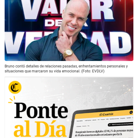
Bruno contó detalles de relaciones pasadas, enfrentamientos personales y
situaciones que marcaron su vida emocional. (Foto: EVDLV)