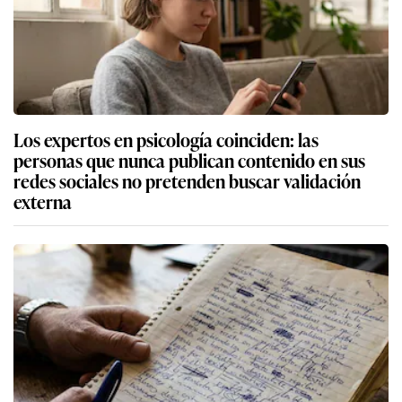
Los expertos en psicología coinciden: las
personas que nunca publican contenido en sus
redes sociales no pretenden buscar validación
externa