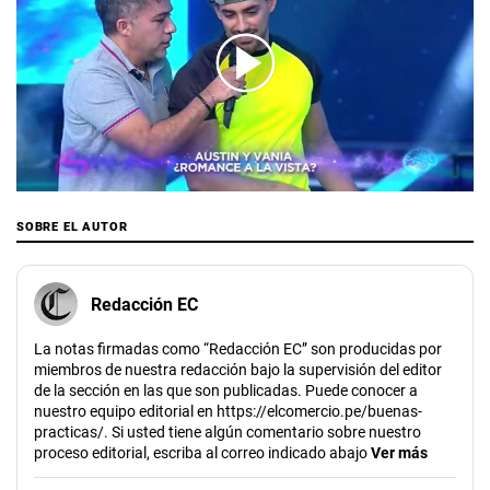
00:00
/
02:35
SOBRE EL AUTOR
Redacción EC
La notas firmadas como “Redacción EC” son producidas por
miembros de nuestra redacción bajo la supervisión del editor
de la sección en las que son publicadas. Puede conocer a
nuestro equipo editorial en https://elcomercio.pe/buenas-
practicas/. Si usted tiene algún comentario sobre nuestro
proceso editorial, escriba al correo indicado abajo
Ver más