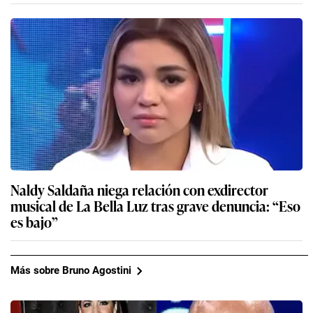
Naldy Saldaña niega relación con exdirector
musical de La Bella Luz tras grave denuncia: “Eso
es bajo”
Más sobre Bruno Agostini