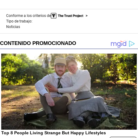
Conforme a los criterios de
Tipo de trabajo:
Noticias