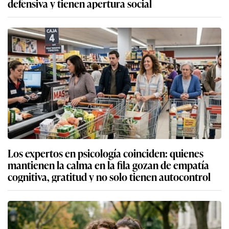
defensiva y tienen apertura social
Los expertos en psicología coinciden: quienes
mantienen la calma en la fila gozan de empatía
cognitiva, gratitud y no solo tienen autocontrol