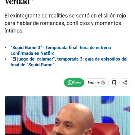
Verdad”
El exintegrante de realities se sentó en el sillón rojo
para hablar de romances, conflictos y momentos
íntimos.
“Squid Game 3”- Temporada final: hora de estreno
confirmada en Netflix
“El juego del calamar”, temporada 3: guía de episodios del
final de “Squid Game”
Seguir en