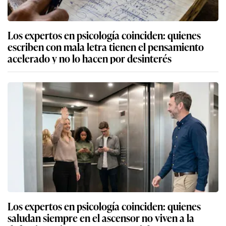
Los expertos en psicología coinciden: quienes
escriben con mala letra tienen el pensamiento
acelerado y no lo hacen por desinterés
Los expertos en psicología coinciden: quienes
saludan siempre en el ascensor no viven a la