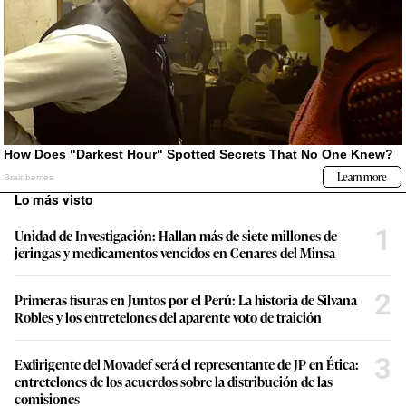
Lo más visto
1
Unidad de Investigación: Hallan más de siete millones de
jeringas y medicamentos vencidos en Cenares del Minsa
2
Primeras fisuras en Juntos por el Perú: La historia de Silvana
Robles y los entretelones del aparente voto de traición
3
Exdirigente del Movadef será el representante de JP en Ética:
entretelones de los acuerdos sobre la distribución de las
comisiones