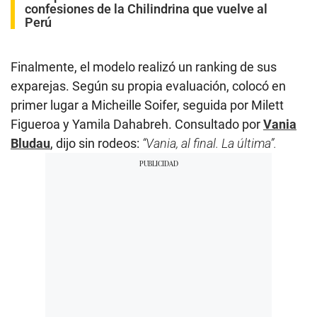
confesiones de la Chilindrina que vuelve al
Perú
Finalmente, el modelo realizó un ranking de sus
exparejas. Según su propia evaluación, colocó en
primer lugar a Micheille Soifer, seguida por Milett
Figueroa y Yamila Dahabreh. Consultado por
Vania
Bludau
, dijo sin rodeos:
“Vania, al final. La última”.