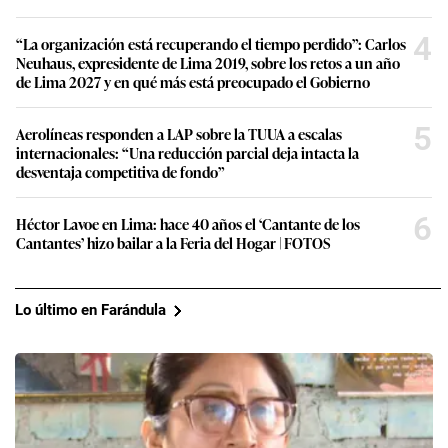
4
“La organización está recuperando el tiempo perdido”: Carlos
Neuhaus, expresidente de Lima 2019, sobre los retos a un año
de Lima 2027 y en qué más está preocupado el Gobierno
5
Aerolíneas responden a LAP sobre la TUUA a escalas
internacionales: “Una reducción parcial deja intacta la
desventaja competitiva de fondo”
6
Héctor Lavoe en Lima: hace 40 años el ‘Cantante de los
Cantantes’ hizo bailar a la Feria del Hogar | FOTOS
Lo último en Farándula