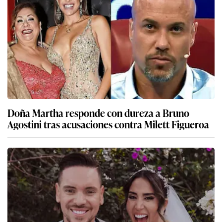
Doña Martha responde con dureza a Bruno
Agostini tras acusaciones contra Milett Figueroa