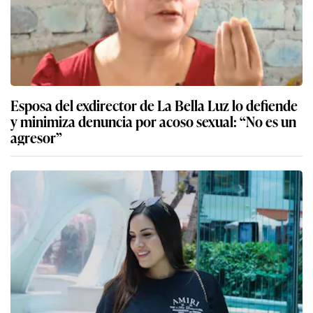
Esposa del exdirector de La Bella Luz lo defiende
y minimiza denuncia por acoso sexual: “No es un
agresor”