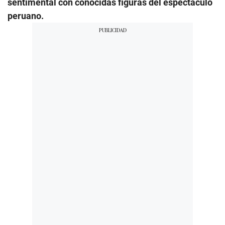
sentimental con conocidas figuras del espectáculo
peruano.