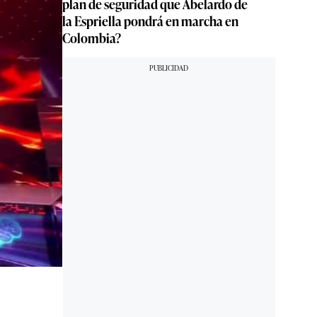
plan de seguridad que Abelardo de
la Espriella pondrá en marcha en
Colombia?