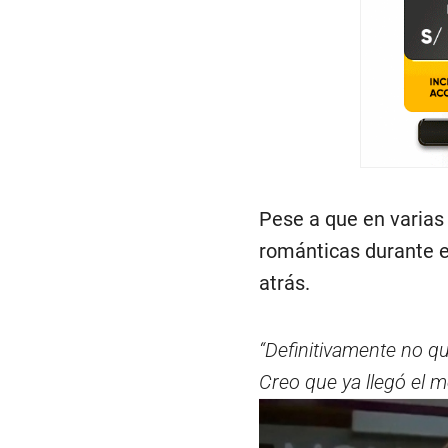
Pese a que en varias 
románticas durante e
atrás.
“Definitivamente no qu
Creo que ya llegó el 