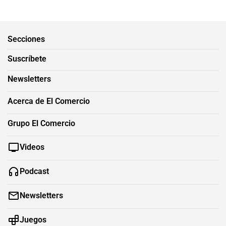
Secciones
Suscríbete
Newsletters
Acerca de El Comercio
Grupo El Comercio
Videos
Podcast
Newsletters
Juegos