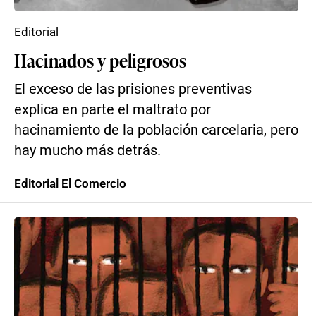
Editorial
Hacinados y peligrosos
El exceso de las prisiones preventivas
explica en parte el maltrato por
hacinamiento de la población carcelaria, pero
hay mucho más detrás.
Editorial El Comercio