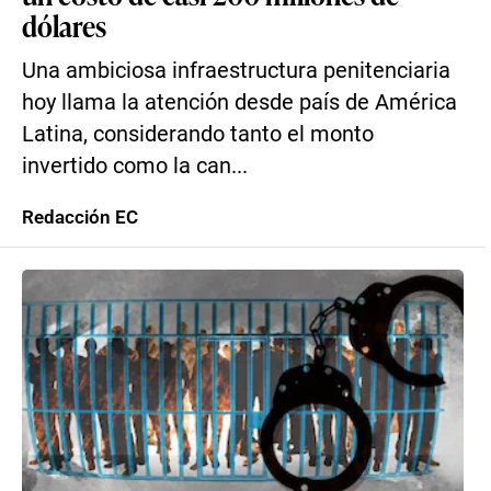
dólares
Una ambiciosa infraestructura penitenciaria
hoy llama la atención desde país de América
Latina, considerando tanto el monto
invertido como la can...
Redacción EC