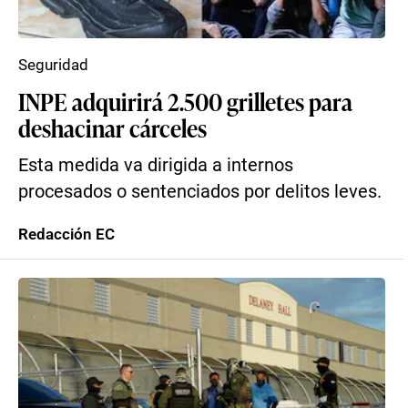
Seguridad
INPE adquirirá 2.500 grilletes para
deshacinar cárceles
Esta medida va dirigida a internos
procesados o sentenciados por delitos leves.
Redacción EC