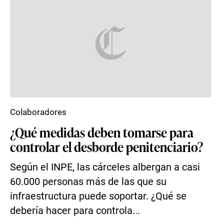
Colaboradores
¿Qué medidas deben tomarse para
controlar el desborde penitenciario?
Según el INPE, las cárceles albergan a casi
60.000 personas más de las que su
infraestructura puede soportar. ¿Qué se
debería hacer para controla...