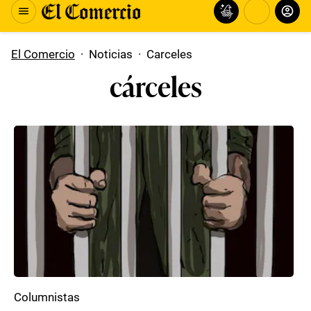
El Comercio
·
Noticias
·
Carceles
cárceles
Columnistas