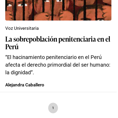
Voz Universitaria
La sobrepoblación penitenciaria en el
Perú
“El hacinamiento penitenciario en el Perú
afecta el derecho primordial del ser humano:
la dignidad”.
Alejandra Caballero
1