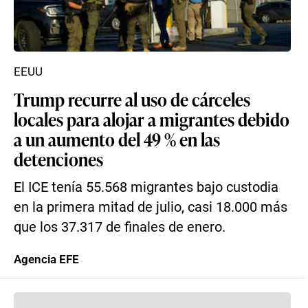
EEUU
Trump recurre al uso de cárceles
locales para alojar a migrantes debido
a un aumento del 49 % en las
detenciones
El ICE tenía 55.568 migrantes bajo custodia
en la primera mitad de julio, casi 18.000 más
que los 37.317 de finales de enero.
Agencia EFE