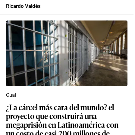
Ricardo Valdés
Cual
¿La cárcel más cara del mundo? el
proyecto que construirá una
megaprisión en Latinoamérica con
un costo de casi 200 millones de