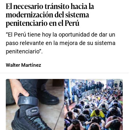
El necesario tránsito hacia la
modernización del sistema
penitenciario en el Perú
“El Perú tiene hoy la oportunidad de dar un
paso relevante en la mejora de su sistema
penitenciario”.
Walter Martínez