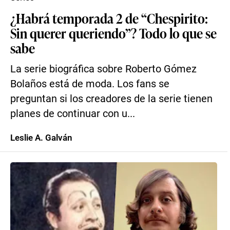
¿Habrá temporada 2 de “Chespirito:
Sin querer queriendo”? Todo lo que se
sabe
La serie biográfica sobre Roberto Gómez
Bolaños está de moda. Los fans se
preguntan si los creadores de la serie tienen
planes de continuar con u...
Leslie A. Galván