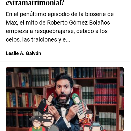
extramatrimonial?
En el penúltimo episodio de la bioserie de
Max, el mito de Roberto Gómez Bolaños
empieza a resquebrajarse, debido a los
celos, las traiciones y e...
Leslie A. Galván