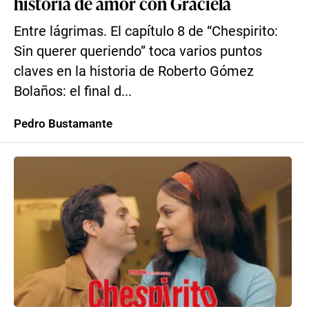
historia de amor con Graciela
Entre lágrimas. El capítulo 8 de “Chespirito:
Sin querer queriendo” toca varios puntos
claves en la historia de Roberto Gómez
Bolaños: el final d...
Pedro Bustamante