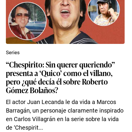
Series
“Chespirito: Sin querer queriendo”
presenta a ‘Quico’ como el villano,
pero ¿qué decía él sobre Roberto
Gómez Bolaños?
El actor Juan Lecanda le da vida a Marcos
Barragán, un personaje claramente inspirado
en Carlos Villagrán en la serie sobre la vida
de ‘Chespirit...