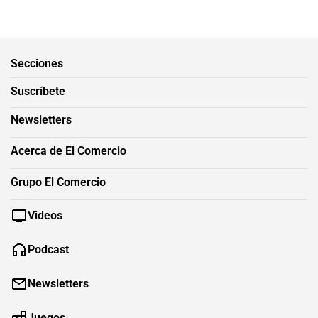
Secciones
Suscríbete
Newsletters
Acerca de El Comercio
Grupo El Comercio
Videos
Podcast
Newsletters
Juegos