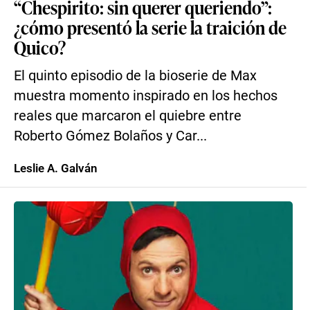
“Chespirito: sin querer queriendo”:
¿cómo presentó la serie la traición de
Quico?
El quinto episodio de la bioserie de Max
muestra momento inspirado en los hechos
reales que marcaron el quiebre entre
Roberto Gómez Bolaños y Car...
Leslie A. Galván