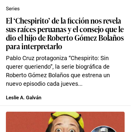
Series
El ‘Chespirito’ de la ficción nos revela
sus raíces peruanas y el consejo que le
dio el hijo de Roberto Gómez Bolaños
para interpretarlo
Pablo Cruz protagoniza “Chespirito: Sin
querer queriendo”, la serie biográfica de
Roberto Gómez Bolaños que estrena un
nuevo episodio cada jueves...
Leslie A. Galván