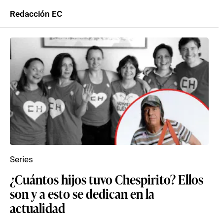
Redacción EC
Series
¿Cuántos hijos tuvo Chespirito? Ellos
son y a esto se dedican en la
actualidad