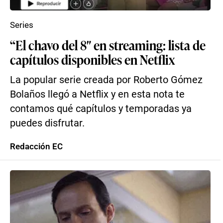
Series
“El chavo del 8″ en streaming: lista de
capítulos disponibles en Netflix
La popular serie creada por Roberto Gómez
Bolaños llegó a Netflix y en esta nota te
contamos qué capítulos y temporadas ya
puedes disfrutar.
Redacción EC