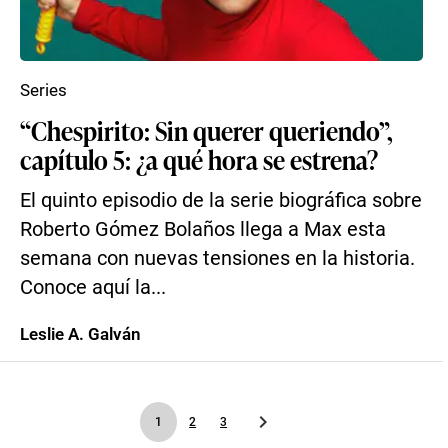
Series
“Chespirito: Sin querer queriendo”,
capítulo 5: ¿a qué hora se estrena?
El quinto episodio de la serie biográfica sobre
Roberto Gómez Bolaños llega a Max esta
semana con nuevas tensiones en la historia.
Conoce aquí la...
Leslie A. Galván
1
2
3