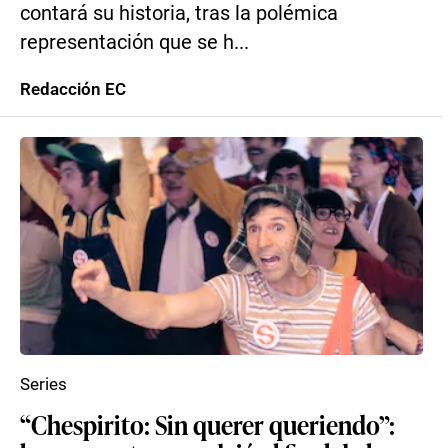
contará su historia, tras la polémica
representación que se h...
Redacción EC
Series
“Chespirito: Sin querer queriendo”: