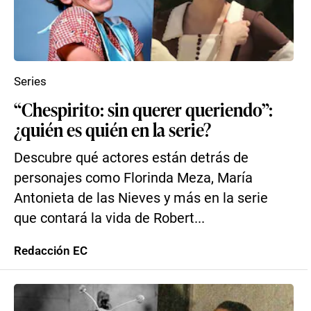
Series
“Chespirito: sin querer queriendo”:
¿quién es quién en la serie?
Descubre qué actores están detrás de
personajes como Florinda Meza, María
Antonieta de las Nieves y más en la serie
que contará la vida de Robert...
Redacción EC