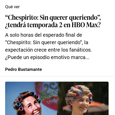
Qué ver
“Chespirito: Sin querer queriendo”,
¿tendrá temporada 2 en HBO Max?
A solo horas del esperado final de
“Chespirito: Sin querer queriendo”, la
expectación crece entre los fanáticos.
¿Puede un episodio emotivo marca...
Pedro Bustamante