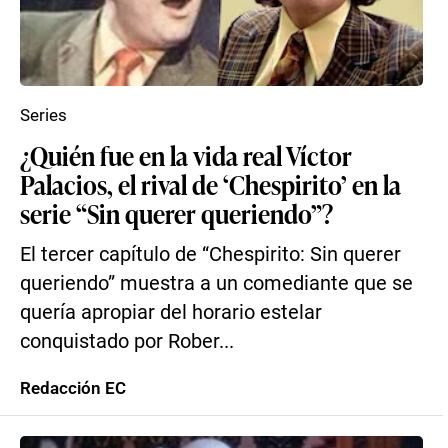
Series
¿Quién fue en la vida real Víctor
Palacios, el rival de ‘Chespirito’ en la
serie “Sin querer queriendo”?
El tercer capítulo de “Chespirito: Sin querer
queriendo” muestra a un comediante que se
quería apropiar del horario estelar
conquistado por Rober...
Redacción EC