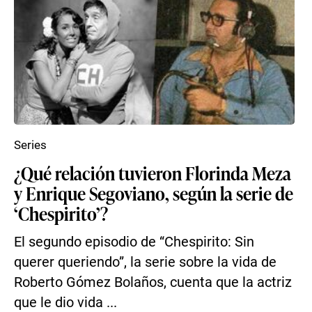
Series
¿Qué relación tuvieron Florinda Meza
y Enrique Segoviano, según la serie de
‘Chespirito’?
El segundo episodio de “Chespirito: Sin
querer queriendo”, la serie sobre la vida de
Roberto Gómez Bolaños, cuenta que la actriz
que le dio vida ...