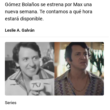
Gómez Bolaños se estrena por Max una
nueva semana. Te contamos a qué hora
estará disponible.
Leslie A. Galván
Series