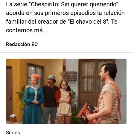
La serie “Chespirito: Sin querer queriendo”
aborda en sus primeros episodios la relación
familiar del creador de “El chavo del 8″. Te
contamos má...
Redacción EC
Series