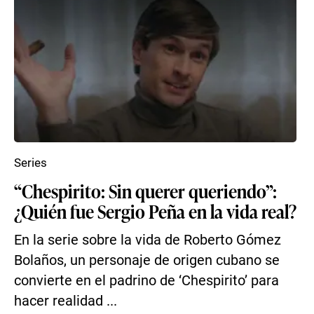
Series
“Chespirito: Sin querer queriendo”:
¿Quién fue Sergio Peña en la vida real?
En la serie sobre la vida de Roberto Gómez
Bolaños, un personaje de origen cubano se
convierte en el padrino de ‘Chespirito’ para
hacer realidad ...