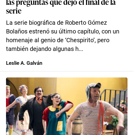
las preguntas que dejó el final de la
serie
La serie biográfica de Roberto Gómez
Bolaños estrenó su último capítulo, con un
homenaje al genio de ‘Chespirito’, pero
también dejando algunas h...
Leslie A. Galván