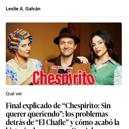
Leslie A. Galván
Qué ver
Final explicado de “Chespirito: Sin
querer queriendo”: los problemas
detrás de “El Chafle” y cómo acabó la