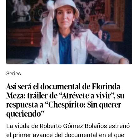
Series
Así será el documental de Florinda
Meza: tráiler de “Atrévete a vivir”, su
respuesta a “Chespirito: Sin querer
queriendo”
La viuda de Roberto Gómez Bolaños estrenó
el primer avance del documental en el que