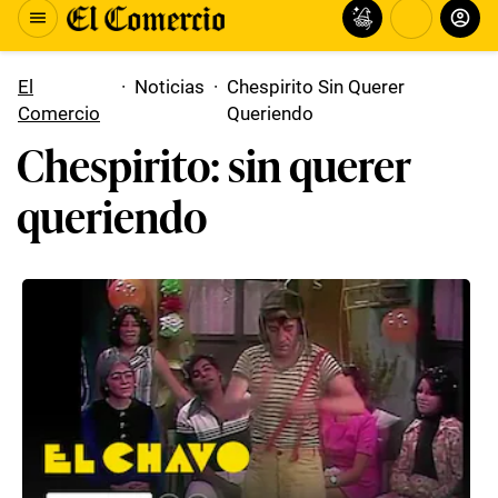
El
·
Noticias
·
Chespirito Sin Querer
Comercio
Queriendo
Chespirito: sin querer
queriendo