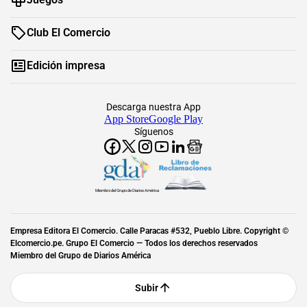
Club El Comercio
Edición impresa
Descarga nuestra App
App Store
Google Play
Síguenos
Miembro del Grupo de Diarios América
Empresa Editora El Comercio. Calle Paracas #532, Pueblo Libre. Copyright ©
Elcomercio.pe. Grupo El Comercio — Todos los derechos reservados
Miembro del Grupo de Diarios América
Subir