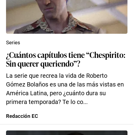
Series
¿Cuántos capítulos tiene “Chespirito:
Sin querer queriendo”?
La serie que recrea la vida de Roberto
Gómez Bolaños es una de las más vistas en
América Latina, pero ¿cuánto dura su
primera temporada? Te lo co...
Redacción EC