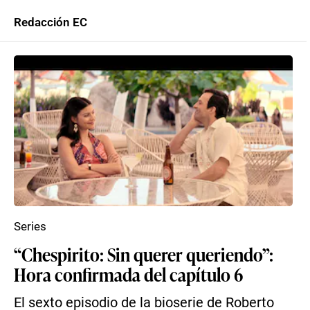
Redacción EC
Series
“Chespirito: Sin querer queriendo”:
Hora confirmada del capítulo 6
El sexto episodio de la bioserie de Roberto