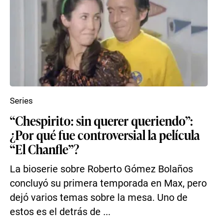
Series
“Chespirito: sin querer queriendo”:
¿Por qué fue controversial la película
“El Chanfle”?
La bioserie sobre Roberto Gómez Bolaños
concluyó su primera temporada en Max, pero
dejó varios temas sobre la mesa. Uno de
estos es el detrás de ...