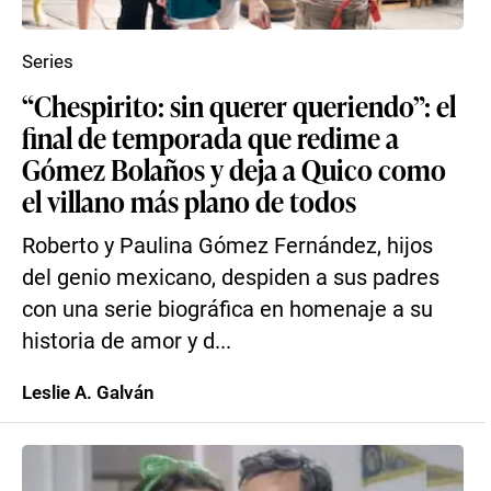
Series
“Chespirito: sin querer queriendo”: el
final de temporada que redime a
Gómez Bolaños y deja a Quico como
el villano más plano de todos
Roberto y Paulina Gómez Fernández, hijos
del genio mexicano, despiden a sus padres
con una serie biográfica en homenaje a su
historia de amor y d...
Leslie A. Galván