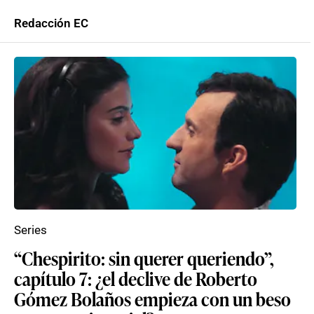
Redacción EC
Series
“Chespirito: sin querer queriendo”,
capítulo 7: ¿el declive de Roberto
Gómez Bolaños empieza con un beso