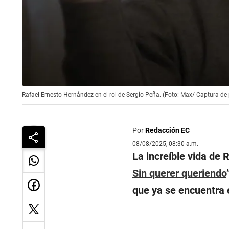
Rafael Ernesto Hernández en el rol de Sergio Peña. (Foto: Max/ Captura de 
Por
Redacción EC
08/08/2025, 08:30 a.m.
La increíble vida de 
Sin querer queriendo
que ya se encuentra 