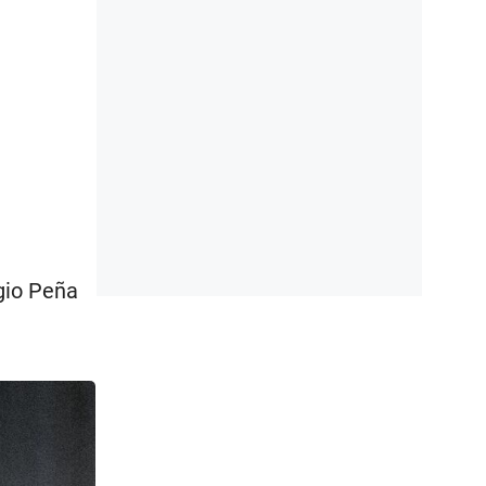
gio Peña