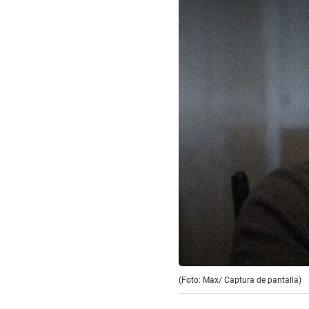
(Foto: Max/ Captura de pantalla)