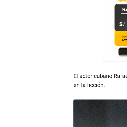
El actor cubano Rafa
en la ficción.