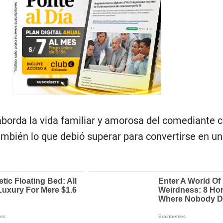
 aborda la vida familiar y amorosa del comediante 
ambién lo que debió superar para convertirse en un