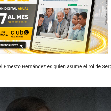
el Ernesto Hernández es quien asume el rol de Ser