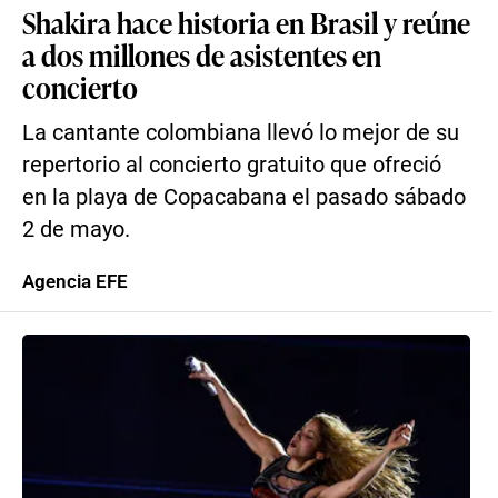
Shakira hace historia en Brasil y reúne
a dos millones de asistentes en
concierto
La cantante colombiana llevó lo mejor de su
repertorio al concierto gratuito que ofreció
en la playa de Copacabana el pasado sábado
2 de mayo.
Agencia EFE