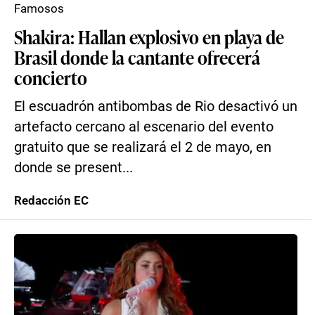
Famosos
Shakira: Hallan explosivo en playa de
Brasil donde la cantante ofrecerá
concierto
El escuadrón antibombas de Rio desactivó un
artefacto cercano al escenario del evento
gratuito que se realizará el 2 de mayo, en
donde se present...
Redacción EC