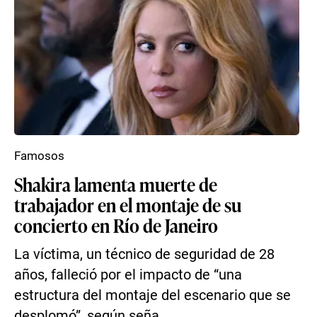
Famosos
Shakira lamenta muerte de
trabajador en el montaje de su
concierto en Río de Janeiro
La víctima, un técnico de seguridad de 28
años, falleció por el impacto de “una
estructura del montaje del escenario que se
desplomó”, según seña...