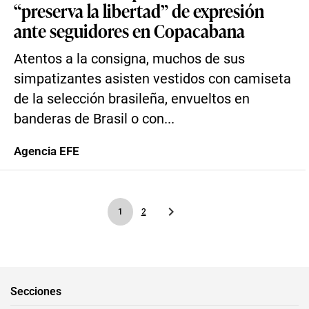
“preserva la libertad” de expresión
ante seguidores en Copacabana
Atentos a la consigna, muchos de sus
simpatizantes asisten vestidos con camiseta
de la selección brasileña, envueltos en
banderas de Brasil o con...
Agencia EFE
1
2
Secciones