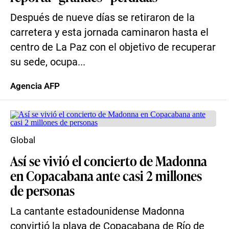
Después de nueve días se retiraron de la
carretera y esta jornada caminaron hasta el
centro de La Paz con el objetivo de recuperar
su sede, ocupa...
Agencia AFP
Global
Así se vivió el concierto de Madonna
en Copacabana ante casi 2 millones
de personas
La cantante estadounidense Madonna
convirtió la playa de Copacabana de Río de