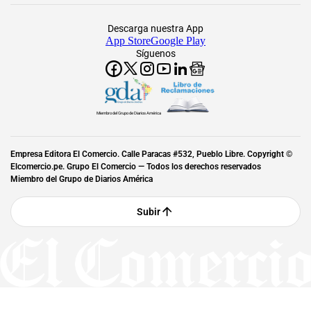
Descarga nuestra App
App Store
Google Play
Síguenos
Miembro del Grupo de Diarios América
Empresa Editora El Comercio. Calle Paracas #532, Pueblo Libre. Copyright ©
Elcomercio.pe. Grupo El Comercio — Todos los derechos reservados
Miembro del Grupo de Diarios América
Subir