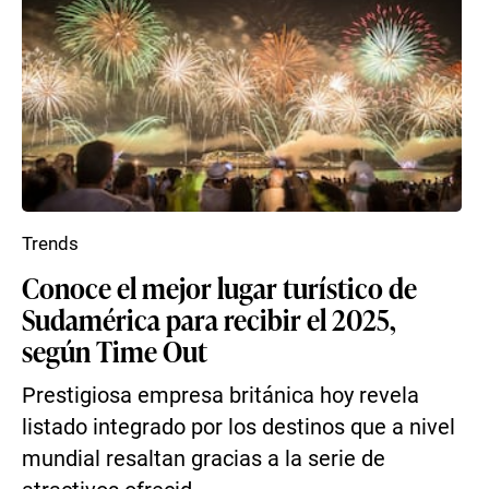
Trends
Conoce el mejor lugar turístico de
Sudamérica para recibir el 2025,
según Time Out
Prestigiosa empresa británica hoy revela
listado integrado por los destinos que a nivel
mundial resaltan gracias a la serie de