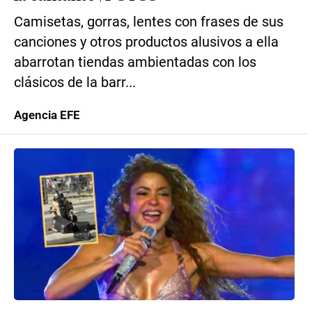
Camisetas, gorras, lentes con frases de sus
canciones y otros productos alusivos a ella
abarrotan tiendas ambientadas con los
clásicos de la barr...
Agencia EFE