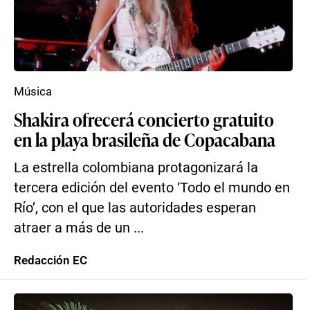
Música
Shakira ofrecerá concierto gratuito
en la playa brasileña de Copacabana
La estrella colombiana protagonizará la
tercera edición del evento ‘Todo el mundo en
Río’, con el que las autoridades esperan
atraer a más de un ...
Redacción EC