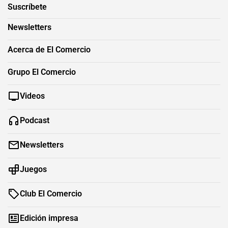
Suscríbete
Newsletters
Acerca de El Comercio
Grupo El Comercio
Videos
Podcast
Newsletters
Juegos
Club El Comercio
Edición impresa