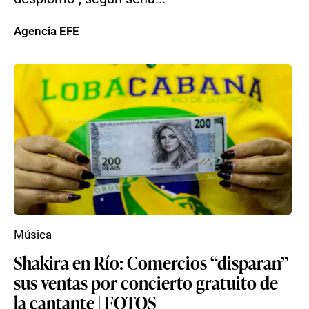
Agencia EFE
Música
Shakira en Río: Comercios “disparan”
sus ventas por concierto gratuito de
la cantante | FOTOS