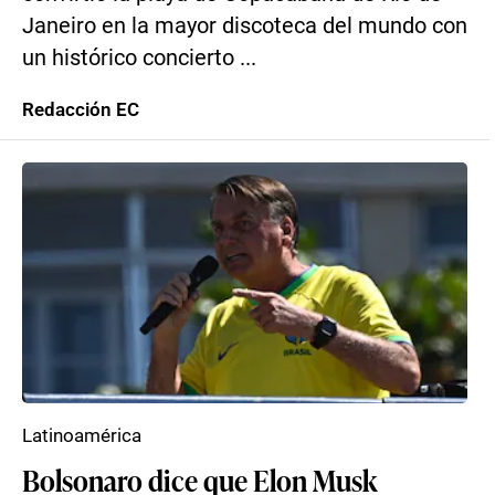
Janeiro en la mayor discoteca del mundo con
un histórico concierto ...
Redacción EC
Latinoamérica
Bolsonaro dice que Elon Musk