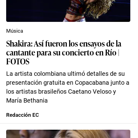
Música
Shakira: Así fueron los ensayos de la
cantante para su concierto en Río |
FOTOS
La artista colombiana ultimó detalles de su
presentación gratuita en Copacabana junto a
los artistas brasileños Caetano Veloso y
María Bethania
Redacción EC