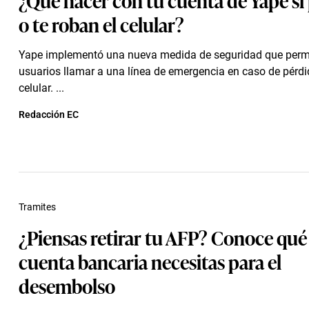
o te roban el celular?
Yape implementó una nueva medida de seguridad que permi
usuarios llamar a una línea de emergencia en caso de pérdi
celular. ...
Redacción EC
Tramites
¿Piensas retirar tu AFP? Conoce qué
cuenta bancaria necesitas para el
desembolso