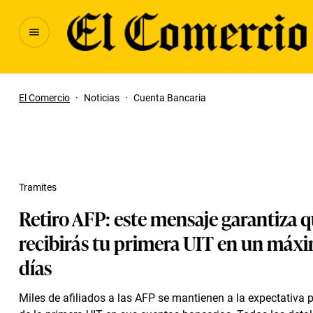
El Comercio
·
Noticias
·
Cuenta Bancaria
Tramites
Retiro AFP: este mensaje garantiza 
recibirás tu primera UIT en un máx
días
Miles de afiliados a las AFP se mantienen a la expectativa p