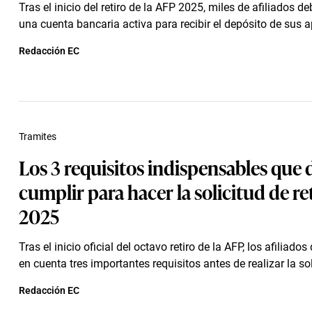
Tras el inicio del retiro de la AFP 2025, miles de afiliados de
una cuenta bancaria activa para recibir el depósito de sus ap
Redacción EC
Tramites
Los 3 requisitos indispensables que 
cumplir para hacer la solicitud de re
2025
Tras el inicio oficial del octavo retiro de la AFP, los afiliado
en cuenta tres importantes requisitos antes de realizar la soli
Redacción EC