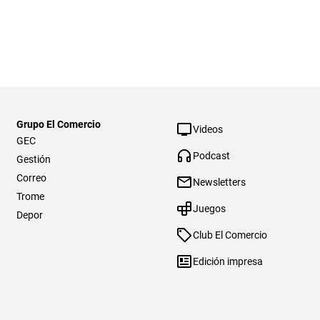
Grupo El Comercio
Videos
GEC
Podcast
Gestión
Correo
Newsletters
Trome
Juegos
Depor
Club El Comercio
Edición impresa