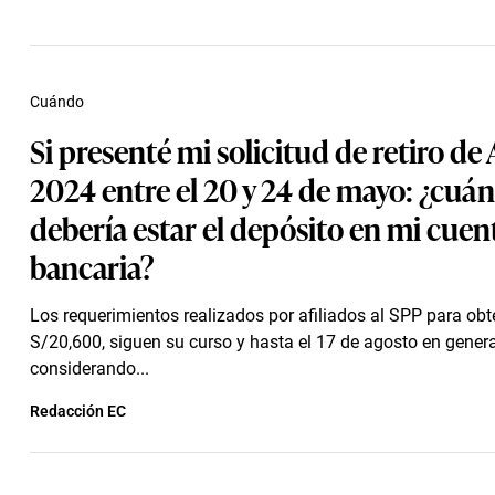
Cuándo
Si presenté mi solicitud de retiro de
2024 entre el 20 y 24 de mayo: ¿cuá
debería estar el depósito en mi cuen
bancaria?
Los requerimientos realizados por afiliados al SPP para obt
S/20,600, siguen su curso y hasta el 17 de agosto en genera
considerando...
Redacción EC