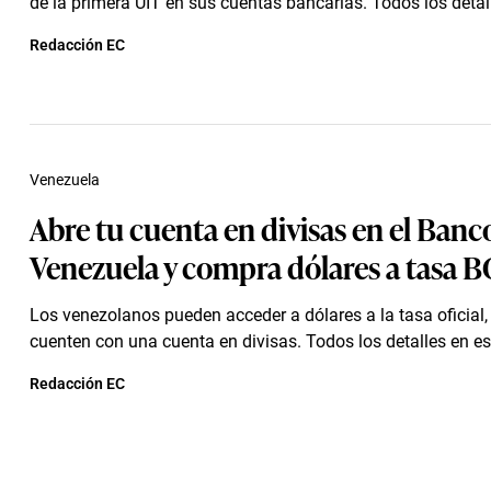
de la primera UIT en sus cuentas bancarias. Todos los detall
Redacción EC
Venezuela
Abre tu cuenta en divisas en el Banc
Venezuela y compra dólares a tasa 
Los venezolanos pueden acceder a dólares a la tasa oficial
cuenten con una cuenta en divisas. Todos los detalles en es
Redacción EC