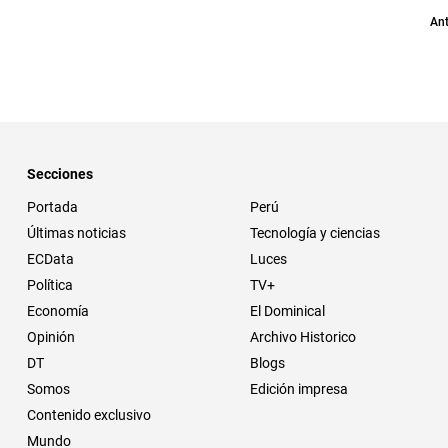
Ant
Secciones
Portada
Perú
Últimas noticias
Tecnología y ciencias
ECData
Luces
Política
TV+
Economía
El Dominical
Opinión
Archivo Historico
DT
Blogs
Somos
Edición impresa
Contenido exclusivo
Mundo