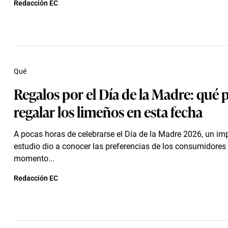
Redacción EC
Qué
Regalos por el Día de la Madre: qué 
regalar los limeños en esta fecha
A pocas horas de celebrarse el Día de la Madre 2026, un im
estudio dio a conocer las preferencias de los consumidores
momento...
Redacción EC