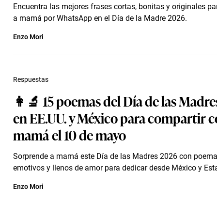
Encuentra las mejores frases cortas, bonitas y originales pa
a mamá por WhatsApp en el Día de la Madre 2026.
Enzo Mori
Respuestas
👩‍🔬 15 poemas del Día de las Madr
en EE.UU. y México para compartir 
mamá el 10 de mayo
Sorprende a mamá este Día de las Madres 2026 con poemas
emotivos y llenos de amor para dedicar desde México y Est
Enzo Mori