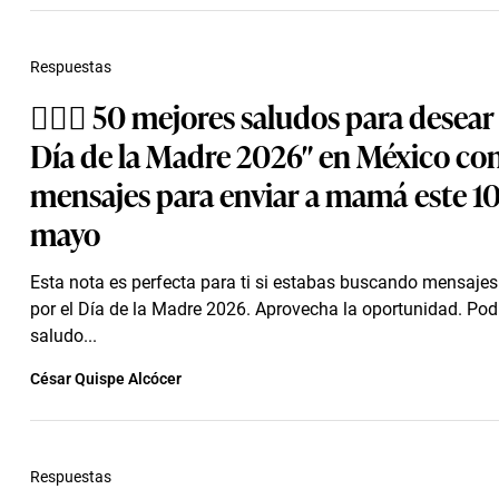
Respuestas
🙋🏻‍♀️ 50 mejores saludos para desear
Día de la Madre 2026″ en México co
mensajes para enviar a mamá este 10
mayo
Esta nota es perfecta para ti si estabas buscando mensajes
por el Día de la Madre 2026. Aprovecha la oportunidad. Pod
saludo...
César Quispe Alcócer
Respuestas