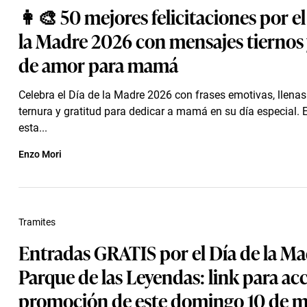
👩‍🎨 50 mejores felicitaciones por el
la Madre 2026 con mensajes tiernos 
de amor para mamá
Celebra el Día de la Madre 2026 con frases emotivas, llenas
ternura y gratitud para dedicar a mamá en su día especial. 
esta...
Enzo Mori
Tramites
Entradas GRATIS por el Día de la Ma
Parque de las Leyendas: link para acc
promoción de este domingo 10 de m