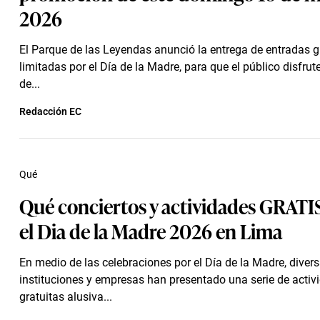
2026
El Parque de las Leyendas anunció la entrega de entradas g
limitadas por el Día de la Madre, para que el público disfrut
de...
Redacción EC
Qué
Qué conciertos y actividades GRATI
el Dia de la Madre 2026 en Lima
En medio de las celebraciones por el Día de la Madre, diver
instituciones y empresas han presentado una serie de activ
gratuitas alusiva...