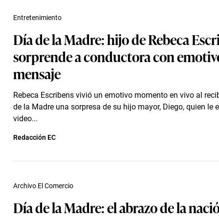
Entretenimiento
Día de la Madre: hijo de Rebeca Escr
sorprende a conductora con emotiv
mensaje
Rebeca Escribens vivió un emotivo momento en vivo al recibi
de la Madre una sorpresa de su hijo mayor, Diego, quien le 
video...
Redacción EC
Archivo El Comercio
Día de la Madre: el abrazo de la nació