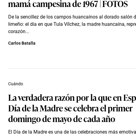
mamá campesina de 1967 | FOTOS
De la sencillez de los campos huancaínos al dorado salón d
limeño: el día en que Tula Vílchez, la madre huancaína, repr
corazón...
Carlos Batalla
Cuándo
La verdadera razón por la que en Esp
Día de la Madre se celebra el primer
domingo de mayo de cada año
El Día de la Madre es una de las celebraciones más emotiv