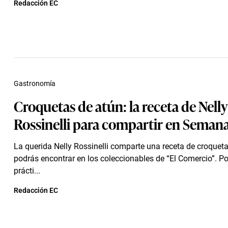
Redacción EC
Gastronomía
Croquetas de atún: la receta de Nelly
Rossinelli para compartir en Seman
La querida Nelly Rossinelli comparte una receta de croquet
podrás encontrar en los coleccionables de “El Comercio”. P
prácti...
Redacción EC