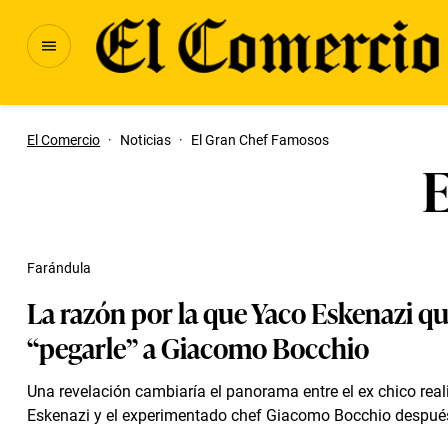
El Comercio
·
Noticias
·
El Gran Chef Famosos
E
Farándula
La razón por la que Yaco Eskenazi qu
“pegarle” a Giacomo Bocchio
Una revelación cambiaría el panorama entre el ex chico real
Eskenazi y el experimentado chef Giacomo Bocchio despué