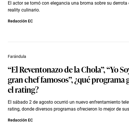
El actor se tomó con elegancia una broma sobre su derrota e
reality culinario.
Redacción EC
Farándula
“El Reventonazo de la Chola”, “Yo Soy
gran chef famosos”, ¿qué programa 
el rating?
El sábado 2 de agosto ocurrió un nuevo enfrentamiento telev
rating, donde diversos programas ofrecieron lo mejor de su
Redacción EC