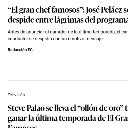
“El gran chef famosos”: José Peláez s
despide entre lágrimas del program
Antes de anunciar al ganador de la última temporada, el ca
conductor se despidió con un emotivo mensaje.
Redacción EC
Televisión
Steve Palao se lleva el “ollón de oro” 
ganar la última temporada de El Gr
Famosos