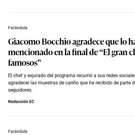
Farándula
Giacomo Bocchio agradece que lo h
mencionado en la final de “El gran c
famosos”
El chef y exjurado del programa recurrió a sus redes sociale
agradecer las muestras de cariño que ha recibido de parte 
seguidores.
Redacción EC
Farándula