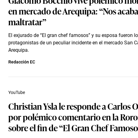
en mercado de Arequipa: “Nos acab
maltratar”
El exjurado de “El gran chef famosos” y su esposa fueron l
protagonistas de un peculiar incidente en el mercado San C
Arequipa.
Redacción EC
YouTube
Christian Ysla le responde a Carlos 
por polémico comentario en la Ror
sobre el fin de “El Gran Chef Famoso