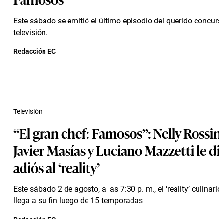
Este sábado se emitió el último episodio del querido concur
televisión.
Redacción EC
Televisión
“El gran chef: Famosos”: Nelly Rossine
Javier Masías y Luciano Mazzetti le d
adiós al ‘reality’
Este sábado 2 de agosto, a las 7:30 p. m., el ‘reality’ culinar
llega a su fin luego de 15 temporadas